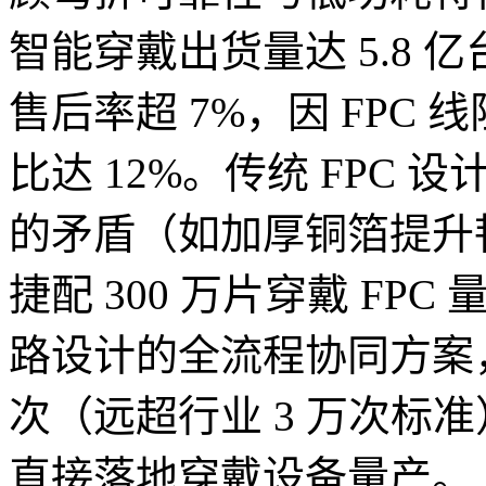
智能穿戴出货量达 5.8 亿
售后率超 7%，因 FPC
比达 12%。传统 FPC 
的矛盾（如加厚铜箔提升
捷配 300 万片穿戴 F
路设计的全流程协同方案，可
次（远超行业 3 万次标准
直接落地穿戴设备量产。