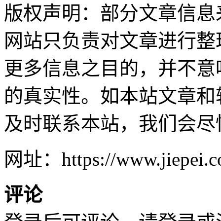
版权声明：部分文章信息
网站只负责对文章进行整
更多信息之目的，并不意
的真实性。如本站文章和
及时联系本站，我们会尽
网址：https://www.jiepei.co
评论