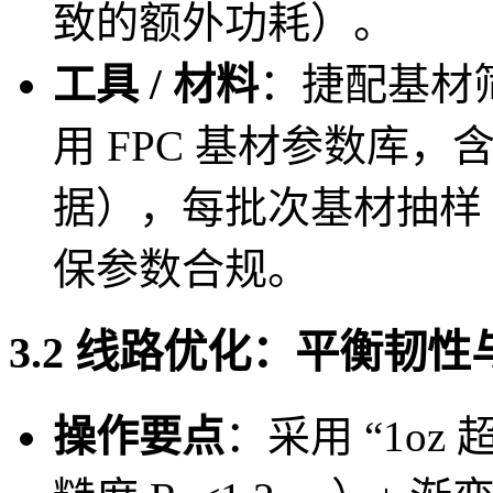
致的额外功耗）。
工具 / 材料
：捷配基材筛
用 FPC 基材参数库
据），每批次基材抽样 
保参数合规。
3.2 线路优化：平衡韧
操作要点
：采用 “1oz