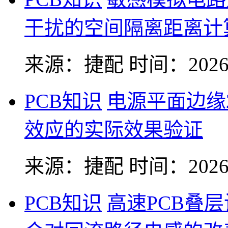
干扰的空间隔离距离计
来源：捷配
时间：2026-
PCB知识
电源平面边缘
效应的实际效果验证
来源：捷配
时间：2026-
PCB知识
高速PCB叠