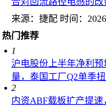
合对回流路径电感的改
来源：捷配
时间：2026-
热门推荐
1
沪电股份上半年净利预增6
量，泰国工厂Q2单季
2
内资ABF载板扩产提