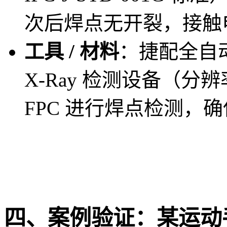
次后焊点无开裂，接触电
工具 / 材料
：捷配全自动
X-Ray 检测设备（分辨
FPC 进行焊点检测，
四、案例验证：某运动手