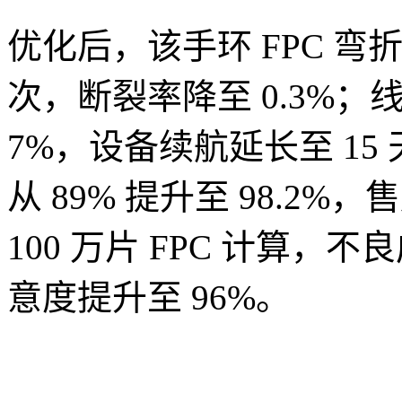
优化后，该手环 FPC 弯折寿
次，断裂率降至 0.3%；
7%，设备续航延长至 15
从 89% 提升至 98.2%
100 万片 FPC 计算，
意度提升至 96%。