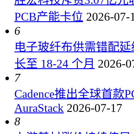
PCB产能卡位
2026-07-
6
电子玻纤布供需错配延
长至 18-24 个月
2026-0
7
Cadence推出全球首
AuraStack
2026-07-17
8