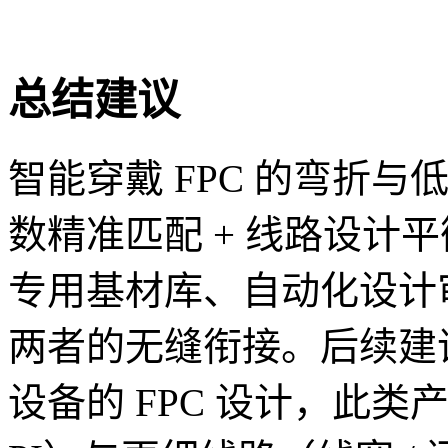
总结建议
智能穿戴 FPC 的弯折与
数精准匹配 + 线路设计平
专用基材库、自动化设计
两者的无缝衔接。后续建
设备的 FPC 设计，此类产