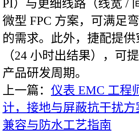
PI）与更细线路（线宽 / 
微型 FPC 方案，可满足弯
的需求。此外，捷配提供穿
（24 小时出结果），可
产品研发周期。
上一篇：
仪表 EMC 工程
计，接地与屏蔽抗干扰方
兼容与防水工艺指南