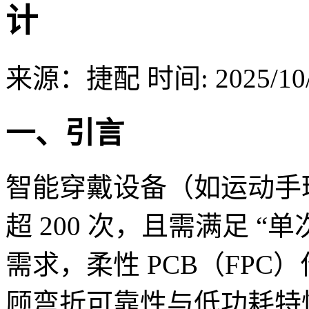
计
来源：捷配
时间: 2025/10/
一、引言
智能穿戴设备（如运动手
超 200 次，且需满足 “单
需求，柔性 PCB（FP
顾弯折可靠性与低功耗特性。