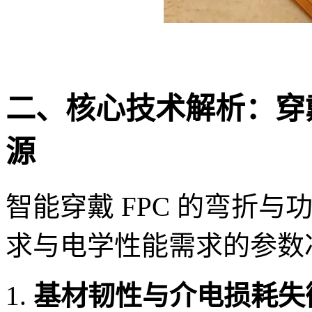
二、核心技术解析：穿戴
源
智能穿戴 FPC 的弯折与
求与电学性能需求的参数
基材韧性与介电损耗失