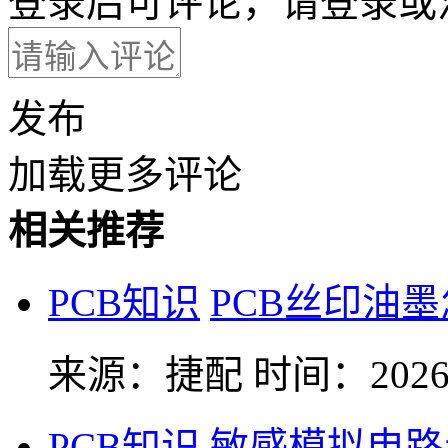
登录后可评论，请
登录
或
发布
加载更多评论
相关推荐
PCB知识
PCB丝印油
来源：捷配
时间：2026-
PCB知识
敏感模拟电路