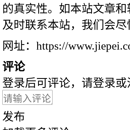
的真实性。如本站文章和
及时联系本站，我们会尽
网址：https://www.jiepei.co
评论
登录后可评论，请
登录
或
发布