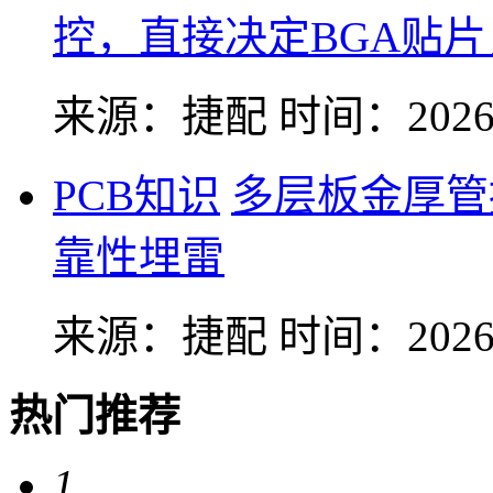
控，直接决定BGA贴
来源：捷配
时间：2026-
PCB知识
多层板金厚管
靠性埋雷
来源：捷配
时间：2026-
热门推荐
1