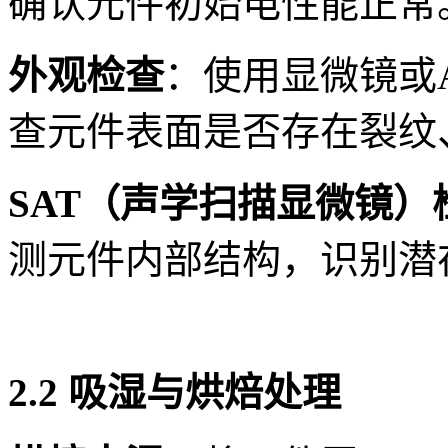
确认元件初始电性能正常
外观检查
：使用显微镜或
查元件表面是否存在裂纹
SAT（声学扫描显微镜）
测元件内部结构，识别潜
2.2 吸湿与烘焙处理