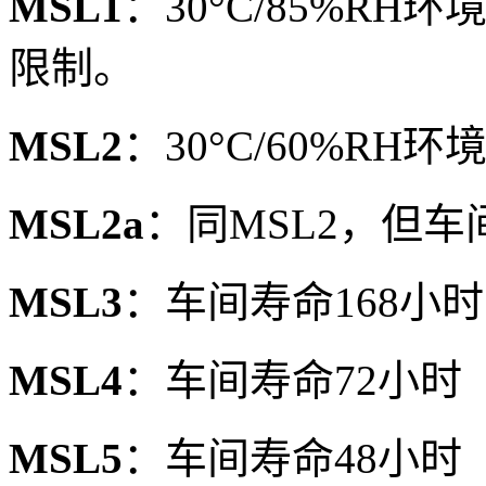
MSL1
：30°C/85%R
限制。
MSL2
：30°C/60%RH
MSL2a
：同MSL2，但车
MSL3
：车间寿命168小
MSL4
：车间寿命72小时
MSL5
：车间寿命48小时