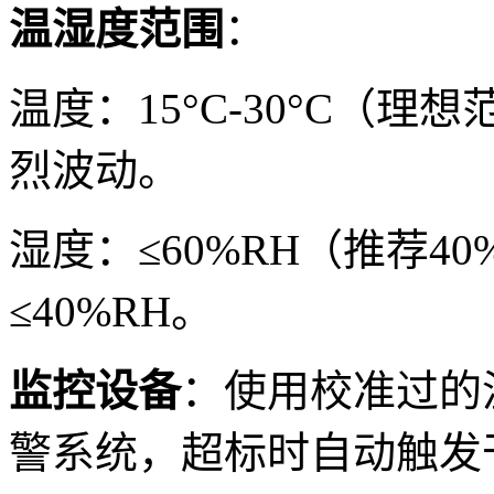
温湿度范围
：
温度：15°C-30°C（理想
烈波动。
湿度：≤60%RH（推荐40
≤40%RH。
监控设备
：使用校准过的
警系统，超标时自动触发