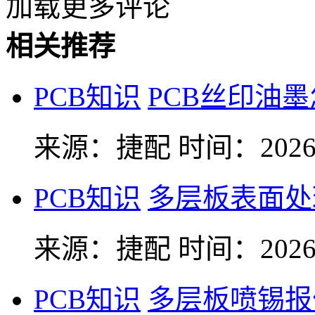
加载更多评论
相关推荐
PCB知识
PCB丝印油
来源：捷配
时间：2026-
PCB知识
多层板表面处
来源：捷配
时间：2026-
PCB知识
多层板喷锡报