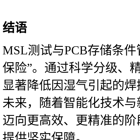
结语
MSL测试与PCB存储条
保险”。通过科学分级、
显著降低因湿气引起的焊
未来，随着智能化技术与
迈向更高效、更精准的阶
提供坚实保障。