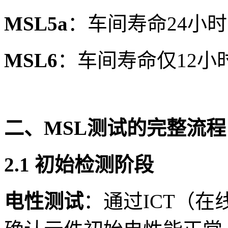
MSL5a
：车间寿命24小时
MSL6
：车间寿命仅12小
二、MSL测试的完整流程
2.1 初始检测阶段
电性测试
：通过ICT（在