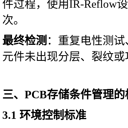
件过程，使用IR-Reflo
次。
最终检测
：重复电性测试
元件未出现分层、裂纹或
三、PCB存储条件管理的
3.1 环境控制标准