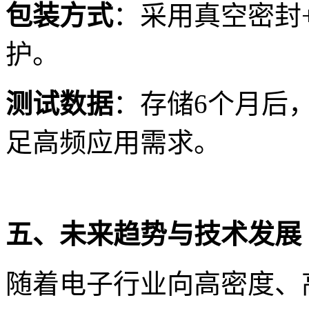
包装方式
：采用真空密封
护。
测试数据
：存储6个月后，
足高频应用需求。
五、未来趋势与技术发展
随着电子行业向高密度、