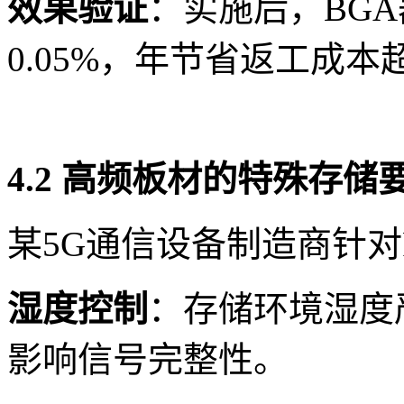
效果验证
：实施后，BGA
0.05%，年节省返工成本
4.2 高频板材的特殊存储
某5G通信设备制造商针对Ro
湿度控制
：存储环境湿度严
影响信号完整性。