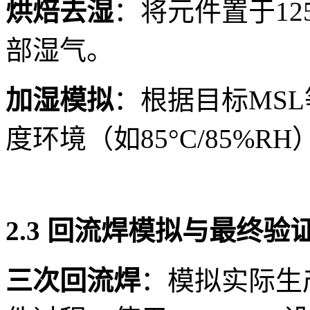
烘焙去湿
：将元件置于12
部湿气。
加湿模拟
：根据目标MS
度环境（如85°C/85%
2.3 回流焊模拟与最终验
三次回流焊
：模拟实际生