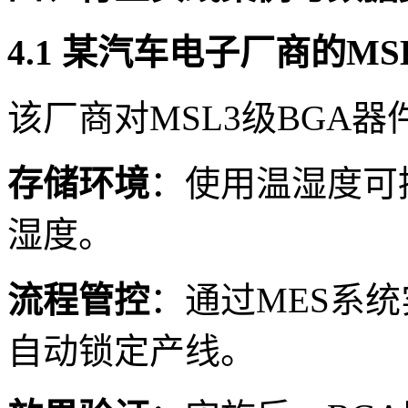
4.1 某汽车电子厂商的M
该厂商对MSL3级BGA
存储环境
：使用温湿度可
湿度。
流程管控
：通过MES系
自动锁定产线。