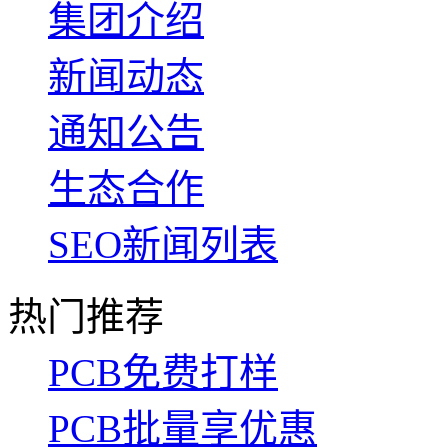
集团介绍
新闻动态
通知公告
生态合作
SEO新闻列表
热门推荐
PCB免费打样
PCB批量享优惠