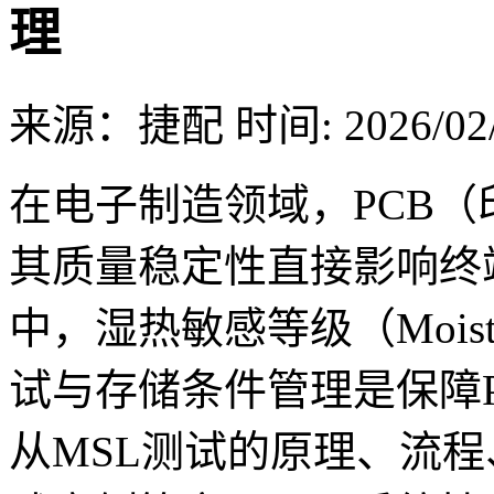
理
来源：捷配
时间: 2026/02/
在电子制造领域，PCB
其质量稳定性直接影响终
中，湿热敏感等级（Moisture S
试与存储条件管理是保障
从MSL测试的原理、流