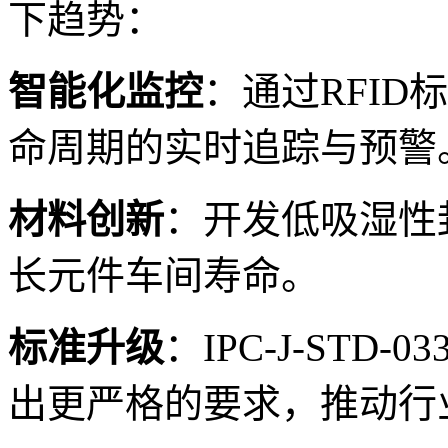
下趋势：
智能化监控
：通过RFI
命周期的实时追踪与预警
材料创新
：开发低吸湿性
长元件车间寿命。
标准升级
：IPC-J-STD
出更严格的要求，推动行