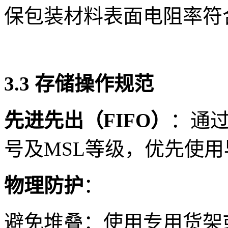
保包装材料表面电阻率符合标准
3.3 存储操作规范
先进先出（FIFO）
：通
号及MSL等级，优先使
物理防护
：
避免堆叠：使用专用货架