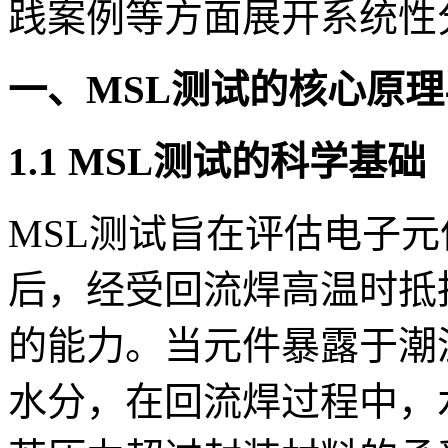
践案例等方面展开系统性
一、MSL测试的核心原
1.1 MSL测试的科学基础
MSL测试旨在评估电子元
后，经受回流焊高温时抵
的能力。当元件暴露于潮
水分，在回流焊过程中，