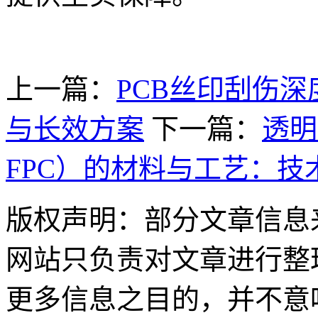
上一篇：
PCB丝印刮伤
与长效方案
下一篇：
透明柔
FPC）的材料与工艺：技
版权声明：部分文章信息
网站只负责对文章进行整
更多信息之目的，并不意