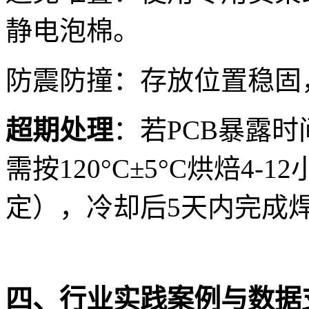
静电泡棉。
防震防撞：存放位置稳固
超期处理
：若PCB暴露时
需按120°C±5°C烘焙4
定），冷却后5天内完成
四、行业实践案例与数据