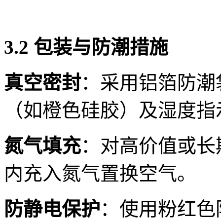
3.2 包装与防潮措施
真空密封
：采用铝箔防潮
（如橙色硅胶）及湿度指示
氮气填充
：对高价值或长
内充入氮气置换空气。
防静电保护
：使用粉红色