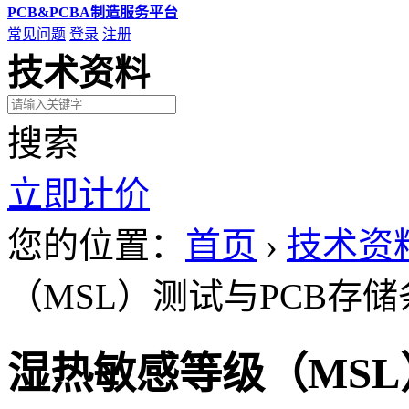
PCB&PCBA制造服务平台
常见问题
登录
注册
技术资料
搜索
立即计价
您的位置：
首页
›
技术资
（MSL）测试与PCB存
湿热敏感等级（MSL