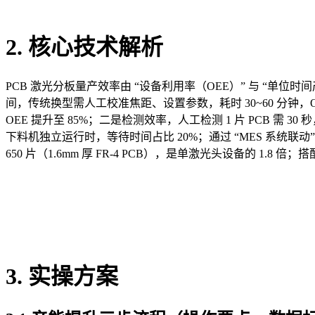
2. 核心技术解析
PCB 激光分板量产效率由 “设备利用率（OEE）” 与 “单位
间，传统换型需人工校准焦距、设置参数，耗时 30~60 分钟，OE
OEE 提升至 85%；二是检测效率，人工检测 1 片 PCB 需 30 
下料机独立运行时，等待时间占比 20%；通过 “MES 系统联动”，实
650 片（1.6mm 厚 FR-4 PCB），是单激光头设备的 1.8 
3. 实操方案