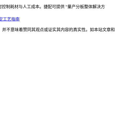
，同时控制耗材与人工成本。捷配可提供 “量产分板整体解决方
固定工艺指南
，并不意味着赞同其观点或证实其内容的真实性。如本站文章和