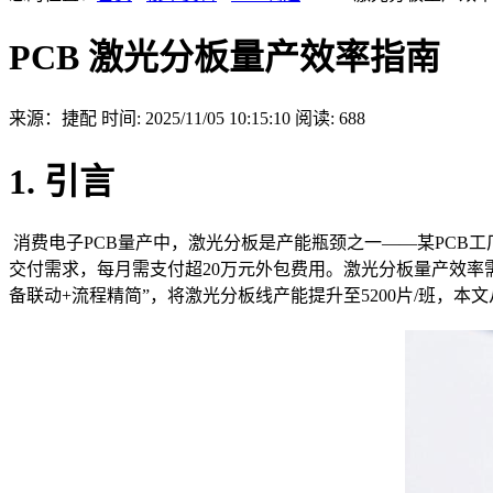
PCB 激光分板量产效率指南
来源：捷配
时间: 2025/11/05 10:15:10
阅读: 688
1. 引言
消费电子PCB量产中，激光分板是产能瓶颈之一——某PCB工厂
交付需求，每月需支付超20万元外包费用。激光分板量产效率需平衡“
备联动+流程精简”，将激光分板线产能提升至5200片/班，