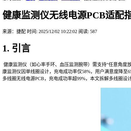
健康监测仪无线电源PCB适配
来源：捷配
时间: 2025/12/02 10:22:02
阅读: 587
1. 引言
健康监测仪（如心率手环、血压监测腕带）需支持“任意角度放置
康监测仪因单线圈设计，充电成功率仅58%，用户满意度降至65
多线圈无线电源PCB，充电成功率超99%，本文拆解多线圈