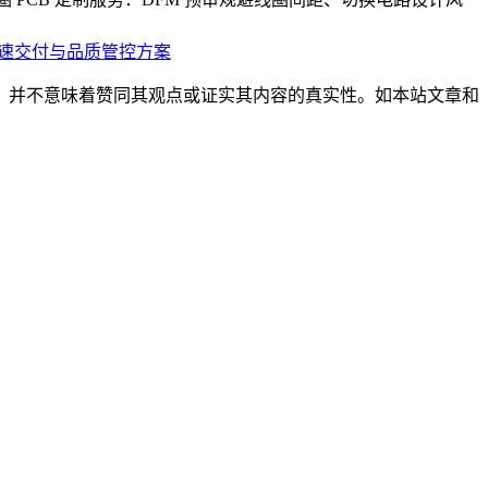
极速交付与品质管控方案
，并不意味着赞同其观点或证实其内容的真实性。如本站文章和