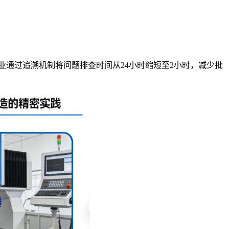
业通过追溯机制将问题排查时间从24小时缩短至2小时，减少批