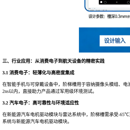
三、行业应用：从消费电子到航天设备的精密实践
3.1 消费电子：轻薄化与高密度集成
在智能手机与可穿戴设备中，阶梯槽用于容纳摄像头模组、电池
2ns以内，直接助力产品通过军用级环境测试。
3.2 汽车电子：高可靠性与环境适应性
在新能源汽车电机驱动模块与雷达系统中，阶梯槽需承受-65
系统与新能源汽车电机驱动模块。