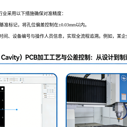
。行业采用以下措施确保对准精度：
准标记，将孔位偏差控制在±0.03mm以内。
工时间、设备编号与操作人员信息，实现全流程追溯。例如，某企