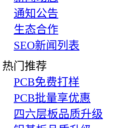
通知公告
生态合作
SEO新闻列表
热门推荐
PCB免费打样
PCB批量享优惠
四六层板品质升级