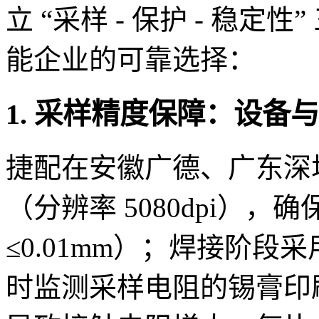
立 “采样 - 保护 - 稳
能企业的可靠选择：
1. 采样精度保障：设备
捷配在安徽广德、广东深圳
（分辨率 5080dpi）
≤0.01mm）；焊接阶段采
时监测采样电阻的锡膏印刷