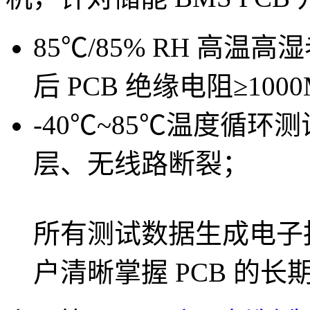
85℃/85% RH 高温
后 PCB 绝缘电阻≥10
-40℃~85℃温度循环测
层、无线路断裂；
所有测试数据生成电子
户清晰掌握 PCB 的长