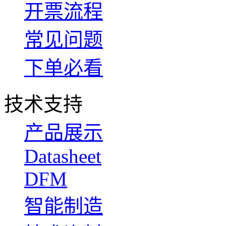
开票流程
常见问题
下单必看
技术支持
产品展示
Datasheet
DFM
智能制造