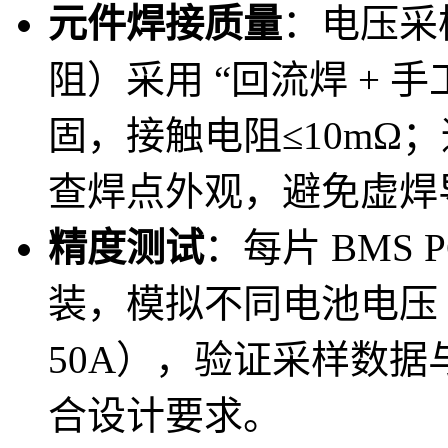
元件焊接质量
：电压采样
阻）采用 “回流焊 + 
固，接触电阻≤10mΩ
查焊点外观，避免虚焊
精度测试
：每片 BMS
装，模拟不同电池电压（2.
50A），验证采样数
合设计要求。