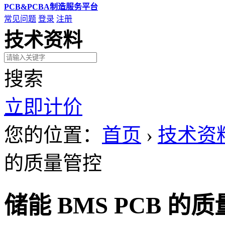
PCB&PCBA制造服务平台
常见问题
登录
注册
技术资料
搜索
立即计价
您的位置：
首页
›
技术资
的质量管控
储能 BMS PCB 的