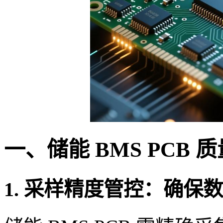
一、储能 BMS PCB
1. 采样精度管控：确保