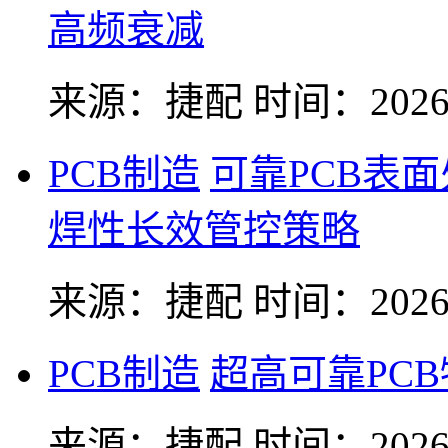
高频衰减
来源：捷配
时间：2026-
PCB制造
可靠PCB表
焊性长效管控策略
来源：捷配
时间：2026-
PCB制造
超高可靠PC
来源：捷配
时间：2026-