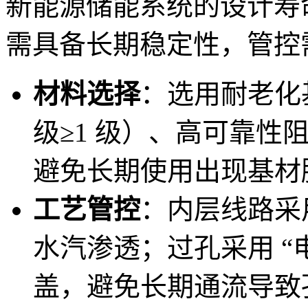
新能源储能系统的设计寿命通常
需具备长期稳定性，管控需贯穿
材料选择
：选用耐老化基
级≥1 级）、高可靠性阻焊
避免长期使用出现基材
工艺管控
：内层线路采
水汽渗透；过孔采用 “
盖，避免长期通流导致