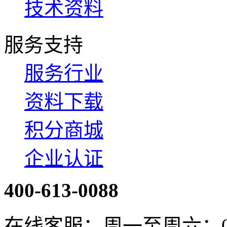
技术资料
服务支持
服务行业
资料下载
积分商城
企业认证
400-613-0088
在线客服：周一至周六：08:4