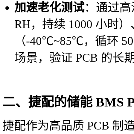
加速老化测试
：通过高温
RH，持续 1000 小
（-40℃~85℃，循环 
场景，验证 PCB 的长
二、捷配的储能 BMS 
捷配作为高品质 PCB 制造