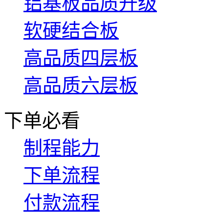
铝基板品质升级
软硬结合板
高品质四层板
高品质六层板
下单必看
制程能力
下单流程
付款流程