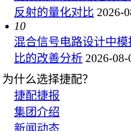
反射的量化对比
2026-0
10
混合信号电路设计中模
比的改善分析
2026-08-
为什么选择捷配？
捷配捷报
集团介绍
新闻动态