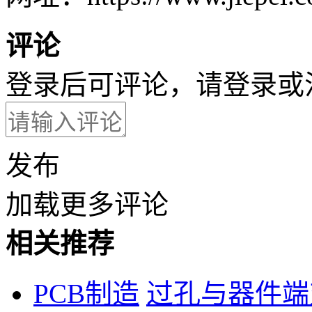
评论
登录后可评论，请
登录
或
发布
加载更多评论
相关推荐
PCB制造
过孔与器件端