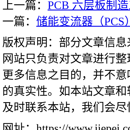
上一篇：
PCB 六层板
一篇：
储能变流器（PCS
版权声明：部分文章信息
网站只负责对文章进行整
更多信息之目的，并不意
的真实性。如本站文章和
及时联系本站，我们会尽
网址：https://www.jiepei.co