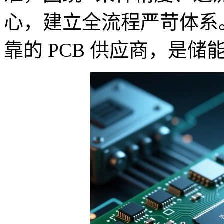
心，建立全流程严苛体系
靠的 PCB 供应商，是