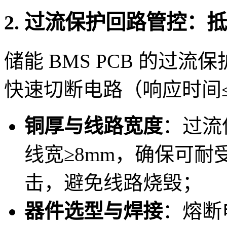
2. 过流保护回路管控：
储能 BMS PCB 的过
快速切断电路（响应时间≤
铜厚与线路宽度
：过流保
线宽≥8mm，确保可耐受
击，避免线路烧毁；
器件选型与焊接
：熔断