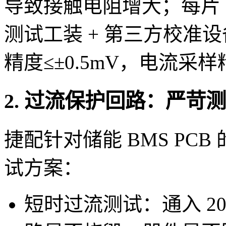
导致接触电阻增大；每片 B
测试工装 + 第三方校准
精度≤±0.5mV，电流采样精
2. 过流保护回路：严苛
捷配针对储能 BMS PC
试方案：
短时过流测试：通入 20