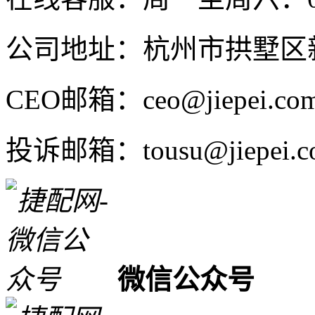
公司地址：杭州市拱墅区新
CEO邮箱：ceo@jiepei.co
投诉邮箱：tousu@jiepei.c
微信公众号