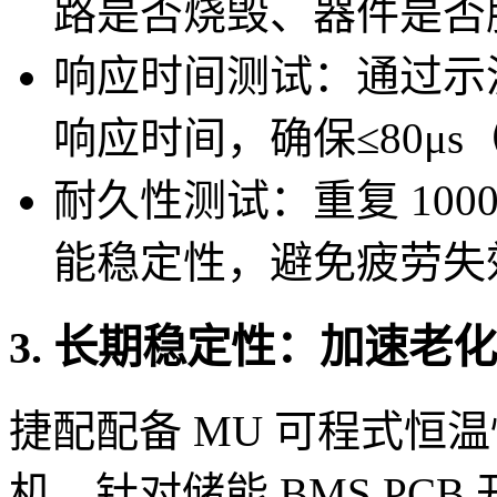
路是否烧毁、器件是否
响应时间测试：通过示
响应时间，确保≤80μs
耐久性测试：重复 10
能稳定性，避免疲劳失
3. 长期稳定性：加速老
捷配配备 MU 可程式恒
机，针对储能 BMS PCB