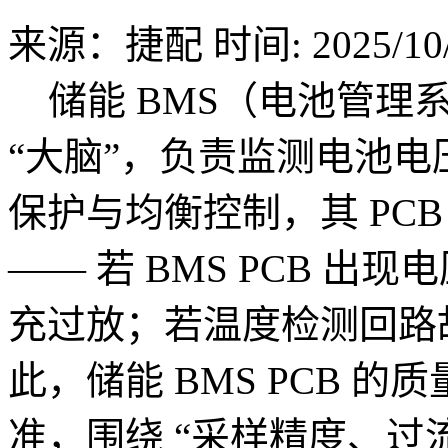
来源：捷配
时间: 2025/10/
储能 BMS（电池管理
“大脑”，负责监测电池
保护与均衡控制，其 PC
—— 若 BMS PCB 
充过放；若温度检测回路
此，储能 BMS PCB 的
准，围绕 “采样精度、过