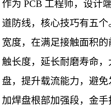
作为 PCB 工程师，设
道防线，核心技巧有五个
宽度，在满足接触面积的
触长度，延长耐磨寿命，
盘，提升载流能力，避免
加焊盘根部加强段，金手