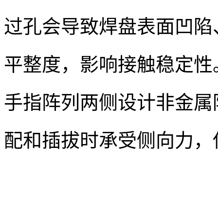
过孔会导致焊盘表面凹陷
平整度，影响接触稳定性
手指阵列两侧设计非金属
配和插拔时承受侧向力，