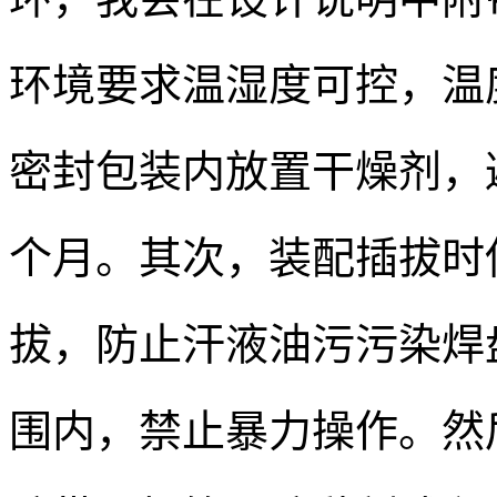
环境要求温湿度可控，温度 1
密封包装内放置干燥剂，
个月。其次，装配插拔时
拔，防止汗液油污污染焊
围内，禁止暴力操作。然