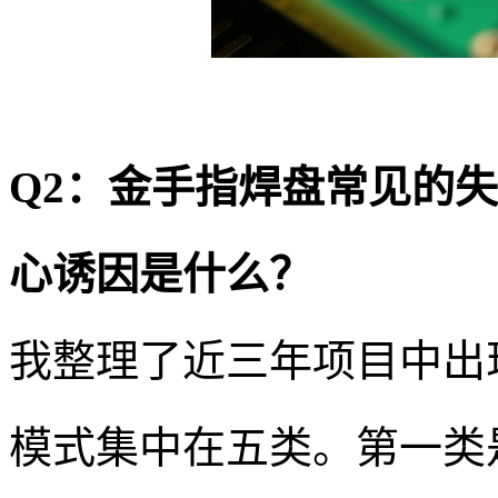
Q2：金手指焊盘常见的
心诱因是什么？
我整理了近三年项目中出
模式集中在五类。第一类