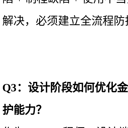
解决，必须建立全流程防
Q3：设计阶段如何优化
护能力？