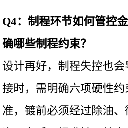
Q4：制程环节如何管控
确哪些制程约束？
设计再好，制程失控也会
接时，需明确六项硬性约
准，镀前必须经过除油、