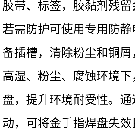
胶带、标签，胶黏剂残留
若需防护可使用专用防静
备插槽，清除粉尘和铜屑
高湿、粉尘、腐蚀环境下
盘，提升环境耐受性。通
动，可将金手指焊盘失效良