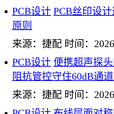
PCB设计
PCB丝印设
原则
来源：捷配
时间：2026-
PCB设计
便携超声探头
阻抗管控守住60dB通
来源：捷配
时间：2026-
PCB设计
布线层面对称