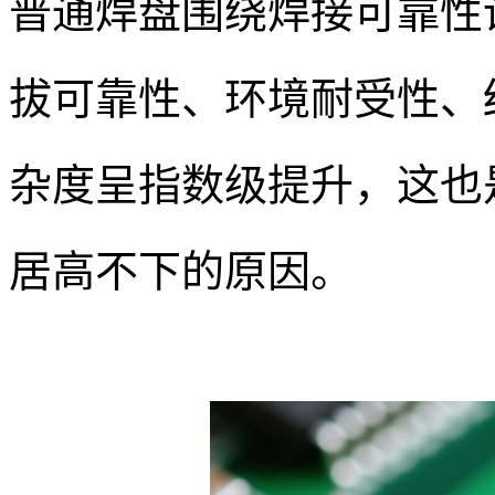
普通焊盘围绕焊接可靠性
拔可靠性、环境耐受性、
杂度呈指数级提升，这也
居高不下的原因。