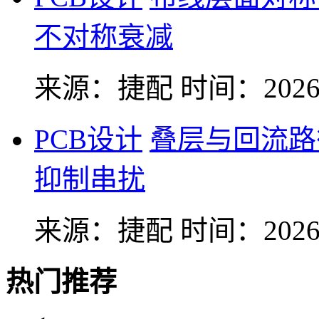
不对称衰减
来源：捷配
时间：2026-
PCB设计
叠层与回流路
抑制串扰
来源：捷配
时间：2026-
热门推荐