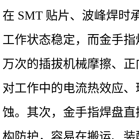
在 SMT 贴片、波峰焊
工作状态稳定，而金手指
万次的插拔机械摩擦、正
对工作中的电流热效应、
蚀。其次，金手指焊盘直接
构防护，容易在搬运、装