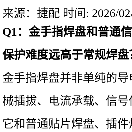
来源：捷配
时间: 2026/02/
Q1：金手指焊盘和普通
保护难度远高于常规焊盘
金手指焊盘并非单纯的导
械插拔、电流承载、信号
它和普通贴片焊盘、插件