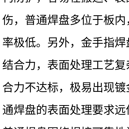
伤，普通焊盘多位于板内
率极低。另外，金手指焊
结合力，表面处理工艺复
合力不达标，极易出现镀
通焊盘的表面处理要求远