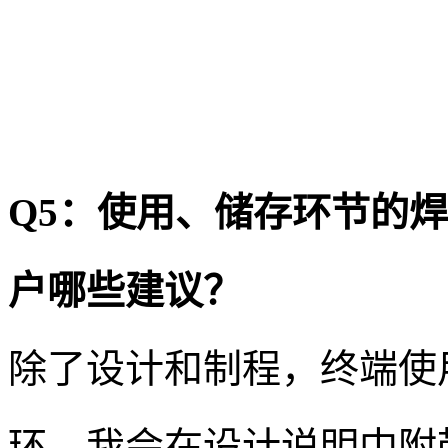
Q5：使用、储存环节的
户哪些建议？
除了设计和制程，终端使
环，我会在设计说明中附