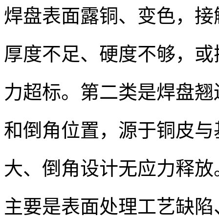
焊盘表面露铜、变色，接
厚度不足、硬度不够，或
力超标。第二类是焊盘翘
和倒角位置，源于铜皮与
大、倒角设计无应力释放
主要是表面处理工艺缺陷