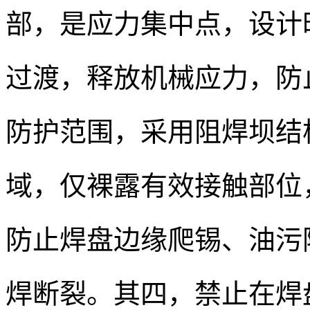
部，是应力集中点，设计
过渡，释放机械应力，防
防护范围，采用阻焊坝结
域，仅裸露有效接触部位，
防止焊盘边缘爬锡、油污
焊断裂。其四，禁止在焊