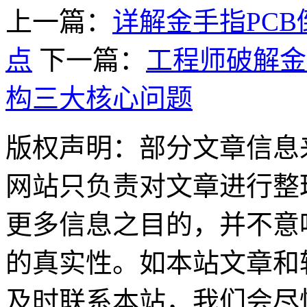
上一篇：
详解金手指PC
点
下一篇：
工程师破解金
构三大核心问题
版权声明：部分文章信息
网站只负责对文章进行整
更多信息之目的，并不意
的真实性。如本站文章和
及时联系本站，我们会尽