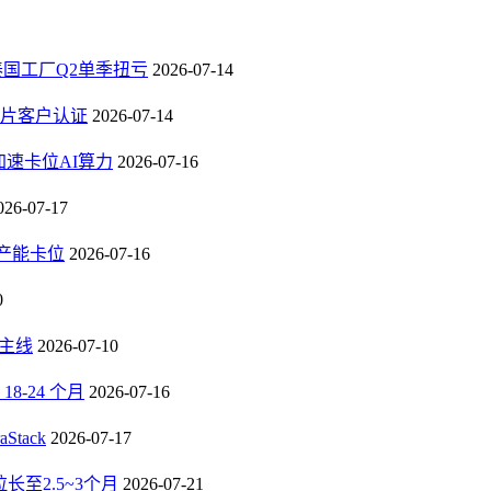
，泰国工厂Q2单季扭亏
2026-07-14
芯片客户认证
2026-07-14
速卡位AI算力
2026-07-16
026-07-17
B产能卡位
2026-07-16
0
长主线
2026-07-10
-24 个月
2026-07-16
tack
2026-07-17
至2.5~3个月
2026-07-21