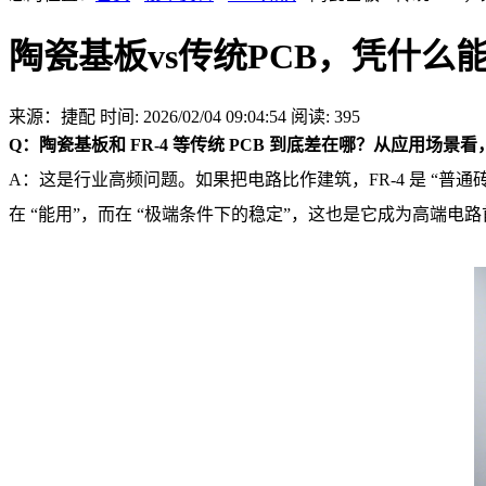
陶瓷基板vs传统PCB，凭什
来源：捷配
时间: 2026/02/04 09:04:54
阅读: 395
Q：陶瓷基板和 FR-4 等传统 PCB 到底差在哪？从应用场
A：这是行业高频问题。如果把电路比作建筑，FR-4 是 “普通
在 “能用”，而在 “极端条件下的稳定”，这也是它成为高端电