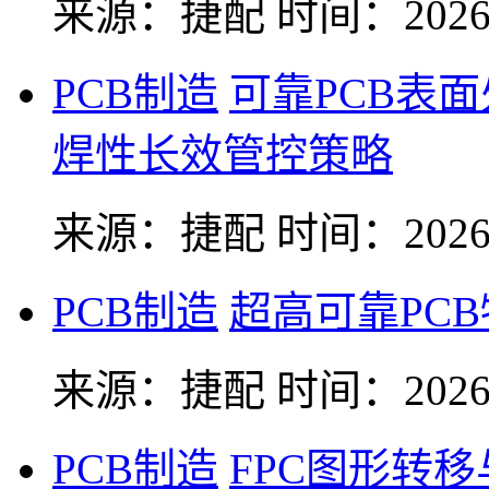
来源：捷配
时间：2026-
PCB制造
可靠PCB表
焊性长效管控策略
来源：捷配
时间：2026-
PCB制造
超高可靠PC
来源：捷配
时间：2026-
PCB制造
FPC图形转