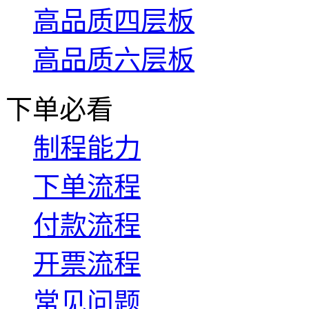
高品质四层板
高品质六层板
下单必看
制程能力
下单流程
付款流程
开票流程
常见问题