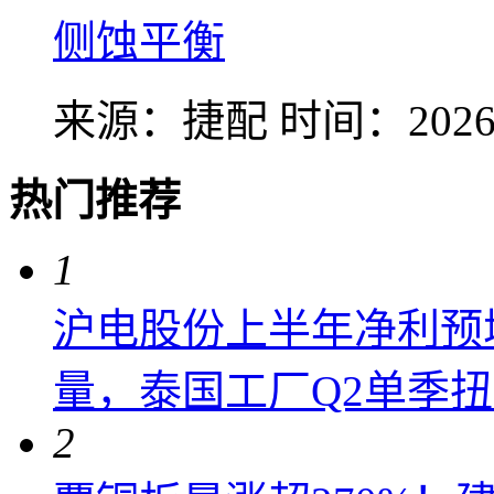
侧蚀平衡
来源：捷配
时间：2026-
热门推荐
1
沪电股份上半年净利预增6
量，泰国工厂Q2单季
2