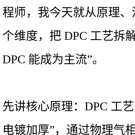
程师，我今天就从原理、
个维度，把 DPC 工艺拆
DPC 能成为主流”。
先讲核心原理：DPC 工艺
电镀加厚”，通过物理气相