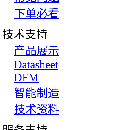
下单必看
技术支持
产品展示
Datasheet
DFM
智能制造
技术资料