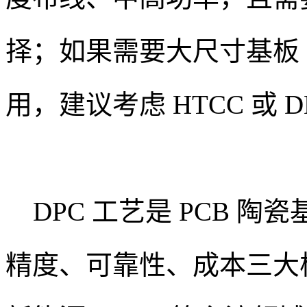
择；如果需要大尺寸基板（
用，建议考虑 HTCC 或 D
DPC 工艺是 PCB 陶
精度、可靠性、成本三大