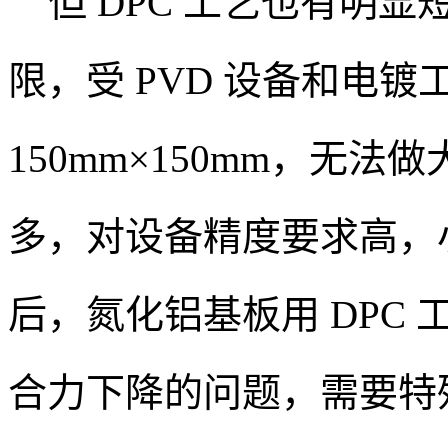
但 DPC 工艺也有明显
限，受 PVD 设备和电
150mm×150mm，无
多，对设备精度要求高，
后，氮化铝基板用 DPC
合力下降的问题，需要特