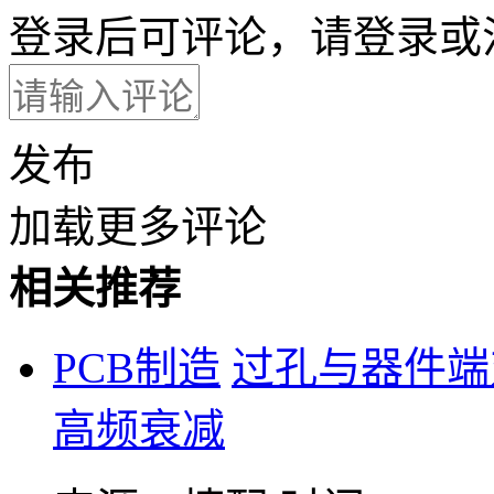
登录后可评论，请
登录
或
发布
加载更多评论
相关推荐
PCB制造
过孔与器件端
高频衰减