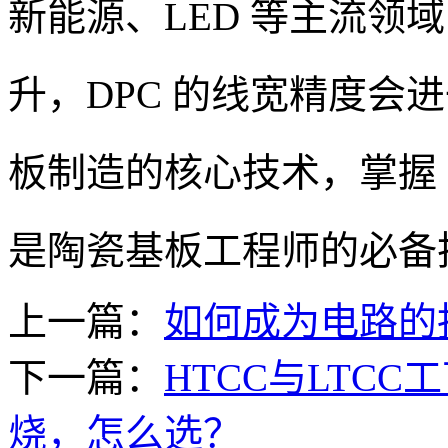
新能源、LED 等主流领
升，DPC 的线宽精度会
板制造的核心技术，掌握 
是陶瓷基板工程师的必备
上一篇：
如何成为电路的
下一篇：
HTCC与LTC
烧，怎么选？