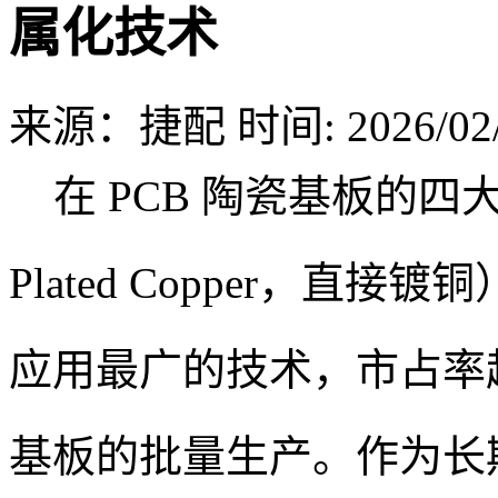
属化技术
来源：捷配
时间: 2026/02/
在 PCB 陶瓷基板的四大制
Plated Copper，
应用最广的技术，市占率超
基板的批量生产。作为长期接