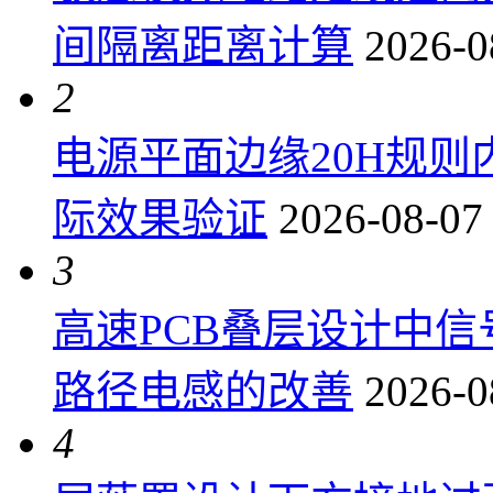
间隔离距离计算
2026-0
2
电源平面边缘20H规
际效果验证
2026-08-07
3
高速PCB叠层设计中
路径电感的改善
2026-0
4