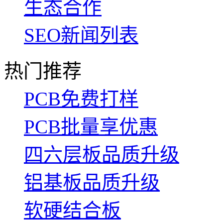
生态合作
SEO新闻列表
热门推荐
PCB免费打样
PCB批量享优惠
四六层板品质升级
铝基板品质升级
软硬结合板