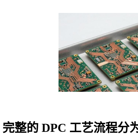
完整的 DPC 工艺流程分