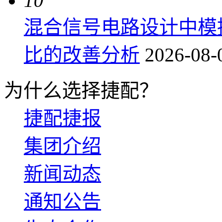
10
混合信号电路设计中模
比的改善分析
2026-08-
为什么选择捷配？
捷配捷报
集团介绍
新闻动态
通知公告