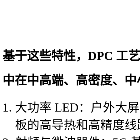
基于这些特性，DPC 工
中在中高端、高密度、中
大功率 LED：户外大屏
板的高导热和高精度线