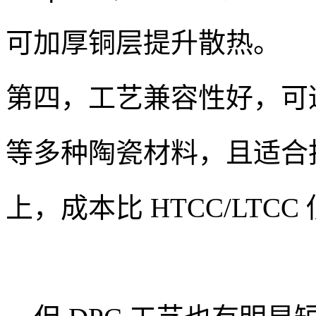
可加厚铜层提升散热。
第四，工艺兼容性好，可
等多种陶瓷材料，且适合批
上，成本比 HTCC/LTCC