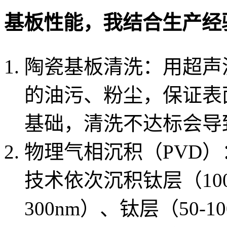
基板性能，我结合生产经
陶瓷基板清洗：用超声
的油污、粉尘，保证表
基础，清洗不达标会导
物理气相沉积（PVD
技术依次沉积钛层（100-
300nm）、钛层（50-