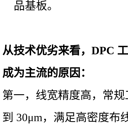
品基板。
从技术优劣来看，DPC 
成为主流的原因：
第一，线宽精度高，常规工
到 30μm，满足高密度