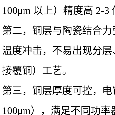
100μm 以上）精度高 2
第二，铜层与陶瓷结合力强，
温度冲击，不易出现分层、
接覆铜）工艺。
第三，铜层厚度可控，电镀
100μm），满足不同功