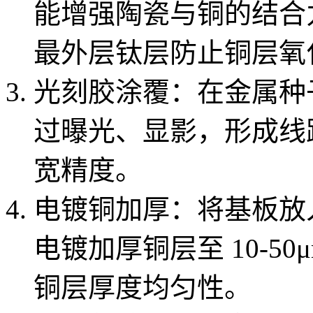
能增强陶瓷与铜的结合
最外层钛层防止铜层氧
光刻胶涂覆：在金属种
过曝光、显影，形成线
宽精度。
电镀铜加厚：将基板放
电镀加厚铜层至 10-5
铜层厚度均匀性。