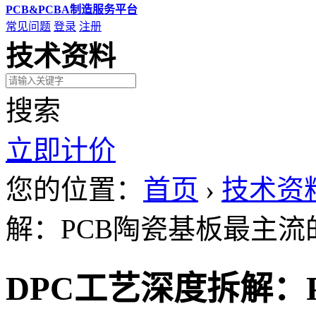
PCB&PCBA制造服务平台
常见问题
登录
注册
技术资料
搜索
立即计价
您的位置：
首页
›
技术资
解：PCB陶瓷基板最主流
DPC工艺深度拆解：