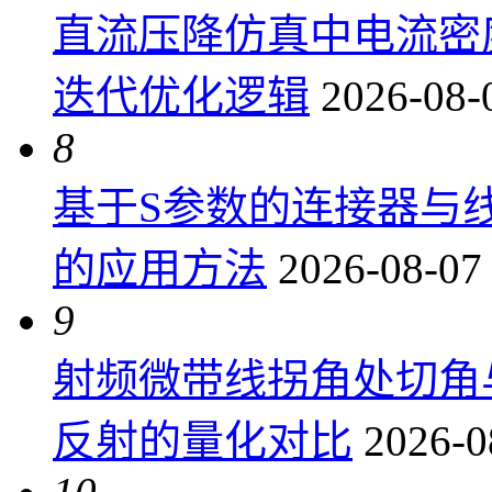
直流压降仿真中电流密
迭代优化逻辑
2026-08-
8
基于S参数的连接器与
的应用方法
2026-08-07
9
射频微带线拐角处切角
反射的量化对比
2026-0