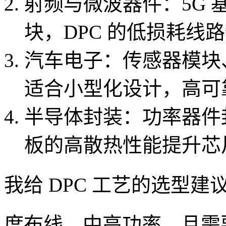
射频与微波器件：5G
块，DPC 的低损耗线
汽车电子：传感器模块
适合小型化设计，高可
半导体封装：功率器件封
板的高散热性能提升芯
我给 DPC 工艺的选型
度布线、中高功率，且需要