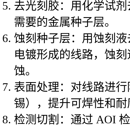
去光刻胶：用化学试剂
需要的金属种子层。
蚀刻种子层：用蚀刻液去除
电镀形成的线路，蚀刻
蚀。
表面处理：对线路进行
锡），提升可焊性和耐
检测切割：通过 AOI