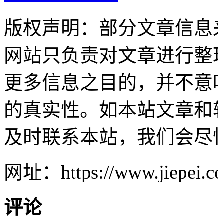
版权声明：部分文章信息
网站只负责对文章进行整
更多信息之目的，并不意
的真实性。如本站文章和
及时联系本站，我们会尽
网址：https://www.jiepei.co
评论