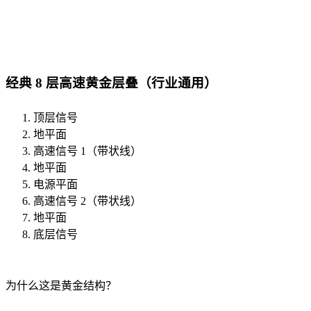
经典 8 层高速黄金层叠（行业通用）
顶层信号
地平面
高速信号 1（带状线）
地平面
电源平面
高速信号 2（带状线）
地平面
底层信号
为什么这是黄金结构？