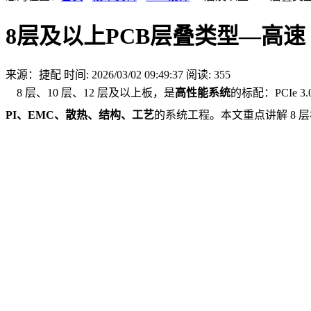
8层及以上PCB层叠类型—高速 
来源：捷配
时间: 2026/03/02 09:49:37
阅读: 355
8 层、10 层、12 层及以上板，是
高性能系统
的标配：PCIe 
PI、EMC、散热、结构、工艺
的系统工程。本文重点讲解 8 