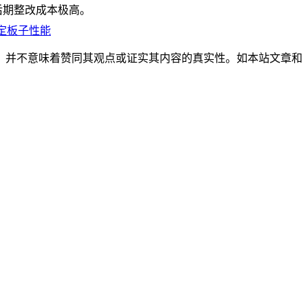
后期整改成本极高。
定板子性能
，并不意味着赞同其观点或证实其内容的真实性。如本站文章和