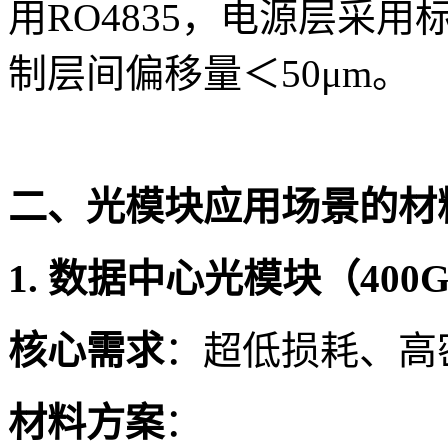
用RO4835，电源层采用
制层间偏移量＜50μm。
二、光模块应用场景的材
1. 数据中心光模块（400G/8
核心需求
：超低损耗、高
材料方案
：