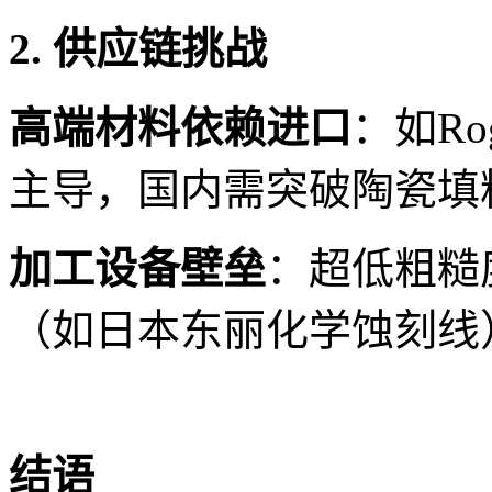
2. 供应链挑战
高端材料依赖进口
：如Rog
主导，国内需突破陶瓷填
加工设备壁垒
：超低粗糙
（如日本东丽化学蚀刻线
结语