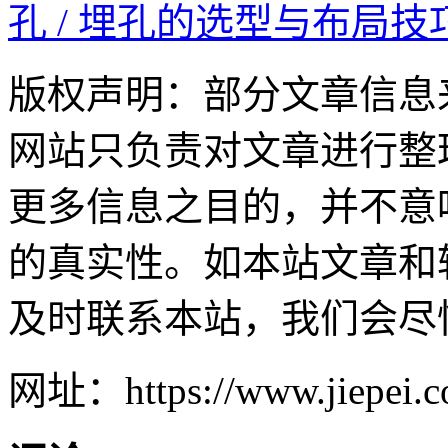
孔 / 埋孔的选型与布局技
版权声明：部分文章信息
网站只负责对文章进行整
更多信息之目的，并不意
的真实性。如本站文章和
及时联系本站，我们会尽
网址：https://www.jiepei.co