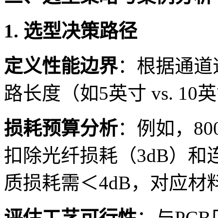
1. 选型决策路径
定义性能边界
：根据通道速率
路长度（如5英寸 vs. 1
损耗预算分析
：例如，80
扣除光纤损耗（3dB）和连
质损耗需＜4dB，对应材料D
评估工艺可行性
：与PC