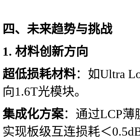
四、未来趋势与挑战
1. 材料创新方向
超低损耗材料
：如Ultra 
向1.6T光模块。
集成化方案
：通过LCP薄
实现板级互连损耗＜0.5dB