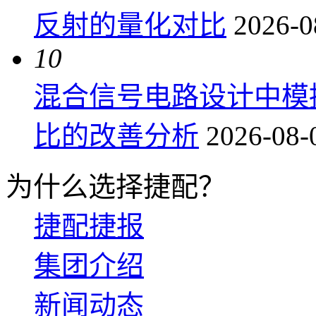
反射的量化对比
2026-0
10
混合信号电路设计中模
比的改善分析
2026-08-
为什么选择捷配？
捷配捷报
集团介绍
新闻动态