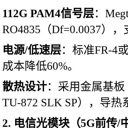
112G PAM4信号层
：Megt
RO4835（Df=0.0037
电源/低速层
：标准FR-4或
成本降低60%。
散热设计
：采用金属基板
TU-872 SLK SP），导热
2. 电信光模块（5G前传/