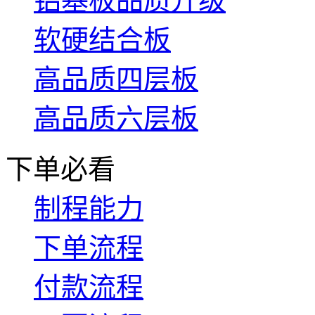
铝基板品质升级
软硬结合板
高品质四层板
高品质六层板
下单必看
制程能力
下单流程
付款流程