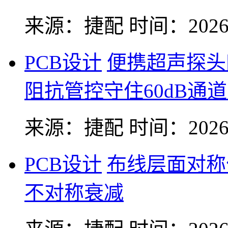
来源：捷配
时间：2026-
PCB设计
便携超声探头
阻抗管控守住60dB通
来源：捷配
时间：2026-
PCB设计
布线层面对称
不对称衰减