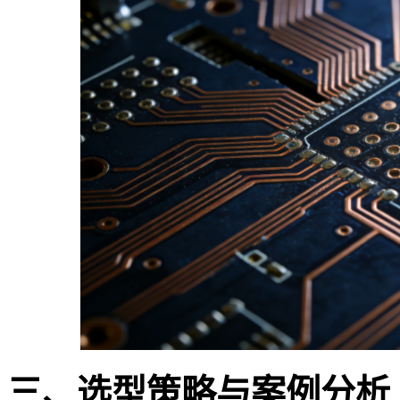
三、选型策略与案例分析