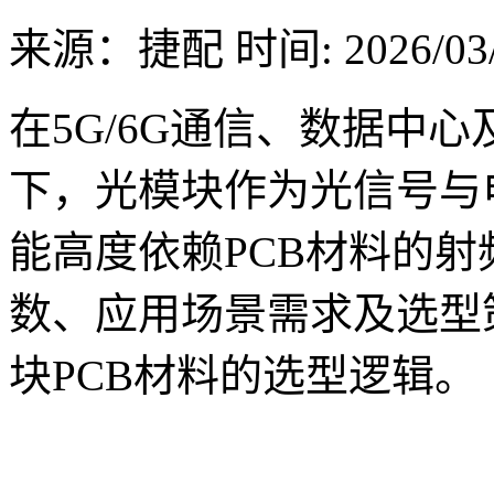
来源：捷配
时间: 2026/03/
在5G/6G通信、数据中
下，光模块作为光信号与
能高度依赖PCB材料的
数、应用场景需求及选型
块PCB材料的选型逻辑。