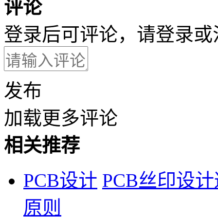
评论
登录后可评论，请
登录
或
发布
加载更多评论
相关推荐
PCB设计
PCB丝印设
原则