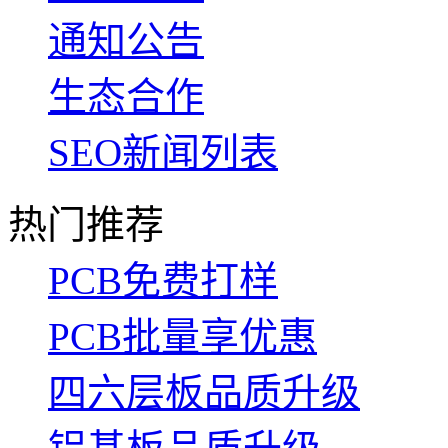
通知公告
生态合作
SEO新闻列表
热门推荐
PCB免费打样
PCB批量享优惠
四六层板品质升级