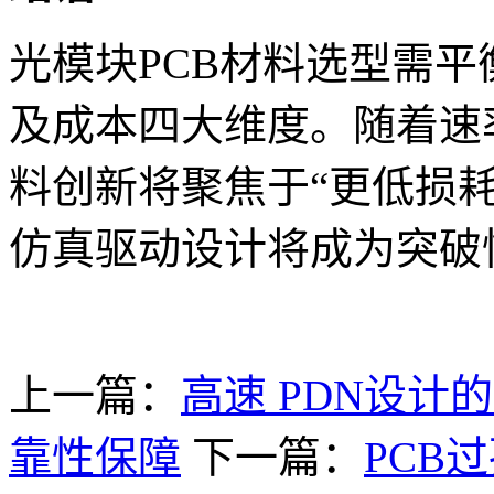
光模块PCB材料选型需
及成本四大维度。随着速率
料创新将聚焦于“更低损耗
仿真驱动设计将成为突破
上一篇：
高速 PDN设
靠性保障
下一篇：
PCB