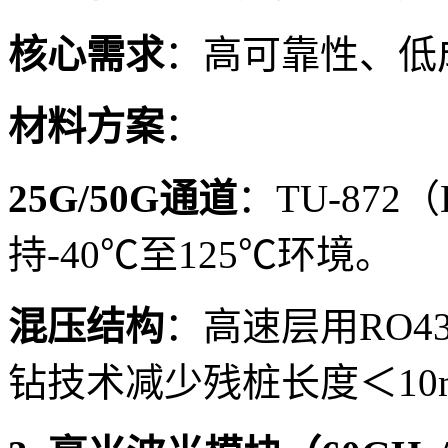
核心需求
：高可靠性、低
材料方案
：
25G/50G通道
：TU-872（
持-40℃至125℃环境。
混压结构
：高速层用RO43
钻技术减少残桩长度＜10m