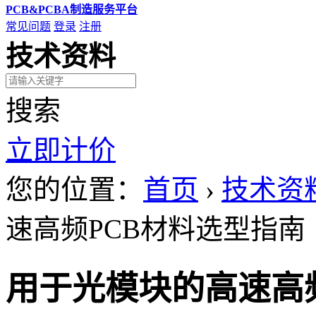
PCB&PCBA制造服务平台
常见问题
登录
注册
技术资料
搜索
立即计价
您的位置：
首页
›
技术资
速高频PCB材料选型指南
用于光模块的高速高