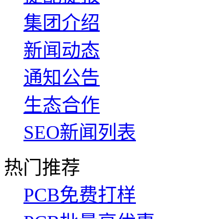
集团介绍
新闻动态
通知公告
生态合作
SEO新闻列表
热门推荐
PCB免费打样