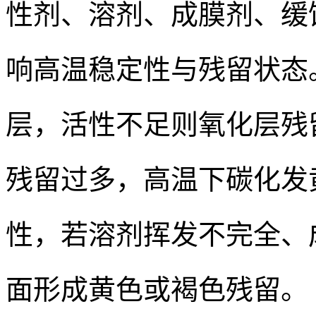
性剂、溶剂、成膜剂、缓
响高温稳定性与残留状态
层，活性不足则氧化层残
残留过多，高温下碳化发
性，若溶剂挥发不完全、
面形成黄色或褐色残留。