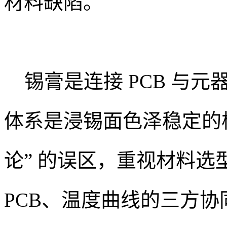
材料缺陷。
锡膏是连接 PCB 与元
体系是浸锡面色泽稳定的
论” 的误区，重视材料
PCB、温度曲线的三方