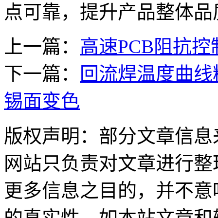
点可靠，提升产品整体品
上一篇：
高速PCB阻抗
下一篇：
回流焊温度曲线
锡面变色
版权声明：部分文章信息
网站只负责对文章进行整
更多信息之目的，并不意
的真实性。如本站文章和