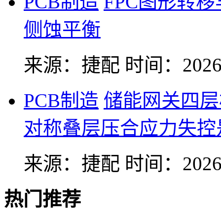
PCB制造
FPC图形转
侧蚀平衡
来源：捷配
时间：2026-
PCB制造
储能网关四层
对称叠层压合应力失控
来源：捷配
时间：2026-
热门推荐