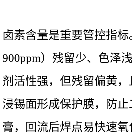
卤素含量是重要管控指标
900ppm）残留少、色
剂活性强，但残留偏黄，
浸锡面形成保护膜，防止
膏，回流后焊点易快速氧