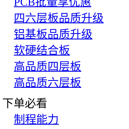
PCB批量享优惠
四六层板品质升级
铝基板品质升级
软硬结合板
高品质四层板
高品质六层板
下单必看
制程能力