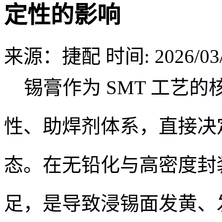
定性的影响
来源：捷配
时间: 2026/03/
锡膏作为 SMT 工艺
性、助焊剂体系，直接决
态。在无铅化与高密度封
足，是导致浸锡面发黄、