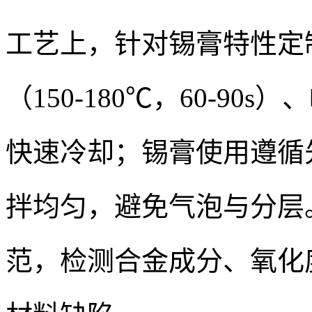
工艺上，针对锡膏特性定
（150-180℃，60-90s
快速冷却；锡膏使用遵循先
拌均匀，避免气泡与分层
范，检测合金成分、氧化