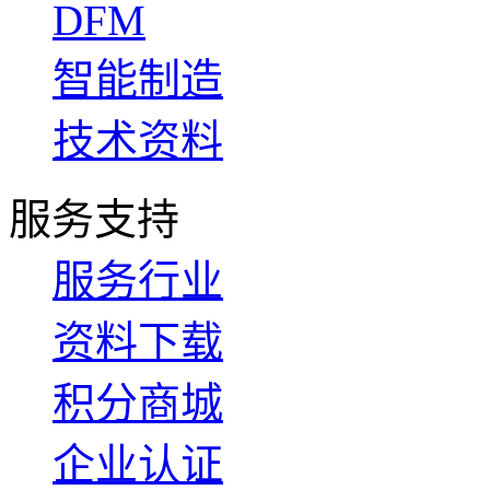
DFM
智能制造
技术资料
服务支持
服务行业
资料下载
积分商城
企业认证