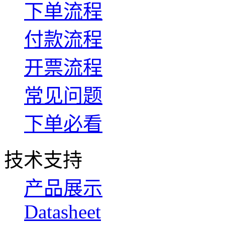
下单流程
付款流程
开票流程
常见问题
下单必看
技术支持
产品展示
Datasheet