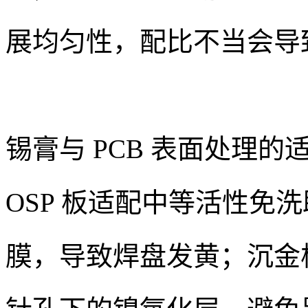
展均匀性，配比不当会导
锡膏与 PCB 表面处理
OSP 板适配中等活性免洗
膜，导致焊盘发黄；沉金