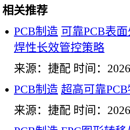
相关推荐
PCB制造
可靠PCB表
焊性长效管控策略
来源：捷配
时间：2026-
PCB制造
超高可靠PC
来源：捷配
时间：2026-