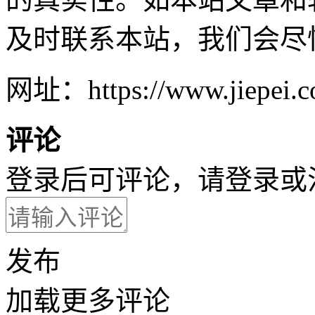
及时联系本站，我们会尽
网址：https://www.jiepei.co
评论
登录后可评论，请
登录
或
发布
加载更多评论