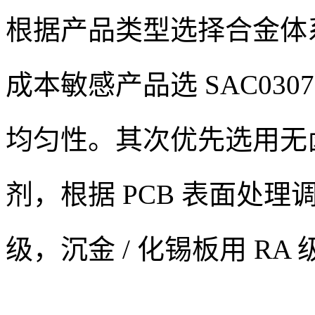
根据产品类型选择合金体系
成本敏感产品选 SAC03
均匀性。其次优先选用无
剂，根据 PCB 表面处理调
级，沉金 / 化锡板用 RA 