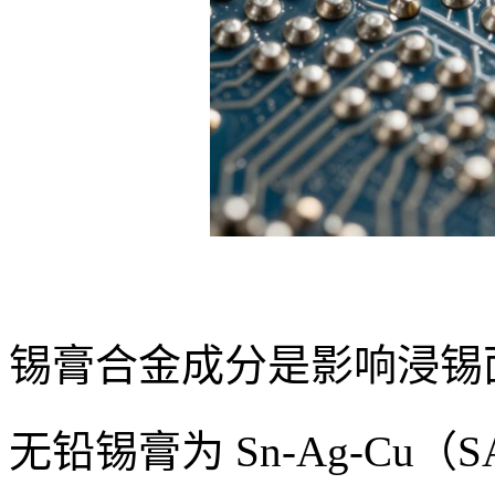
锡膏合金成分是影响浸锡
无铅锡膏为 Sn-Ag-Cu