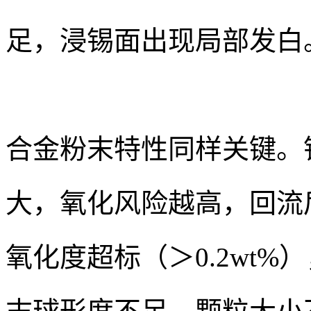
足，浸锡面出现局部发白
合金粉末特性同样关键。
大，氧化风险越高，回流
氧化度超标（＞0.2wt