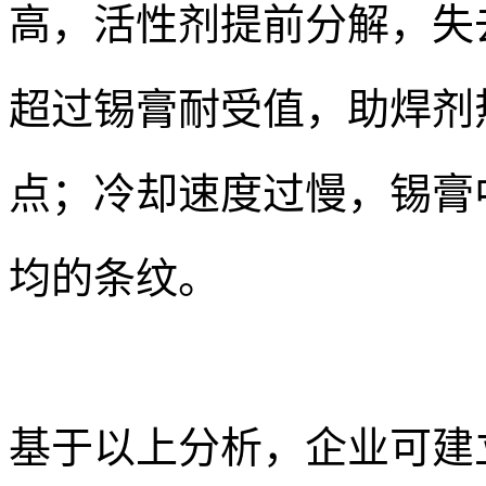
高，活性剂提前分解，失
超过锡膏耐受值，助焊剂
点；冷却速度过慢，锡膏
均的条纹。
基于以上分析，企业可建