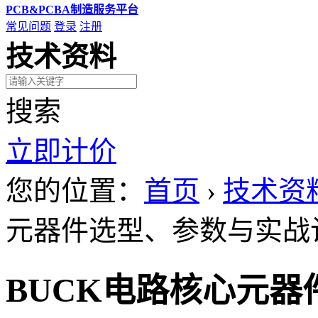
PCB&PCBA制造服务平台
常见问题
登录
注册
技术资料
搜索
立即计价
您的位置：
首页
›
技术资
元器件选型、参数与实战
BUCK电路核心元