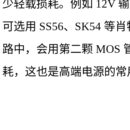
少轻载损耗。例如 12V 输
可选用 SS56、SK54 
路中，会用第二颗 MOS
耗，这也是高端电源的常