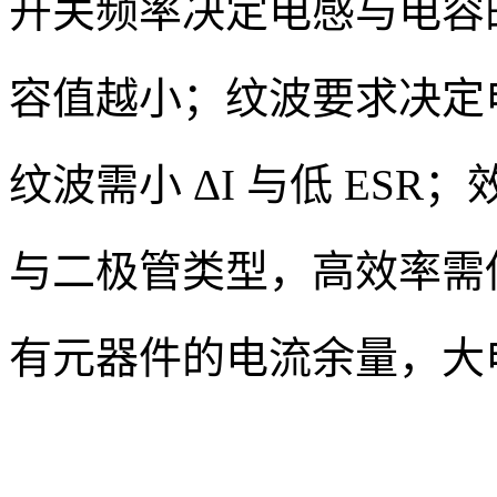
开关频率决定电感与电容
容值越小；纹波要求决定电
纹波需小 ΔI 与低 ESR；效
与二极管类型，高效率需
有元器件的电流余量，大