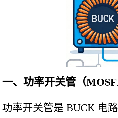
一、功率开关管（MOSF
功率开关管是 BUCK 电