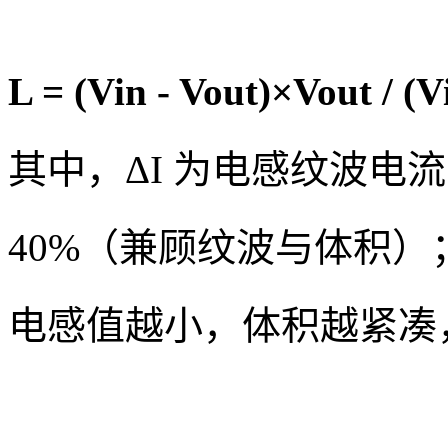
L = (Vin - Vout)×Vout / (
其中，ΔI 为电感纹波电流
40%（兼顾纹波与体积）
电感值越小，体积越紧凑