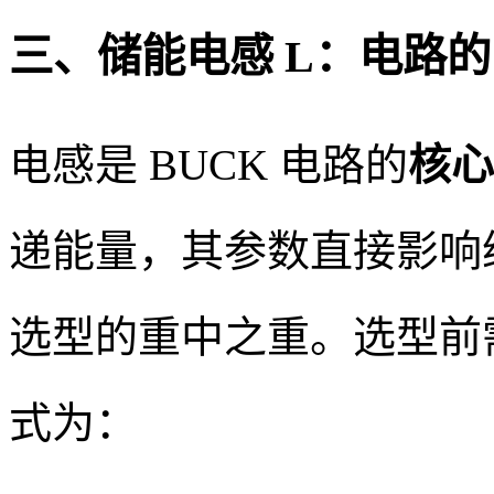
三、储能电感 L：电路的
电感是 BUCK 电路的
核心
递能量，其参数直接影响
选型的重中之重。选型前
式为：