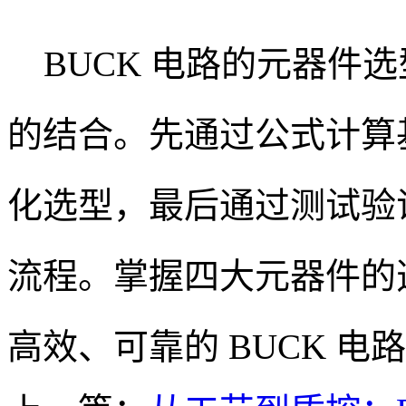
BUCK 电路的元器件选型
的结合。先通过公式计算
化选型，最后通过测试验
流程。掌握四大元器件的
高效、可靠的 BUCK 电