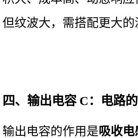
但纹波大，需搭配更大的
四、输出电容 C：电路的
输出电容的作用是
吸收电