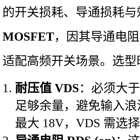
的开关损耗、导通损耗与
MOSFET
，因其导通电阻
适配高频开关场景。选型
耐压值 VDS
：必须大于
足够余量，避免输入浪涌
最大 18V，VDS 需选择