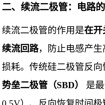
二、续流二极管：电路的 
续流二极管的作用是
在开
续流回路
，防止电感产生
损耗。传统硅二极管反向
势垒二极管（SBD）
是最
0.5V）、反向恢复时间