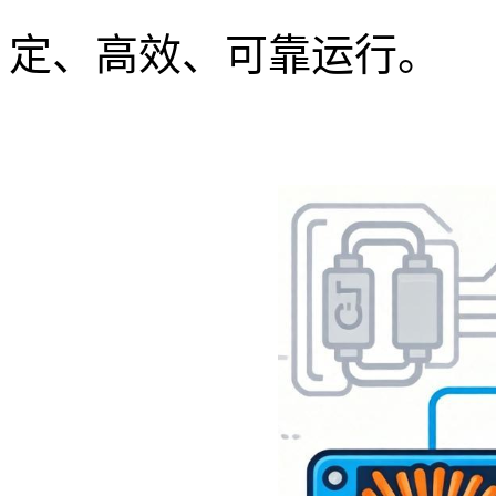
定、高效、可靠运行。