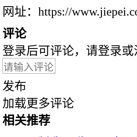
网址：https://www.jiepei.co
评论
登录后可评论，请
登录
或
发布
加载更多评论
相关推荐