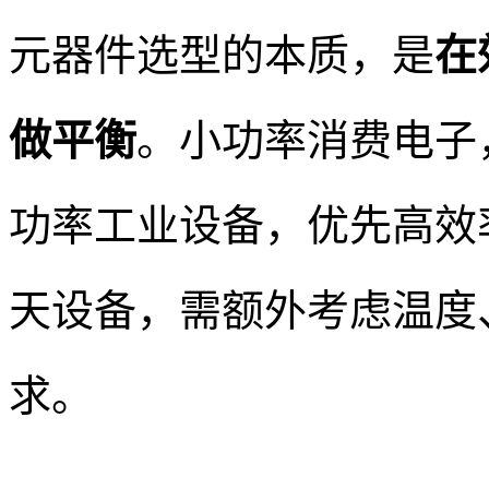
元器件选型的本质，是
在
做平衡
。小功率消费电子
功率工业设备，优先高效
天设备，需额外考虑温度
求。