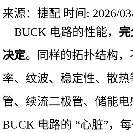
来源：捷配
时间: 2026/03/
BUCK 电路的性能，
完
决定
。同样的拓扑结构，
率、纹波、稳定性、散热
管、续流二极管、储能电
BUCK 电路的 “心脏”