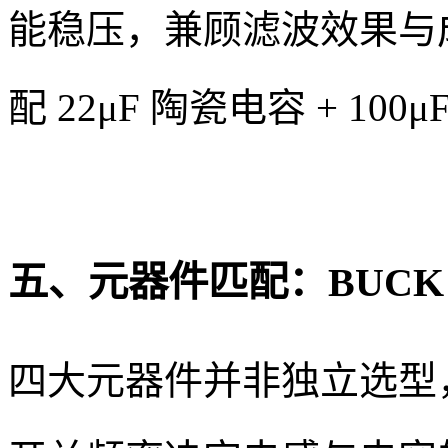
能稳压，兼顾滤波效果与成
配 22μF 陶瓷电容 + 10
五、元器件匹配：BUCK
四大元器件并非独立选型