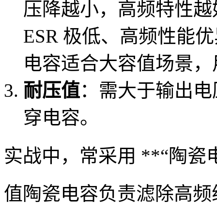
压降越小，高频特性越
ESR 极低、高频性能
电容适合大容值场景，
耐压值
：需大于输出电压
穿电容。
实战中，常采用 **“陶瓷电
值陶瓷电容负责滤除高频