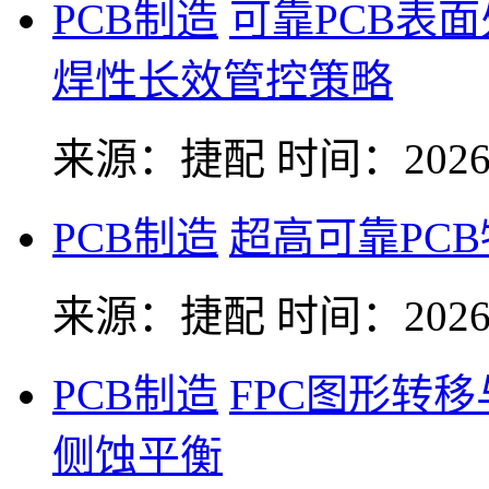
PCB制造
可靠PCB表
焊性长效管控策略
来源：捷配
时间：2026-
PCB制造
超高可靠PC
来源：捷配
时间：2026-
PCB制造
FPC图形转
侧蚀平衡