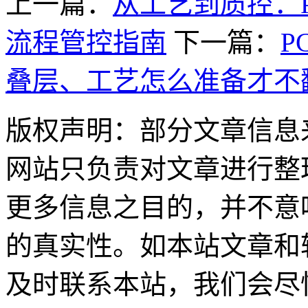
上一篇：
从工艺到质控：
流程管控指南
下一篇：
P
叠层、工艺怎么准备才不
版权声明：部分文章信息
网站只负责对文章进行整
更多信息之目的，并不意
的真实性。如本站文章和
及时联系本站，我们会尽