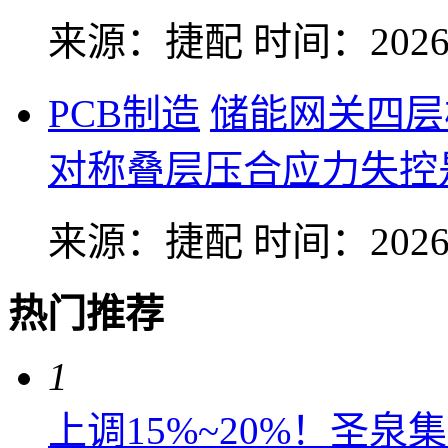
来源：捷配
时间：2026-
PCB制造
储能网关四层
对称叠层压合应力失控
来源：捷配
时间：2026-
热门推荐
1
上调15%~20%！圣泉集