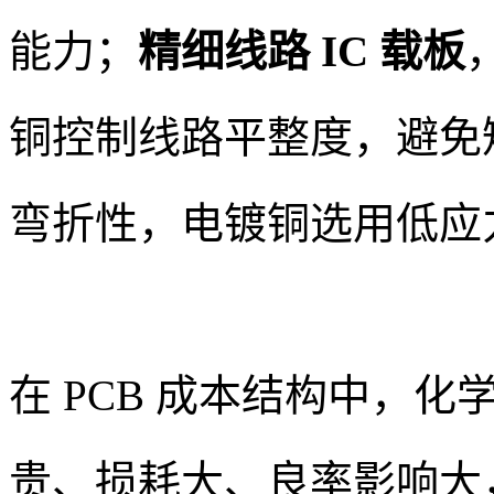
能力；
精细线路 IC 载板
铜控制线路平整度，避免
弯折性，电镀铜选用低应
在 PCB 成本结构中，化
贵、损耗大、良率影响大，