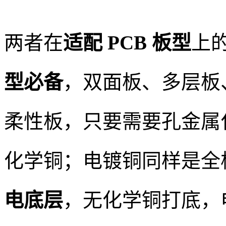
两者在
适配 PCB 板型
上
型必备
，双面板、多层板
柔性板，只要需要孔金属
化学铜；电镀铜同样是全
电底层
，无化学铜打底，