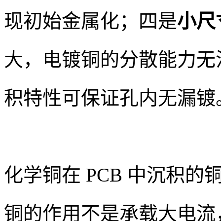
现初始金属化；四是
小尺
大，电镀铜的分散能力无
积特性可保证孔内无漏镀
化学铜在 PCB 中沉积的铜层
铜的作用不是承载大电流