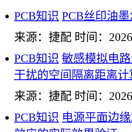
PCB知识
PCB丝印油
来源：捷配
时间：2026-
PCB知识
敏感模拟电路
干扰的空间隔离距离计
来源：捷配
时间：2026-
PCB知识
电源平面边缘