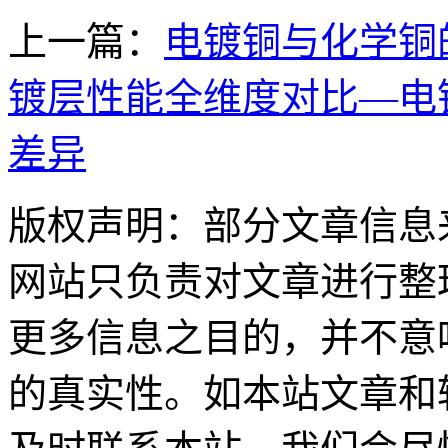
上一篇：
电镀铜与化学铜
镀层性能全维度对比—电
差异
版权声明：部分文章信息
网站只负责对文章进行整
更多信息之目的，并不意
的真实性。如本站文章和