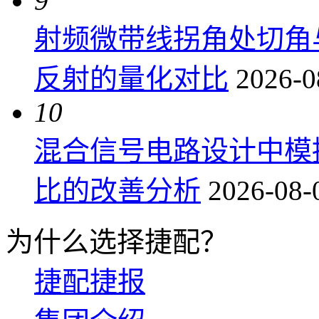
9
射频微带线拐角处切角
反射的量化对比
2026-0
10
混合信号电路设计中模
比的改善分析
2026-08-
为什么选择捷配？
捷配捷报