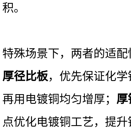
积。
特殊场景下，两者的适配
厚径比板
，优先保证化学
再用电镀铜均匀增厚；
厚
点优化电镀铜工艺，提升