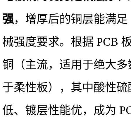
强
，增厚后的铜层能满足 
械强度要求。根据 PCB
铜（主流，适用于绝大多数
于柔性板），其中酸性硫
低、镀层性能优，成为 P