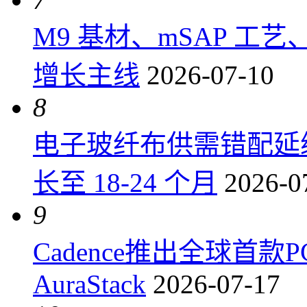
M9 基材、mSAP 工
增长主线
2026-07-10
8
电子玻纤布供需错配延
长至 18-24 个月
2026-0
9
Cadence推出全球首
AuraStack
2026-07-17