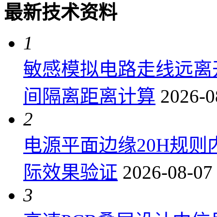
最新技术资料
1
敏感模拟电路走线远离
间隔离距离计算
2026-0
2
电源平面边缘20H规
际效果验证
2026-08-07
3