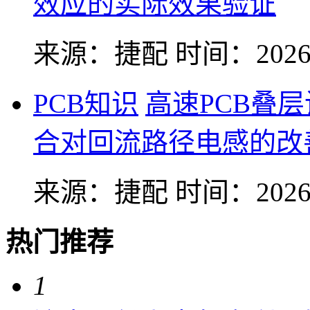
效应的实际效果验证
来源：捷配
时间：2026-
PCB知识
高速PCB叠
合对回流路径电感的改
来源：捷配
时间：2026-
热门推荐
1