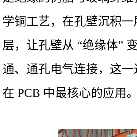
学铜工艺，在孔壁沉积一
层，让孔壁从 “绝缘体” 
通、通孔电气连接，这一
在 PCB 中最核心的应用