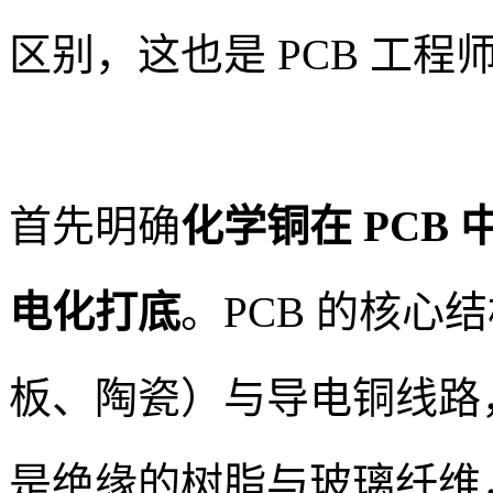
区别，这也是 PCB 工
首先明确
化学铜在 PCB
电化打底
。PCB 的核心
板、陶瓷）与导电铜线路
是绝缘的树脂与玻璃纤维