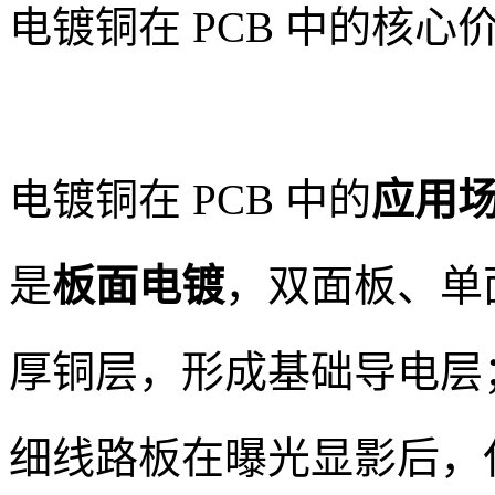
电镀铜在 PCB 中的核心
电镀铜在 PCB 中的
应用
是
板面电镀
，双面板、单
厚铜层，形成基础导电层
细线路板在曝光显影后，