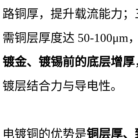
路铜厚，提升载流能力；
需铜层厚度达 50-100
镀金、镀锡前的底层增厚
镀层结合力与导电性。
电镀铜的优势是
铜层厚、