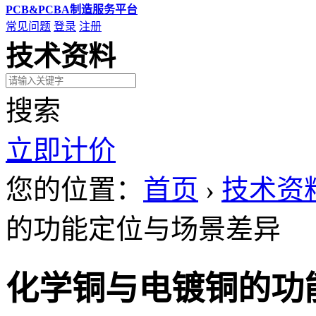
PCB&PCBA制造服务平台
常见问题
登录
注册
技术资料
搜索
立即计价
您的位置：
首页
›
技术资
的功能定位与场景差异
化学铜与电镀铜的功