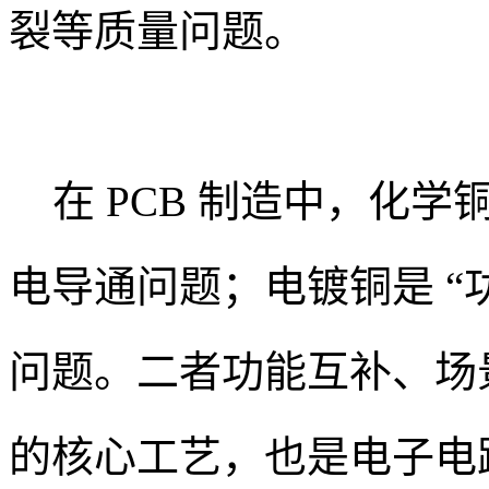
裂等质量问题。
在 PCB 制造中，化学
电导通问题；电镀铜是 “
问题。二者功能互补、场景
的核心工艺，也是电子电