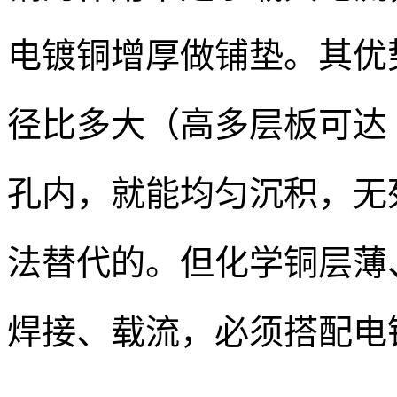
电镀铜增厚做铺垫。其优
径比多大（高多层板可达 
孔内，就能均匀沉积，无
法替代的。但化学铜层薄
焊接、载流，必须搭配电