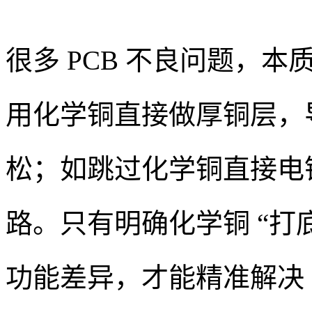
很多 PCB 不良问题，
用化学铜直接做厚铜层，
松；如跳过化学铜直接电
路。只有明确化学铜 “打底
功能差异，才能精准解决 