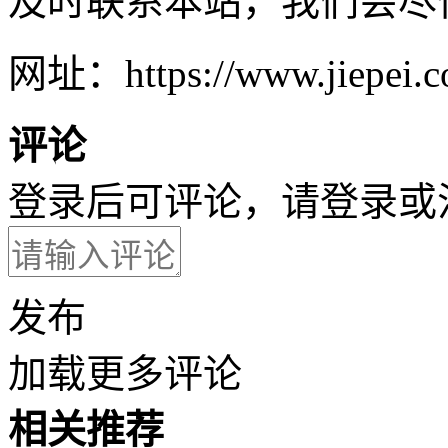
及时联系本站，我们会尽
网址：https://www.jiepei.co
评论
登录后可评论，请
登录
或
发布
加载更多评论
相关推荐