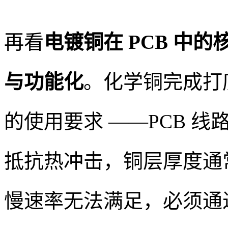
再看
电镀铜在 PCB 中
与功能化
。化学铜完成打
的使用要求 ——PCB 
抵抗热冲击，铜层厚度通常需
慢速率无法满足，必须通