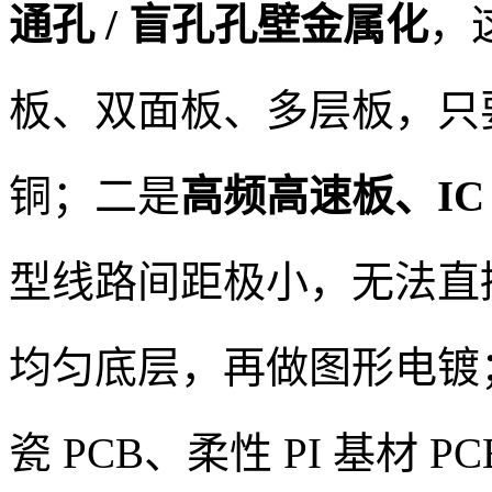
通孔 / 盲孔孔壁金属化
，
板、双面板、多层板，只
铜；二是
高频高速板、IC
型线路间距极小，无法直
均匀底层，再做图形电镀
瓷 PCB、柔性 PI 基材