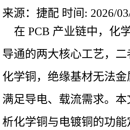
来源：捷配
时间: 2026/03/
在 PCB 产业链中，化
导通的两大核心工艺，二
化学铜，绝缘基材无法金
满足导电、载流需求。本文
析化学铜与电镀铜的功能