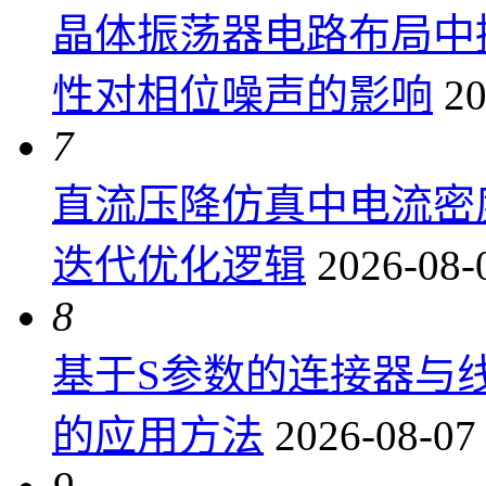
晶体振荡器电路布局中
性对相位噪声的影响
20
7
直流压降仿真中电流密
迭代优化逻辑
2026-08-
8
基于S参数的连接器与
的应用方法
2026-08-07