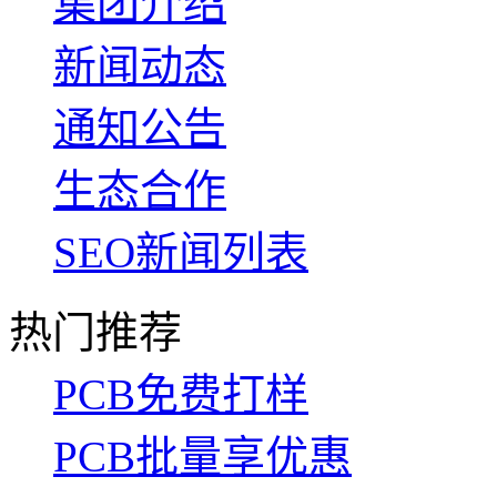
集团介绍
新闻动态
通知公告
生态合作
SEO新闻列表
热门推荐
PCB免费打样
PCB批量享优惠