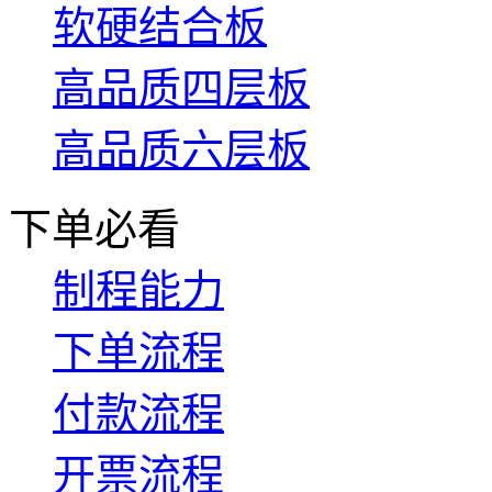
软硬结合板
高品质四层板
高品质六层板
下单必看
制程能力
下单流程
付款流程
开票流程