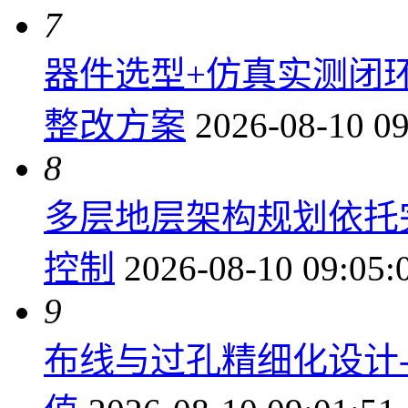
7
器件选型+仿真实测闭
整改方案
2026-08-10 09
8
多层地层架构规划依托
控制
2026-08-10 09:05:
9
布线与过孔精细化设计