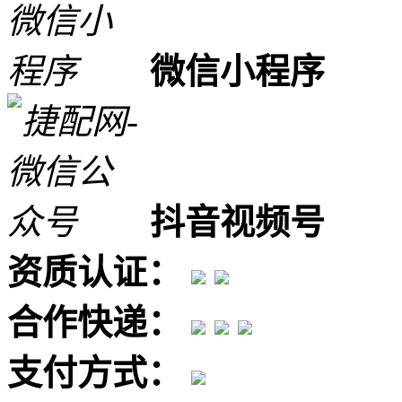
微信小程序
抖音视频号
资质认证：
合作快递：
支付方式：