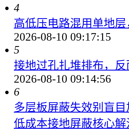
4
高低压电路混用单地层
2026-08-10 09:17:15
5
接地过孔扎堆排布，反
2026-08-10 09:14:56
6
多层板屏蔽失效别盲目
低成本接地屏蔽核心解