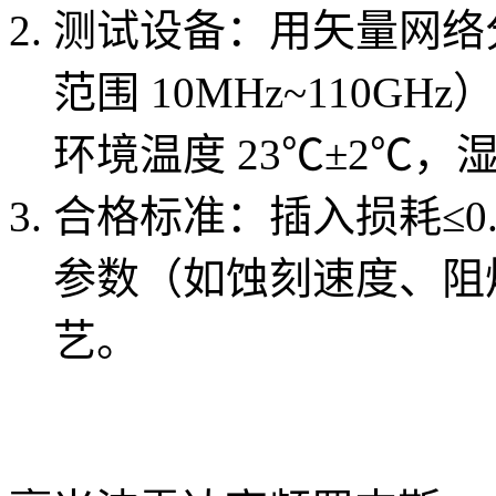
测试设备：用矢量网络分析
范围 10MHz~110GH
环境温度 23℃±2℃，湿
合格标准：插入损耗≤0.
参数（如蚀刻速度、阻
艺。