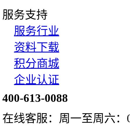
服务支持
服务行业
资料下载
积分商城
企业认证
400-613-0088
在线客服：周一至周六：08:4