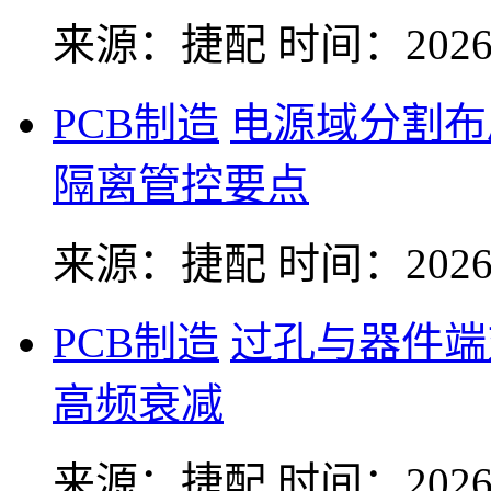
来源：捷配
时间：2026-
PCB制造
电源域分割布
隔离管控要点
来源：捷配
时间：2026-
PCB制造
过孔与器件端
高频衰减
来源：捷配
时间：2026-