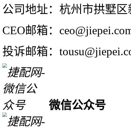
公司地址：杭州市拱墅区新
CEO邮箱：ceo@jiepei.co
投诉邮箱：tousu@jiepei.c
微信公众号