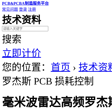
PCB&PCBA制造服务平台
常见问题
登录
注册
技术资料
搜索
立即计价
您的位置：
首页
›
技术资
罗杰斯 PCB 损耗控制
毫米波雷达高频罗杰斯