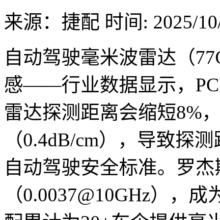
来源：捷配
时间: 2025/10/
自动驾驶毫米波雷达（77
感——行业数据显示，PCB
雷达探测距离会缩短8%，
（0.4dB/cm），导致探
自动驾驶安全标准。罗杰斯
（0.0037@10GHz