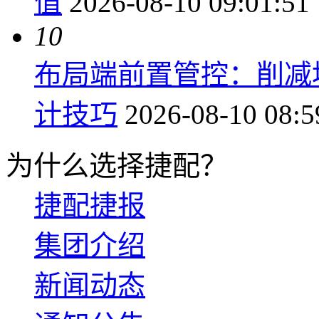
值
2026-08-10 09:01:51
10
布局端前置管控：削减
计技巧
2026-08-10 08:5
为什么选择捷配？
捷配捷报
集团介绍
新闻动态