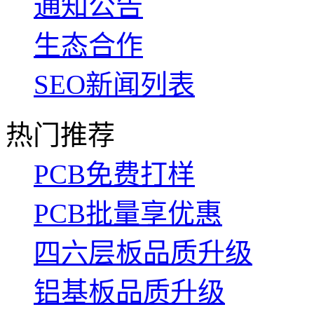
通知公告
生态合作
SEO新闻列表
热门推荐
PCB免费打样
PCB批量享优惠
四六层板品质升级
铝基板品质升级