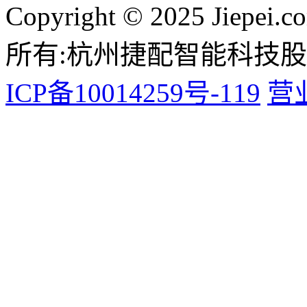
Copyright © 2025 Jiepei.c
所有:杭州捷配智能科技
ICP备10014259号-119
营