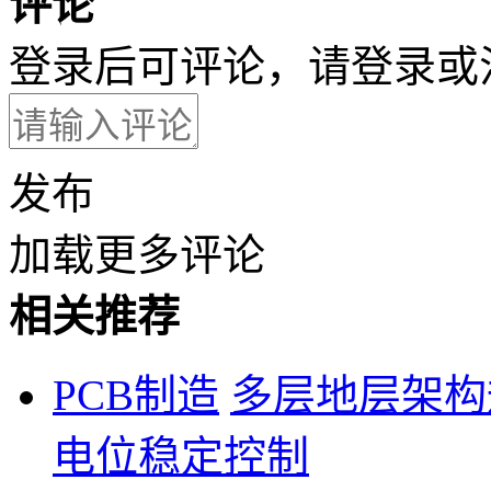
评论
登录后可评论，请
登录
或
发布
加载更多评论
相关推荐
PCB制造
多层地层架构
电位稳定控制