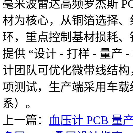
毫米波雷达高频罗杰斯 PCB
材为核心，从铜箔选择、
环，重点控制基材损耗、
提供 “设计 - 打样 - 量产 
计团队可优化微带线结构，
项测试，生产端采用车载级工艺
系）。
上一篇：
血压计 PCB 