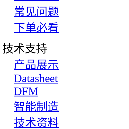
常见问题
下单必看
技术支持
产品展示
Datasheet
DFM
智能制造
技术资料