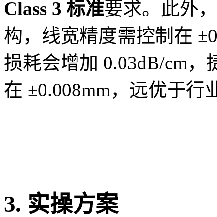
Class 3 标准
要求。此外，
构，线宽精度需控制在 ±0.
损耗会增加 0.03dB/
在 ±0.008mm，远优于
3. 实操方案