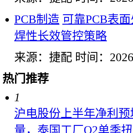
PCB制造
可靠PCB表
焊性长效管控策略
来源：捷配
时间：2026-
热门推荐
1
沪电股份上半年净利预增6
量，泰国工厂Q2单季