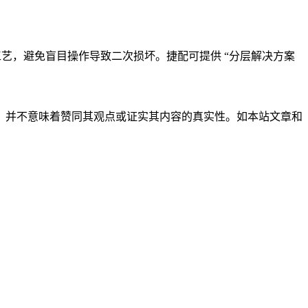
修工艺，避免盲目操作导致二次损坏。捷配可提供 “分层解决方案
，并不意味着赞同其观点或证实其内容的真实性。如本站文章和