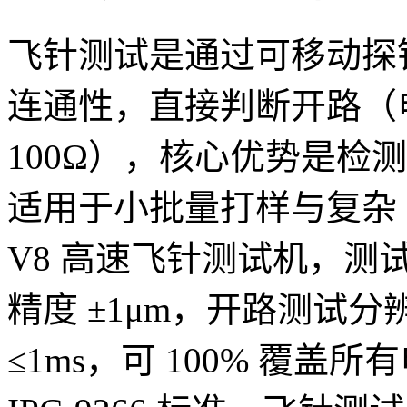
飞针测试是通过可移动探针
连通性，直接判断开路（
100Ω），核心优势是检
适用于小批量打样与复杂 
V8 高速飞针测试机，测试点
精度 ±1μm，开路测试分
≤1ms，可 100% 覆