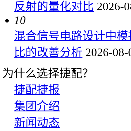
反射的量化对比
2026-0
10
混合信号电路设计中模
比的改善分析
2026-08-
为什么选择捷配？
捷配捷报
集团介绍
新闻动态