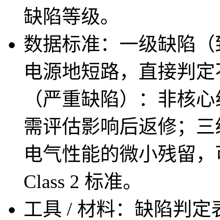
缺陷等级。
数据标准：一级缺陷（
电源地短路，直接判定
（严重缺陷）：非核心
需评估影响后返修；三
电气性能的微小残留，可让
Class 2 标准。
工具 / 材料：缺陷判定表