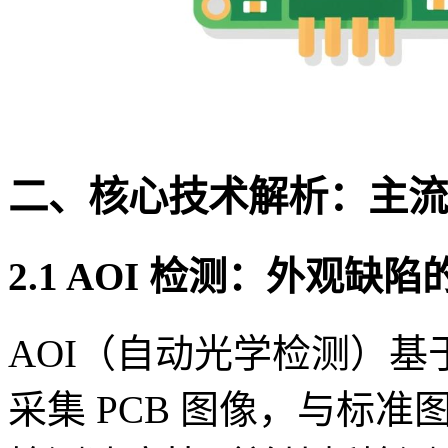
二、核心技术解析：主流
2.1 AOI 检测：外观缺
AOI（自动光学检测）
采集 PCB 图像，与标