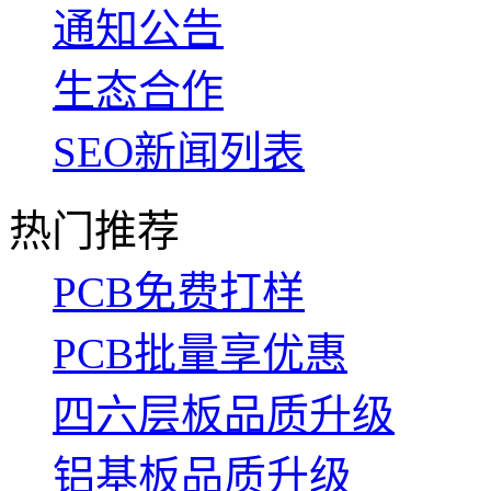
通知公告
生态合作
SEO新闻列表
热门推荐
PCB免费打样
PCB批量享优惠
四六层板品质升级
铝基板品质升级