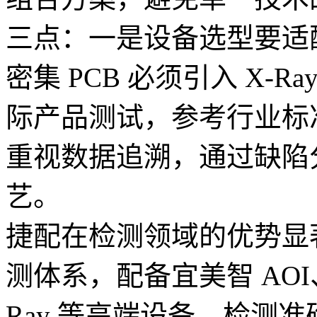
三点：一是设备选型要适配
密集 PCB 必须引入 X-
际产品测试，参考行业标
重视数据追溯，通过缺陷
艺。
捷配在检测领域的优势显
测体系，配备宜美智 AO
Ray 等高端设备，检测准