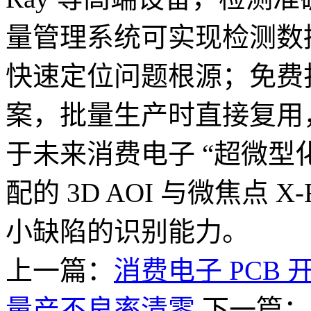
量管理系统可实现检测数
快速定位问题根源；免费
案，批量生产时直接复用
于未来消费电子 “超微型
配的 3D AOI 与微焦点 
小缺陷的识别能力。
上一篇：
消费电子 PCB
量产不良率清零
下一篇：