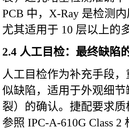
PCB 中，X-Ray 是
尤其适用于 10 层以上的
2.4 人工目检：最终缺陷
人工目检作为补充手段，
似缺陷，适用于外观细节
裂）的确认。捷配要求质检
参照 IPC-A-610G Cla