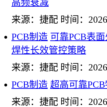
高频衰减
来源：捷配
时间：2026-
PCB制造
可靠PCB表
焊性长效管控策略
来源：捷配
时间：2026-
PCB制造
超高可靠PC
来源：捷配
时间：2026-