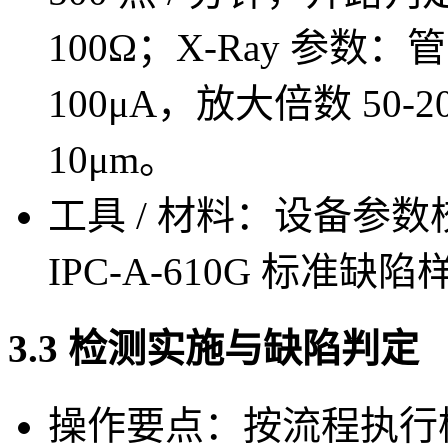
100Ω；X-Ray 参数：管
100μA，放大倍数 50
10μm。
工具 / 材料：设备参
IPC-A-610G 标准缺
3.3 检测实施与缺陷判定
操作要点：按流程执行