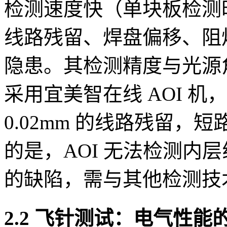
检测速度快（单块板检测时
线路残留、焊盘偏移、阻
隐患。其检测精度与光源
采用宜美智在线 AOI 机
0.02mm 的线路残留，短
的是，AOI 无法检测内
的缺陷，需与其他检测技
2.2 飞针测试：电气性能