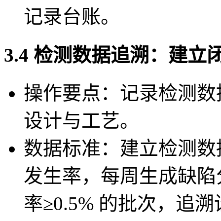
记录台账。
3.4 检测数据追溯：建立
操作要点：记录检测数
设计与工艺。
数据标准：建立检测数
发生率，每周生成缺陷
率≥0.5% 的批次，