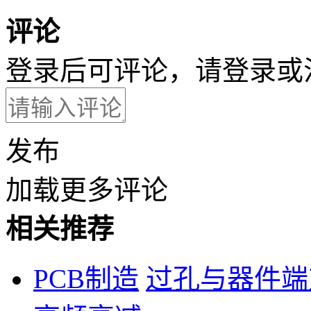
评论
登录后可评论，请
登录
或
发布
加载更多评论
相关推荐
PCB制造
过孔与器件端