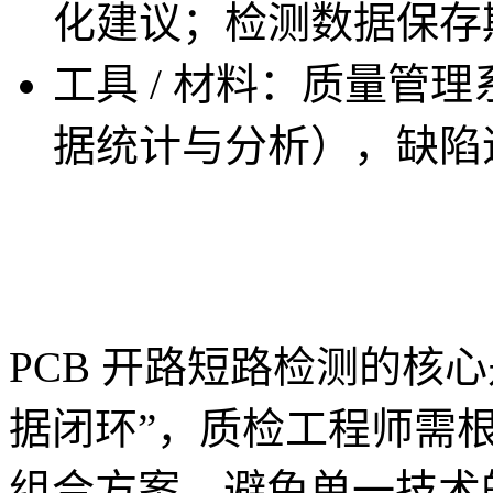
化建议；检测数据保存期
工具 / 材料：质量管
据统计与分析），缺陷
PCB 开路短路检测的核心是
据闭环”，质检工程师需根
组合方案，避免单一技术