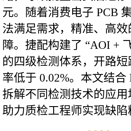
元。随着消费电子 PCB
法满足需求，精准、高效
障。捷配构建了 “AOI + 飞
的四级检测体系，开路短路
率低于 0.02%。本文结合 IP
拆解不同检测技术的应用
助力质检工程师实现缺陷