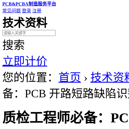
PCB&PCBA制造服务平台
常见问题
登录
注册
技术资料
搜索
立即计价
您的位置：
首页
›
技术资
备：PCB 开路短路缺陷
质检工程师必备：PC