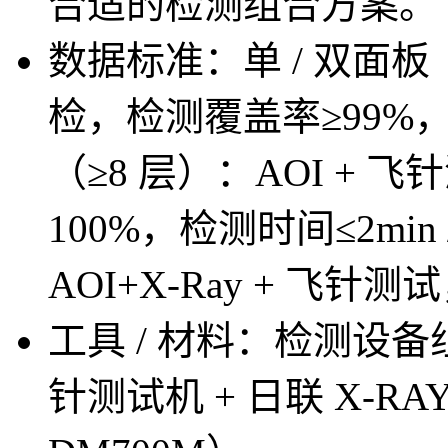
合适的检测组合方案。
数据标准：单 / 双面板
检，检测覆盖率≥99%，
（≥8 层）：AOI + 飞
100%，检测时间≤2min
AOI+X-Ray + 飞针
工具 / 材料：检测设备
针测试机 + 日联 X-RA