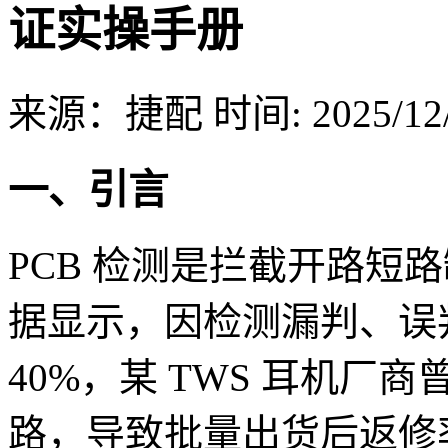
证实操手册
来源：捷配
时间: 2025/12/
一、引言
PCB 检测是拦截开路短
据显示，因检测漏判、误
40%，某 TWS 耳机厂商
路，导致批量出货后返修率