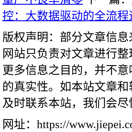
控：大数据驱动的全流程
版权声明：部分文章信息
网站只负责对文章进行整
更多信息之目的，并不意
的真实性。如本站文章和
及时联系本站，我们会尽
网址：https://www.jiepei.co