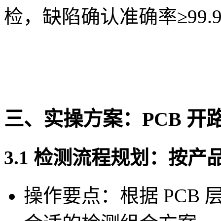
检，缺陷确认准确率≥99.
三、实操方案：PCB 
3.1 检测流程规划：按
操作要点：根据 PCB