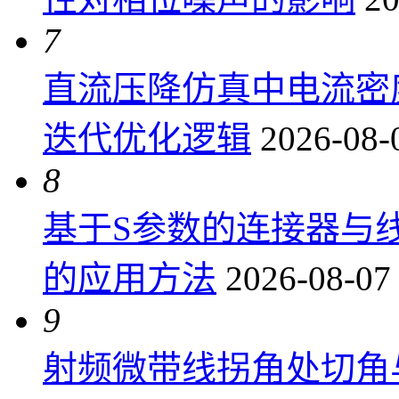
7
直流压降仿真中电流密
迭代优化逻辑
2026-08-
8
基于S参数的连接器与
的应用方法
2026-08-07
9
射频微带线拐角处切角