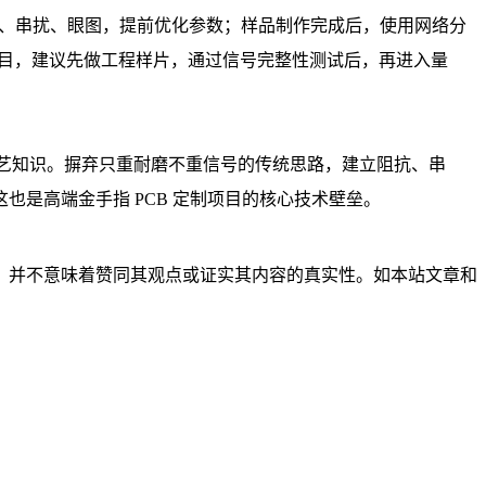
减、串扰、眼图，提前优化参数；样品制作完成后，使用网络分
项目，建议先做工程样片，通过信号完整性测试后，再进入量
工艺知识。摒弃只重耐磨不重信号的传统思路，建立阻抗、串
是高端金手指 PCB 定制项目的核心技术壁垒。
，并不意味着赞同其观点或证实其内容的真实性。如本站文章和