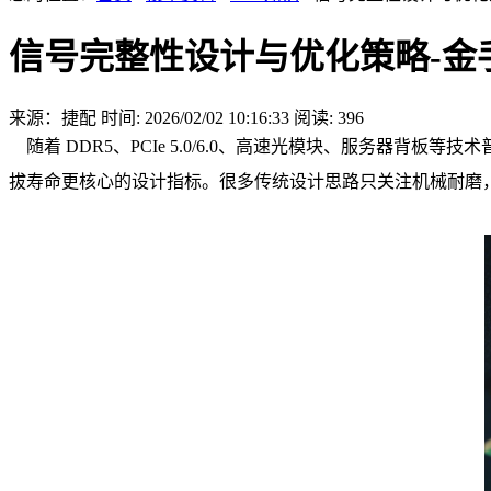
信号完整性设计与优化策略-金手
来源：捷配
时间: 2026/02/02 10:16:33
阅读: 396
随着 DDR5、PCIe 5.0/6.0、高速光模块、服务器背
拔寿命更核心的设计指标。很多传统设计思路只关注机械耐磨