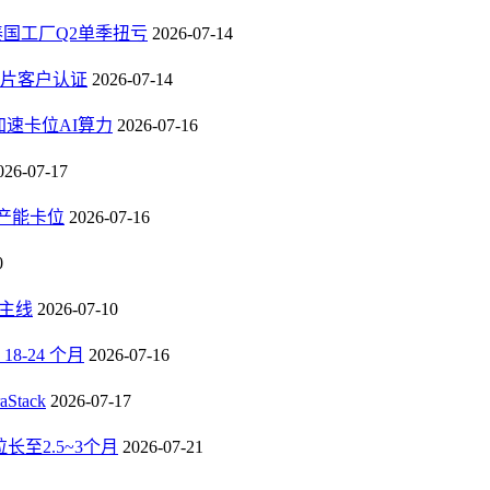
，泰国工厂Q2单季扭亏
2026-07-14
芯片客户认证
2026-07-14
速卡位AI算力
2026-07-16
026-07-17
B产能卡位
2026-07-16
0
长主线
2026-07-10
-24 个月
2026-07-16
tack
2026-07-17
至2.5~3个月
2026-07-21