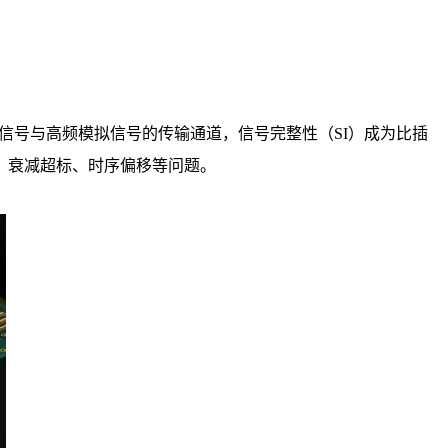
速数字信号与高频模拟信号的传输通道，信号完整性（SI）成为比插
、衰减超标、时序偏移等问题。