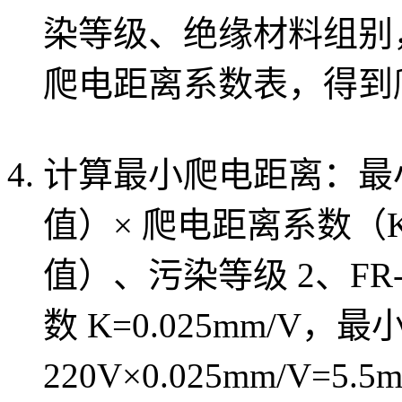
染等级、绝缘材料组别，查阅
爬电距离系数表，得到
计算最小爬电距离：最小
值）× 爬电距离系数（K
值）、污染等级 2、FR
数 K=0.025mm/V，
220V×0.025mm/V