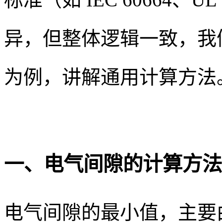
异，但整体逻辑一致，我们以最
为例，讲解通用计算方法
一、电气间隙的计算方法
电气间隙的最小值，主要由 