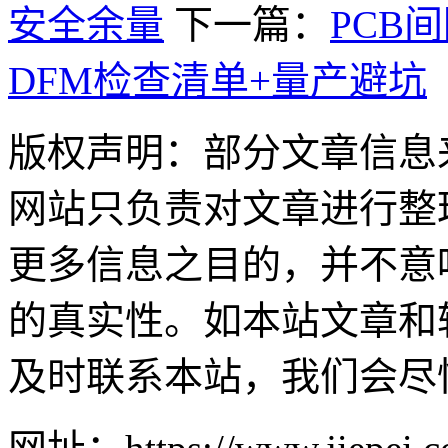
安全余量
下一篇：
PCB
DFM检查清单+量产避坑
版权声明：部分文章信息
网站只负责对文章进行整
更多信息之目的，并不意
的真实性。如本站文章和
及时联系本站，我们会尽