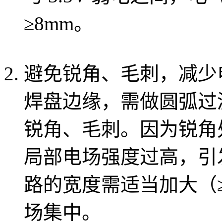
≥8mm。
避免锐角、毛刺，减少
焊盘边缘，需做圆弧过渡
锐角、毛刺。因为锐角
局部电场强度过高，引
路的宽度需适当加大（≥
场集中。