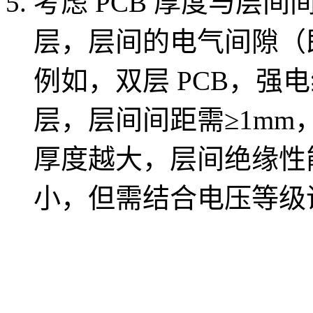
考虑 PCB 厚度与层
层，层间的电气间隙（
例如，双层 PCB，强
层，层间间距需≥1mm
厚度越大，层间绝缘性
小，但需结合电压等级