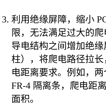
利用绝缘屏障，缩小 PC
限，无法满足过大的爬
导电结构之间增加绝缘屏
柱），将爬电路径拉长
电距离要求。例如，两个
FR-4 隔离条，爬电距离
面积。