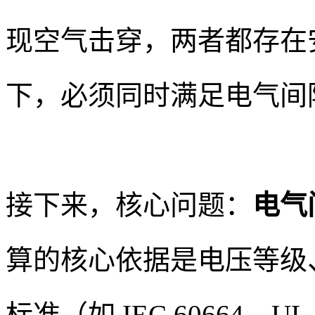
现空气击穿，两者都存在
下，必须同时满足电气间
接下来，核心问题：
电气
算的核心依据是电压等级
标准（如 IEC 60664、