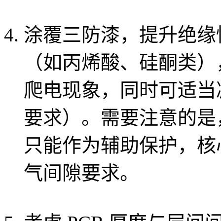
涂覆三防漆，提升绝缘
（如丙烯酸、硅酮类）
爬电现象，同时可适当
要求）。需要注意的是
只能作为辅助保护，核
气间隙要求。