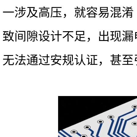
一涉及高压，就容易混淆 “
致间隙设计不足，出现漏
无法通过安规认证，甚至