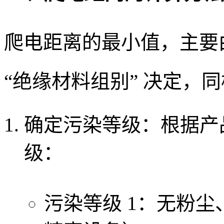
爬电距离的最小值，主要由 
“绝缘材料组别” 决定，
确定污染等级：根据产品
级：
污染等级 1：无粉