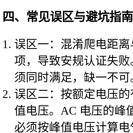
四、常见误区与避坑指南
误区一：混淆爬电距离
项，导致安规认证失败
须同时满足，缺一不可
误区二：按额定电压的
值电压。AC 电压的
必须按峰值电压计算电