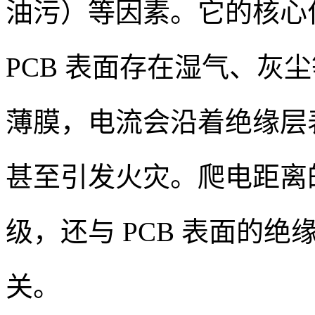
油污）等因素。它的核心作
PCB 表面存在湿气、灰
薄膜，电流会沿着绝缘层
甚至引发火灾。爬电距离
级，还与 PCB 表面的
关。