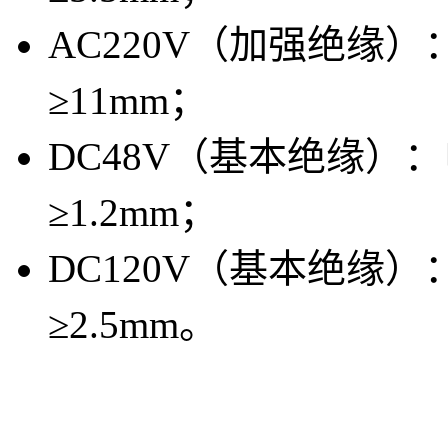
AC220V（加强绝缘
≥11mm；
DC48V（基本绝缘）：
≥1.2mm；
DC120V（基本绝缘
≥2.5mm。