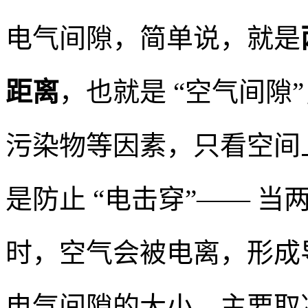
电气间隙，简单说，就是
距离
，也就是 “空气间隙”
污染物等因素，只看空间
是防止 “电击穿”—— 
时，空气会被电离，形成
电气间隙的大小，主要取