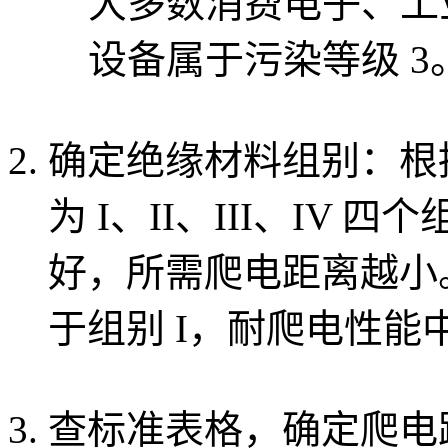
大多数消费电子、工
设备属于污染等级 3
确定绝缘材料组别：根
为 I、II、III、IV
好，所需爬电距离越小。P
于组别 I，耐爬电性能
查标准表格，确定爬电