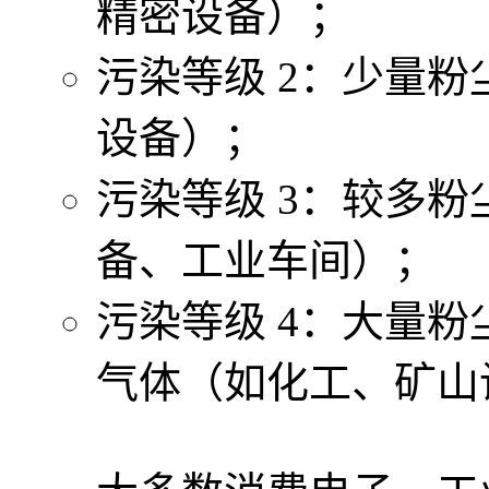
精密设备）；
污染等级 2：少量
设备）；
污染等级 3：较多
备、工业车间）；
污染等级 4：大量
气体（如化工、矿山