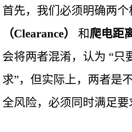
首先，我们必须明确两个
（Clearance）
和
爬电距离（
会将两者混淆，认为 “
求”，但实际上，两者是
全风险，必须同时满足要