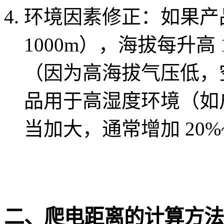
环境因素修正：如果产
1000m），海拔每升高 
（因为高海拔气压低，
品用于高湿度环境（如
当加大，通常增加 20%
二、爬电距离的计算方法