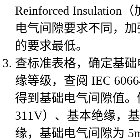
Reinforced Insu
电气间隙要求不同，加
的要求最低。
查标准表格，确定基础
缘等级，查阅 IEC 60
得到基础电气间隙值。例
311V）、基本绝缘，基
缘，基础电气间隙为 5