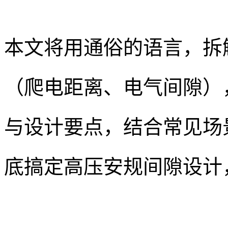
本文将用通俗的语言，拆
（爬电距离、电气间隙）
与设计要点，结合常见场
底搞定高压安规间隙设计