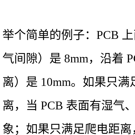
举个简单的例子：PCB 
气间隙）是 8mm，沿着 
离）是 10mm。如果只
离，当 PCB 表面有湿
象；如果只满足爬电距离