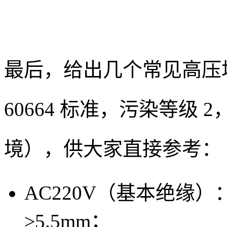
最后，给出几个常见高压场
60664 标准，污染等级 
境），供大家直接参考：
AC220V（基本绝缘）
≥5.5mm；