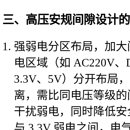
三、高压安规间隙设计的
强弱电分区布局，加大间
电区域（如 AC220V
3.3V、5V）分开布
离，需比同电压等级的间
干扰弱电，同时降低安全
与 3.3V 弱电之间，