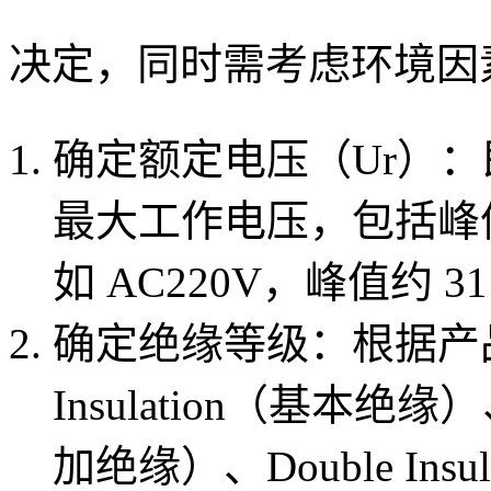
决定，同时需考虑环境因
确定额定电压（Ur）：
最大工作电压，包括峰
如 AC220V，峰值约 3
确定绝缘等级：根据产品
Insulation（基本绝缘）、S
加绝缘）、Double Ins