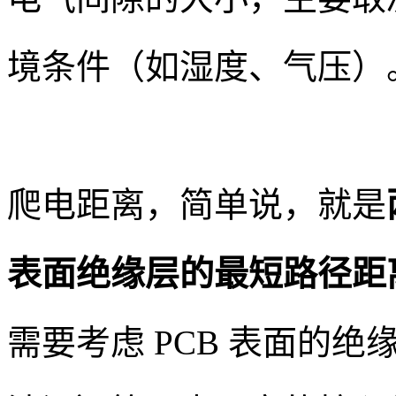
境条件（如湿度、气压）
爬电距离，简单说，就是
表面绝缘层的最短路径距
需要考虑 PCB 表面的