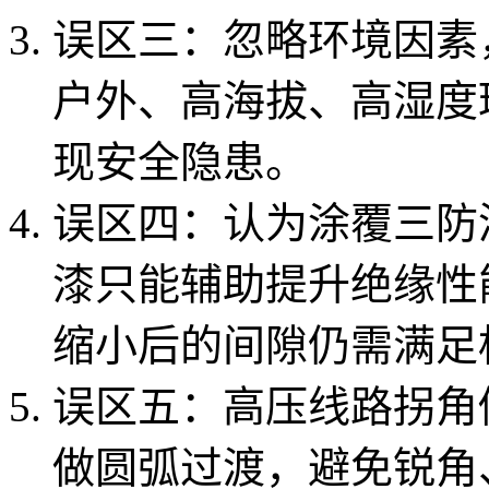
误区三：忽略环境因素
户外、高海拔、高湿度
现安全隐患。
误区四：认为涂覆三防
漆只能辅助提升绝缘性
缩小后的间隙仍需满足
误区五：高压线路拐角
做圆弧过渡，避免锐角