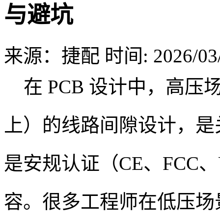
与避坑
来源：捷配
时间: 2026/03/
在 PCB 设计中，高压场景
上）的线路间隙设计，是
是安规认证（CE、FCC、
容。很多工程师在低压场