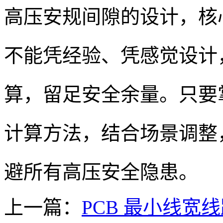
高压安规间隙的设计，核心
不能凭经验、凭感觉设计
算，留足安全余量。只要
计算方法，结合场景调整
避所有高压安全隐患。
上一篇：
PCB 最小线