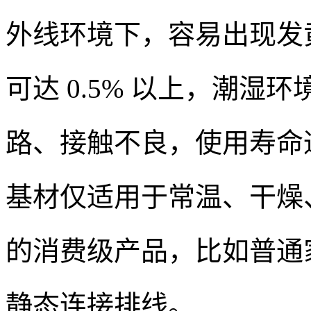
外线环境下，容易出现发
可达 0.5% 以上，潮
路、接触不良，使用寿命通
基材仅适用于常温、干燥
的消费级产品，比如普通
静态连接排线。