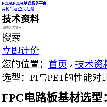
PCB&PCBA制造服务平台
常见问题
登录
注册
技术资料
搜索
立即计价
您的位置：
首页
›
技术资
选型：PI与PET的性能
FPC电路板基材选型