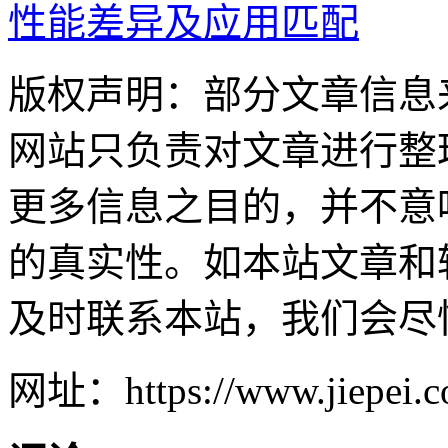
性能差异及应用匹配
版权声明：部分文章信息
网站只负责对文章进行整
更多信息之目的，并不意
的真实性。如本站文章和
及时联系本站，我们会尽
网址：https://www.jiepei.co