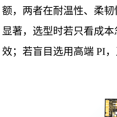
额，两者在耐温性、柔韧
显著，选型时若只看成本
效；若盲目选用高端 PI