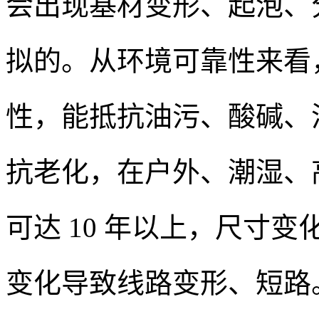
会出现基材变形、起泡、分
拟的。从环境可靠性来看，
性，能抵抗油污、酸碱、
抗老化，在户外、潮湿、
可达 10 年以上，尺寸变
变化导致线路变形、短路