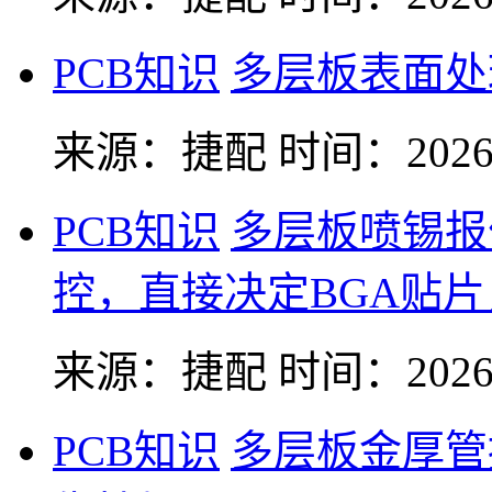
PCB知识
多层板表面处
来源：捷配
时间：2026-
PCB知识
多层板喷锡报
控，直接决定BGA贴
来源：捷配
时间：2026-
PCB知识
多层板金厚管