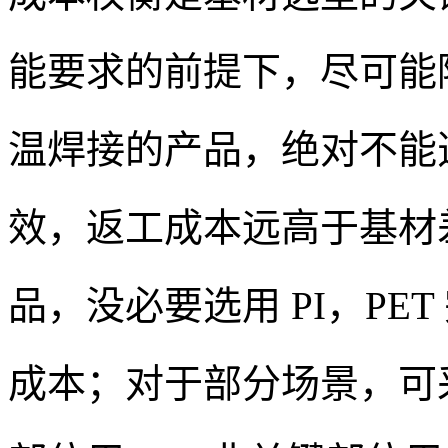
能要求的前提下，尽可能
温焊接的产品，绝对不能选
效，返工成本远高于基材
品，没必要选用 PI，PE
成本；对于部分场景，可采用