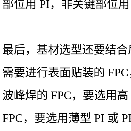
部位用 PI，非关键部位用
最后，基材选型还要结合
需要进行表面贴装的 FPC
波峰焊的 FPC，要选用高 
FPC，要选用薄型 PI 或