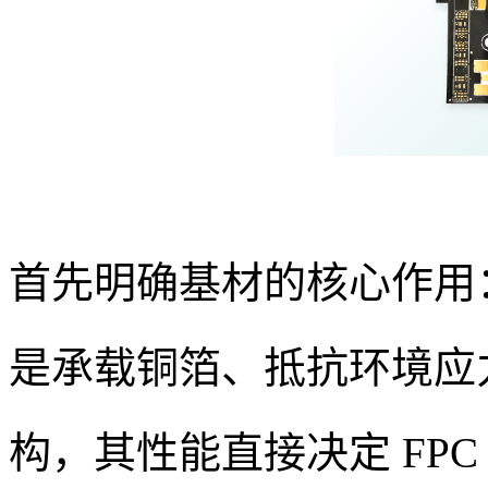
首先明确基材的核心作用：
是承载铜箔、抵抗环境应
构，其性能直接决定 FP