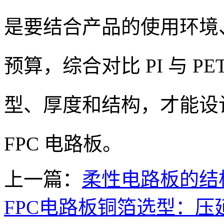
是要结合产品的使用环境
预算，综合对比 PI 与 
型、厚度和结构，才能设
FPC 电路板。
上一篇：
柔性电路板的结
FPC电路板铜箔选型：压