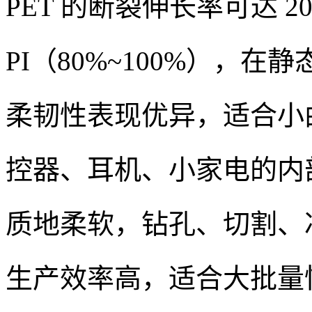
PET 的断裂伸长率可达 2
PI（80%~100%），
柔韧性表现优异，适合小
控器、耳机、小家电的内
质地柔软，钻孔、切割、
生产效率高，适合大批量