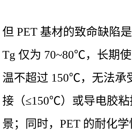
但 PET 基材的致命缺陷
Tg 仅为 70~80℃，长
温不超过 150℃，无法
接（≤150℃）或导电胶
景；同时，PET 的耐化