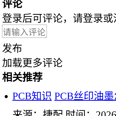
评论
登录后可评论，请
登录
或
发布
加载更多评论
相关推荐
PCB知识
PCB丝印油
来源：捷配
时间：2026-