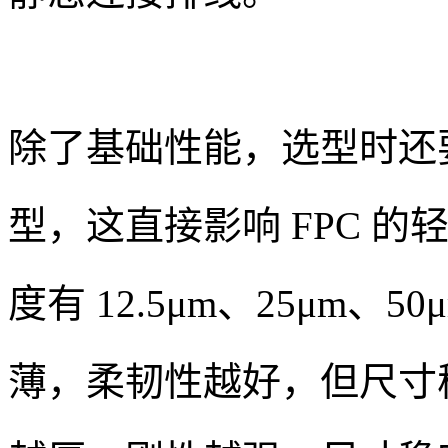
除了基础性能，选型时还
型，这直接影响 FPC 的
度有 12.5μm、25μm、5
薄，柔韧性越好，但尺寸