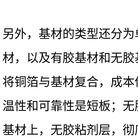
另外，基材的类型还分为
材，以及有胶基材和无胶
将铜箔与基材复合，成本
温性和可靠性是短板；无胶
基材上，无胶粘剂层，彻