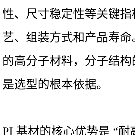
性、尺寸稳定性等关键指
艺、组装方式和产品寿命。P
的高分子材料，分子结构
是选型的根本依据。
PI 基材的核心优势是 “