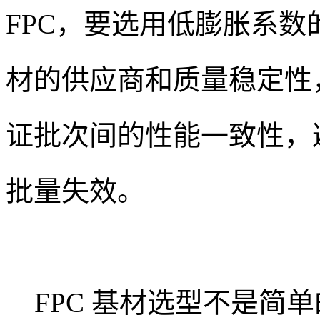
FPC，要选用低膨胀系数的
材的供应商和质量稳定性
证批次间的性能一致性，
批量失效。
FPC 基材选型不是简单的