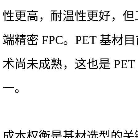
性更高，耐温性更好，但
端精密 FPC。PET 基材
术尚未成熟，这也是 PE
一。
成本权衡是基材选型的关