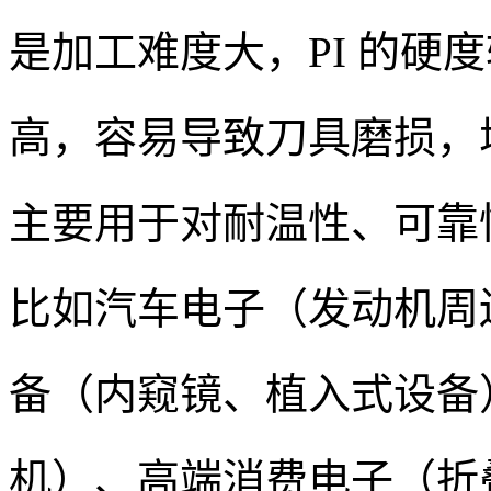
是加工难度大，PI 的硬
高，容易导致刀具磨损，增
主要用于对耐温性、可靠
比如汽车电子（发动机周
备（内窥镜、植入式设备
机）、高端消费电子（折