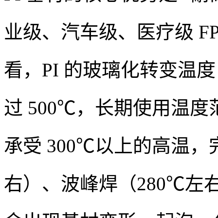
业级、汽车级、医疗级 F
看，PI 的玻璃化转变温度
过 500℃，长期使用温度范
承受 300℃以上的高温，完
右）、波峰焊（280℃