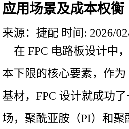
应用场景及成本权衡
来源：捷配
时间: 2026/02/
在 FPC 电路板设计中
本下限的核心要素，作为 P
基材，FPC 设计就成功了
场，聚酰亚胺（PI）和聚酯