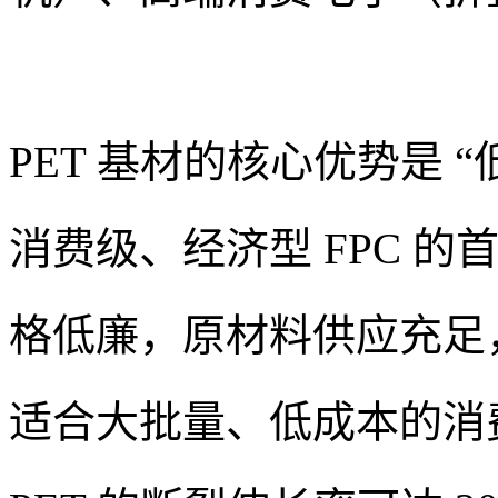
PET 基材的核心优势是 
消费级、经济型 FPC 的
格低廉，原材料供应充足，
适合大批量、低成本的消