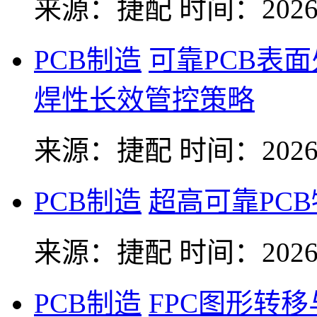
来源：捷配
时间：2026-
PCB制造
可靠PCB表
焊性长效管控策略
来源：捷配
时间：2026-
PCB制造
超高可靠PC
来源：捷配
时间：2026-
PCB制造
FPC图形转