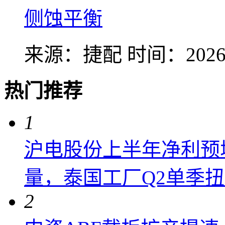
侧蚀平衡
来源：捷配
时间：2026-
热门推荐
1
沪电股份上半年净利预增6
量，泰国工厂Q2单季
2