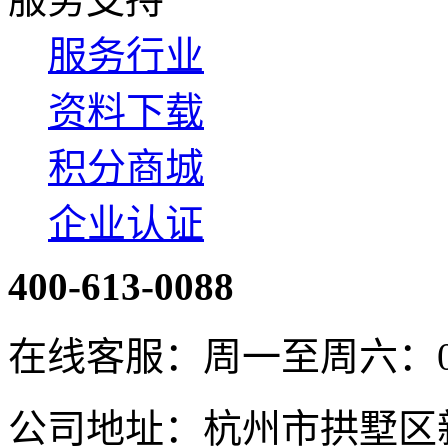
服务行业
资料下载
积分商城
企业认证
400-613-0088
在线客服：周一至周六：08:4
公司地址：杭州市拱墅区新