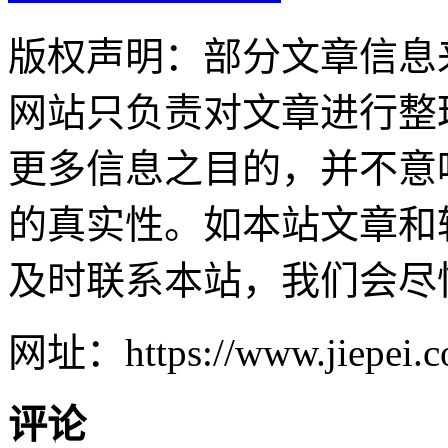
版权声明：部分文章信息
网站只负责对文章进行整
更多信息之目的，并不意
的真实性。如本站文章和
及时联系本站，我们会尽
网址：https://www.jiepei.co
评论