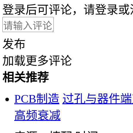
登录后可评论，请
登录
或
发布
加载更多评论
相关推荐
PCB制造
过孔与器件端
高频衰减