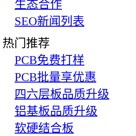
生态合作
SEO新闻列表
热门推荐
PCB免费打样
PCB批量享优惠
四六层板品质升级
铝基板品质升级
软硬结合板