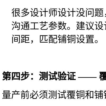
很多设计师设计没问题
沟通工艺参数。建议设
间距，匹配铺铜设置。
第四步：测试验证 —— 
量产前必须测试覆铜和铺