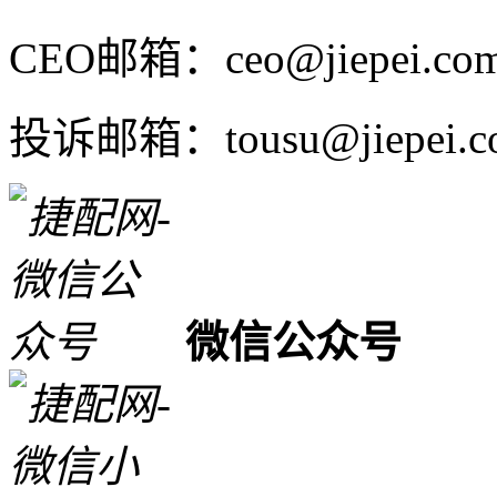
CEO邮箱：ceo@jiepei.co
投诉邮箱：tousu@jiepei.c
微信公众号