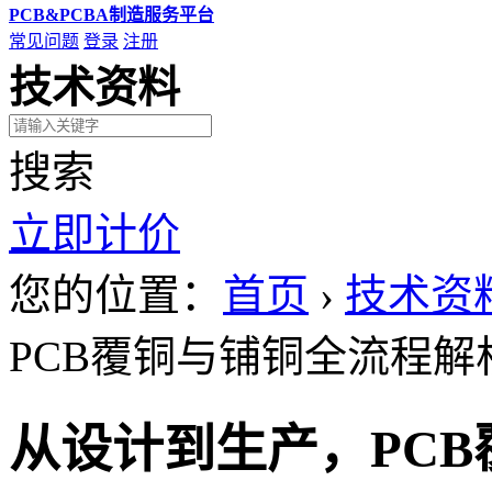
PCB&PCBA制造服务平台
常见问题
登录
注册
技术资料
搜索
立即计价
您的位置：
首页
›
技术资
PCB覆铜与铺铜全流程解
从设计到生产，PC