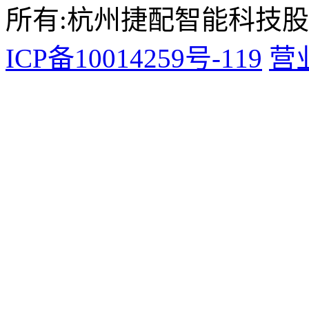
所有:杭州捷配智能科技
ICP备10014259号-119
营