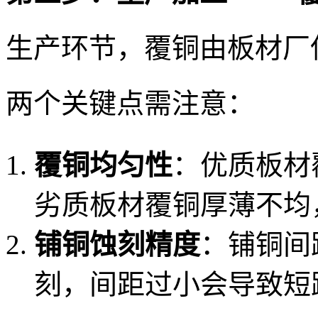
生产环节，覆铜由板材厂
两个关键点需注意：
覆铜均匀性
：优质板材
劣质板材覆铜厚薄不均
铺铜蚀刻精度
：铺铜间
刻，间距过小会导致短