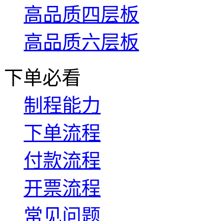
高品质四层板
高品质六层板
下单必看
制程能力
下单流程
付款流程
开票流程
常见问题