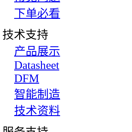
下单必看
技术支持
产品展示
Datasheet
DFM
智能制造
技术资料
服务支持