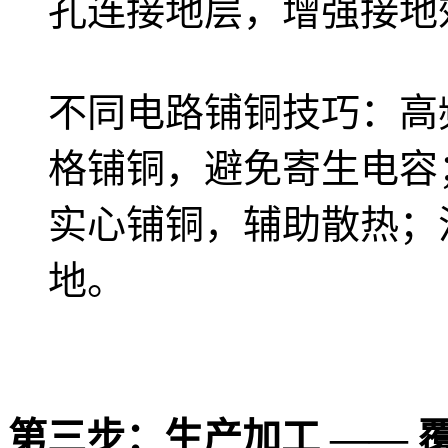
孔连接地层，增强接地
不同电路铺铜技巧：高
格铺铜，避免寄生电容
实心铺铜，辅助散热；
地。
第三步：生产加工 —— 