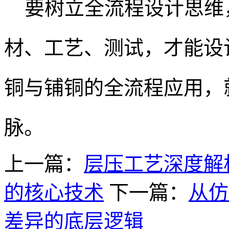
要树立全流程设计思维
材、工艺、测试，才能设计
铜与铺铜的全流程应用，就
脉。
上一篇：
层压工艺深度解
的核心技术
下一篇：
从仿
差异的底层逻辑