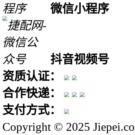
微信小程序
抖音视频号
资质认证：
合作快递：
支付方式：
Copyright © 2025 Jiepei.c