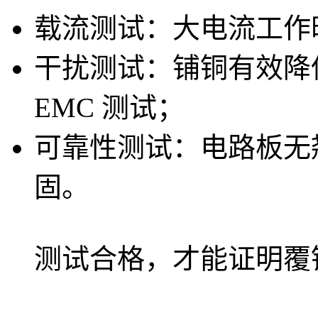
载流测试：大电流工作
干扰测试：铺铜有效降
EMC 测试；
可靠性测试：电路板无
固。
测试合格，才能证明覆