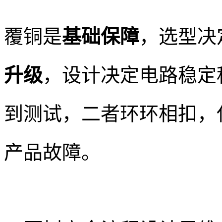
覆铜是
基础保障
，选型决
升级
，设计决定电路稳定
到测试，二者环环相扣，
产品故障。