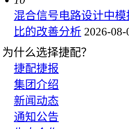
混合信号电路设计中模
比的改善分析
2026-08-
为什么选择捷配？
捷配捷报
集团介绍
新闻动态
通知公告