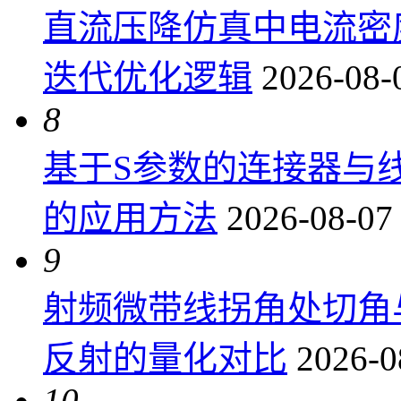
直流压降仿真中电流密
迭代优化逻辑
2026-08-
8
基于S参数的连接器与
的应用方法
2026-08-07
9
射频微带线拐角处切角
反射的量化对比
2026-0
10