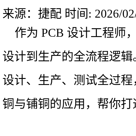
来源：捷配
时间: 2026/02/
作为 PCB 设计工程师
设计到生产的全流程逻辑
设计、生产、测试全过程
铜与铺铜的应用，帮你打