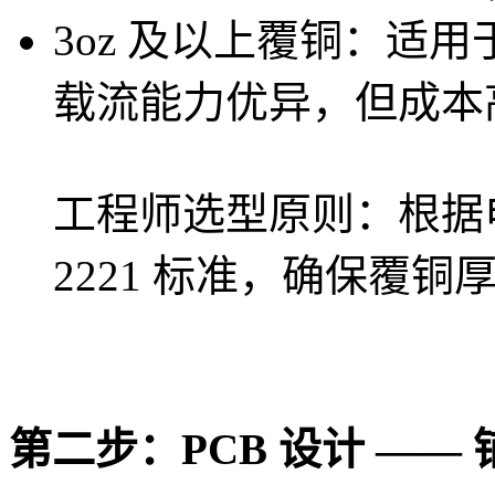
3oz 及以上覆铜：适
载流能力优异，但成本
工程师选型原则：根据电
2221 标准，确保覆
第二步：PCB 设计 ——