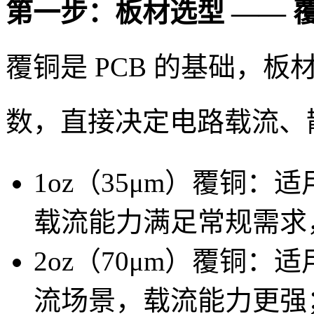
第一步：板材选型 —— 
覆铜是 PCB 的基础，
数，直接决定电路载流、
1oz（35μm）覆铜
载流能力满足常规需求
2oz（70μm）覆铜
流场景，载流能力更强