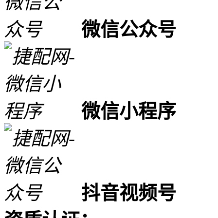
微信公众号
微信小程序
抖音视频号