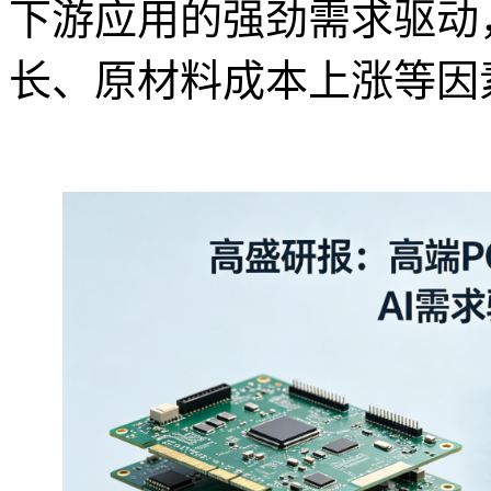
下游应用的强劲需求驱动
长、原材料成本上涨等因