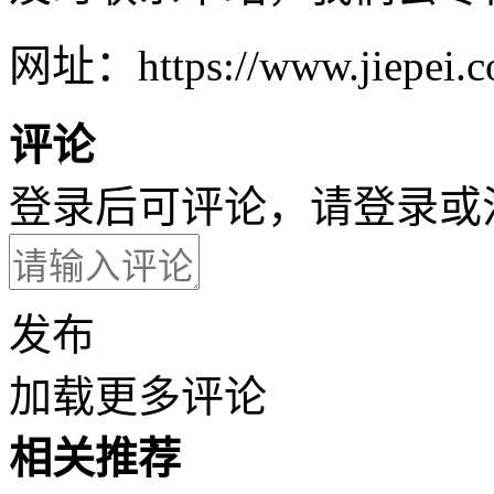
网址：https://www.jiepei.co
评论
登录后可评论，请
登录
或
发布
加载更多评论
相关推荐