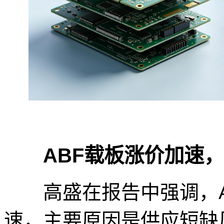
ABF载板涨价加速
高盛在报告中强调，A
速，主要原因是供应短缺风