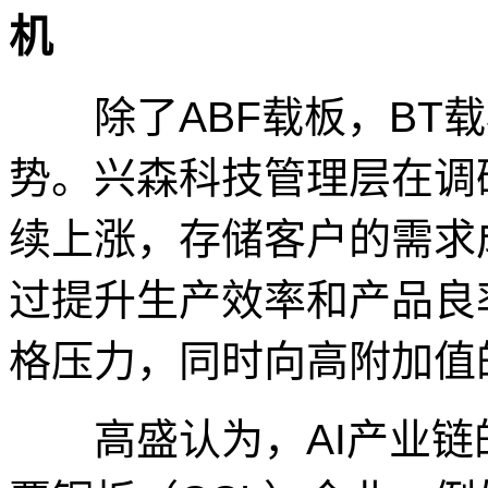
机
除了ABF载板，BT载
势。兴森科技管理层在调
续上涨，存储客户的需求
过提升生产效率和产品良
格压力，同时向高附加值
高盛认为，AI产业链的