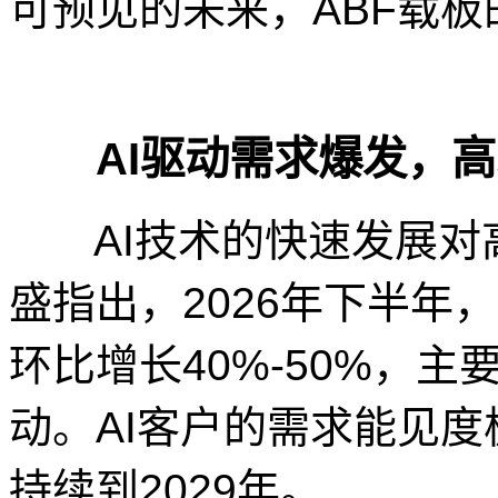
可预见的未来，ABF载
AI驱动需求爆发，高
AI技术的快速发展对高
盛指出，2026年下半年
环比增长40%-50%，主
动。AI客户的需求能见
持续到2029年。