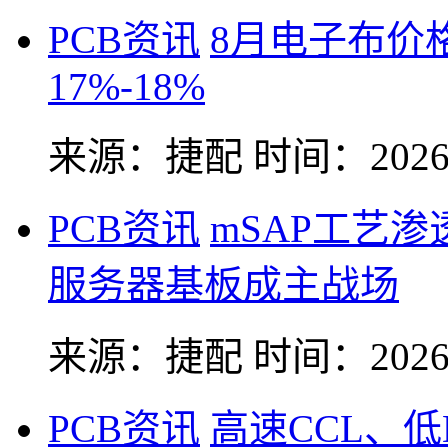
PCB资讯
8月电子布价
17%-18%
来源：捷配
时间：2026-
PCB资讯
mSAP工艺
服务器基板成主战场
来源：捷配
时间：2026-
PCB资讯
高速CCL、