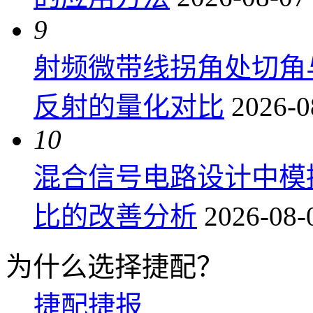
9
射频微带线拐角处切角
反射的量化对比
2026-0
10
混合信号电路设计中模
比的改善分析
2026-08-
为什么选择捷配？
捷配捷报