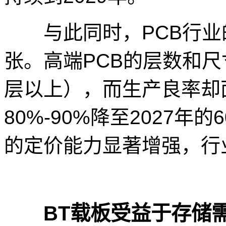
与此同时，PCB行业
张。高端PCB的层数和尺
层以上），而生产良率却
80%-90%降至2027年
的定价能力显著增强，行
BT载板受益于存储