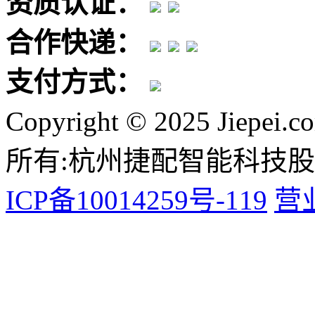
资质认证：
合作快递：
支付方式：
Copyright © 2025 Jiepei.c
所有:杭州捷配智能科技
ICP备10014259号-119
营