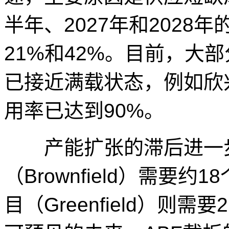
半年、2027年和2028
21%和42%。目前，大
已接近满载状态，例如欣兴
用率已达到90%。
产能扩张的滞后进一步
（Brownfield）需要
目（Greenfield）则