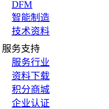
DFM
智能制造
技术资料
服务支持
服务行业
资料下载
积分商城
企业认证