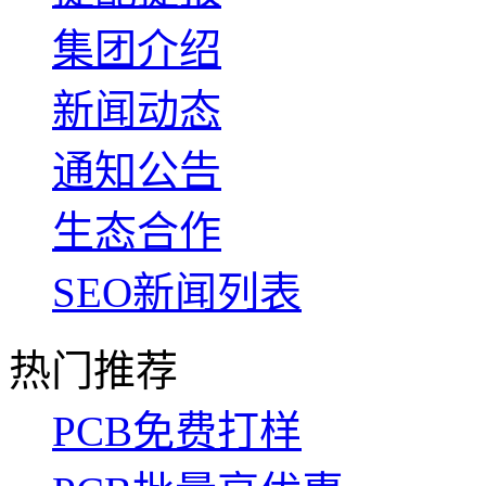
集团介绍
新闻动态
通知公告
生态合作
SEO新闻列表
热门推荐
PCB免费打样