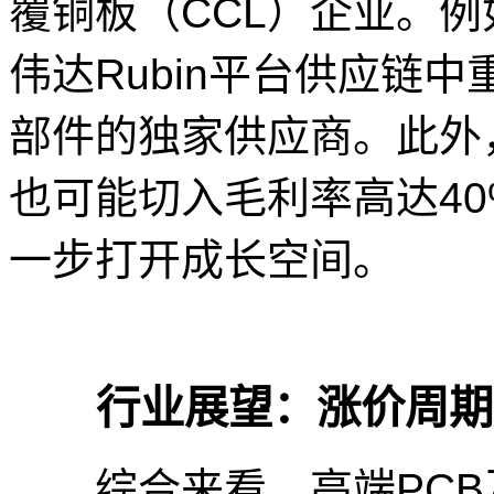
覆铜板（CCL）企业。例
伟达Rubin平台供应链
部件的独家供应商。此外
也可能切入毛利率高达40
一步打开成长空间。
行业展望：涨价周期
综合来看，高端PCB