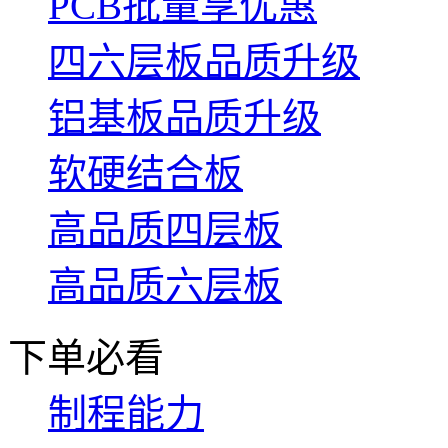
PCB批量享优惠
四六层板品质升级
铝基板品质升级
软硬结合板
高品质四层板
高品质六层板
下单必看
制程能力