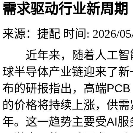
需求驱动行业新周期
来源：捷配
时间: 2026/05/
近年来，随着人工智能
球半导体产业链迎来了新
布的研报指出，高端PCB
的价格将持续上涨，供需紧
年。这一趋势主要受AI服