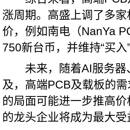
涨周期。高盛上调了多家
价，例如南电（NanYa 
750新台币，并维持“买入
未来，随着AI服务器、
及，高端PCB及载板的
的局面可能进一步推高价
的龙头企业将成为最大受