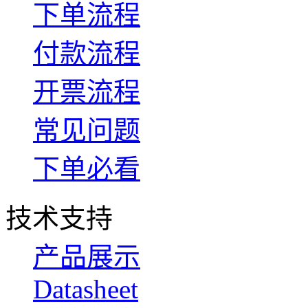
下单流程
付款流程
开票流程
常见问题
下单必看
技术支持
产品展示
Datasheet