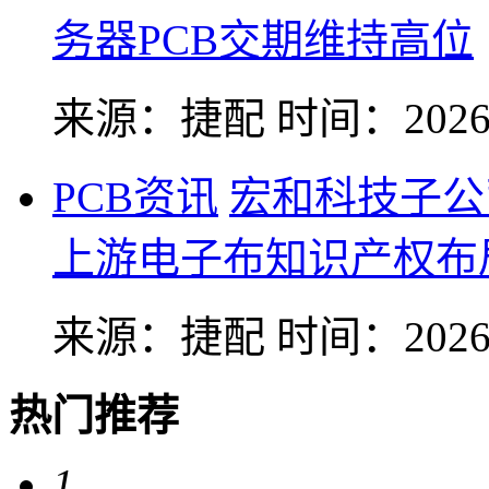
务器PCB交期维持高位
来源：捷配
时间：2026-
PCB资讯
宏和科技子公
上游电子布知识产权布
来源：捷配
时间：2026-
热门推荐
1