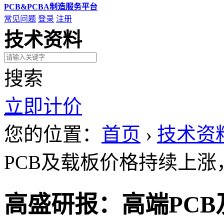
PCB&PCBA制造服务平台
常见问题
登录
注册
技术资料
搜索
立即计价
您的位置：
首页
›
技术资
PCB及载板价格持续上涨
高盛研报：高端PCB