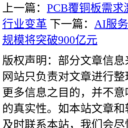
上一篇：
PCB覆铜板需
行业变革
下一篇：
AI服
规模将突破900亿元
版权声明：部分文章信息
网站只负责对文章进行整
更多信息之目的，并不意
的真实性。如本站文章和
及时联系本站，我们会尽