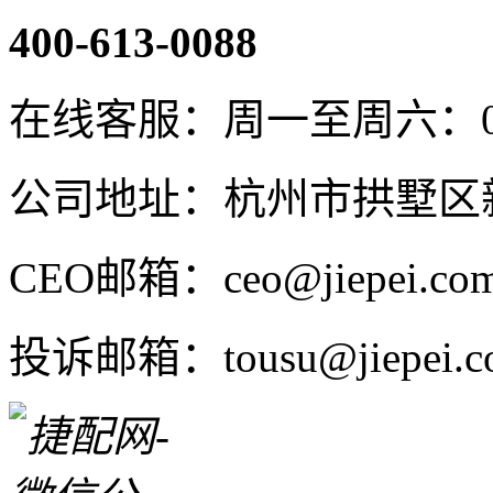
400-613-0088
在线客服：周一至周六：08:4
公司地址：杭州市拱墅区新
CEO邮箱：ceo@jiepei.co
投诉邮箱：tousu@jiepei.c