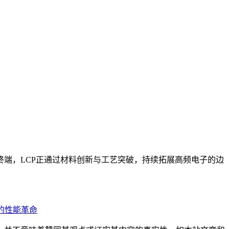
终端，LCP正通过材料创新与工艺突破，持续拓展高频电子的边
的性能革命