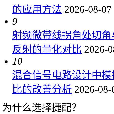
的应用方法
2026-08-07
9
射频微带线拐角处切角
反射的量化对比
2026-0
10
混合信号电路设计中模
比的改善分析
2026-08-
为什么选择捷配？