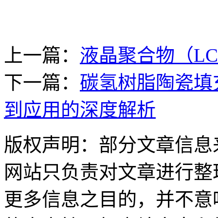
上一篇：
液晶聚合物（L
下一篇：
碳氢树脂陶瓷填
到应用的深度解析
版权声明：部分文章信息
网站只负责对文章进行整
更多信息之目的，并不意