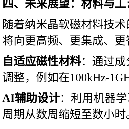
四、未来展望：材料与工
随着纳米晶软磁材料技术
将向更高频、更集成、更
自适应磁性材料
：通过成
调整，例如在100kHz-1
AI辅助设计
：利用机器学
周期从数周缩短至数小时