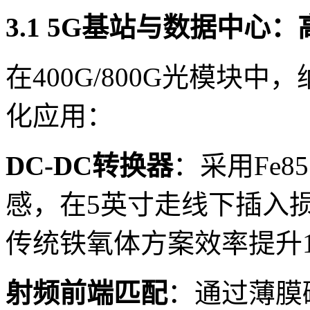
3.1 5G基站与数据中心
在400G/800G光模块
化应用：
DC-DC转换器
：采用Fe85
感，在5英寸走线下插入损耗
传统铁氧体方案效率提升1
射频前端匹配
：通过薄膜