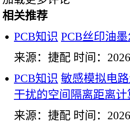
相关推荐
PCB知识
PCB丝印油
来源：捷配
时间：2026-
PCB知识
敏感模拟电路
干扰的空间隔离距离计
来源：捷配
时间：2026-