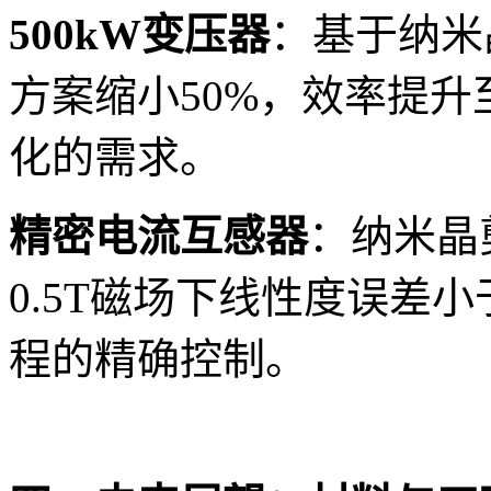
500kW变压器
：基于纳米
方案缩小50%，效率提升
化的需求。
精密电流互感器
：纳米晶
0.5T磁场下线性度误差小
程的精确控制。