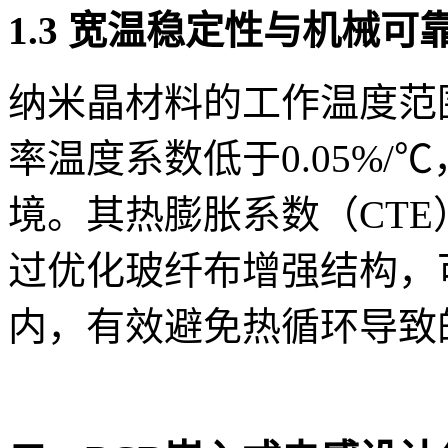
1.3 宽温稳定性与机械可
纳米晶材料的工作温度范围
率温度系数低于0.05%
境。其热膨胀系数（CTE
过优化玻纤布增强结构，可将
内，有效避免热循环导致