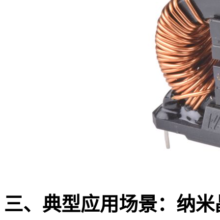
三、典型应用场景：纳米