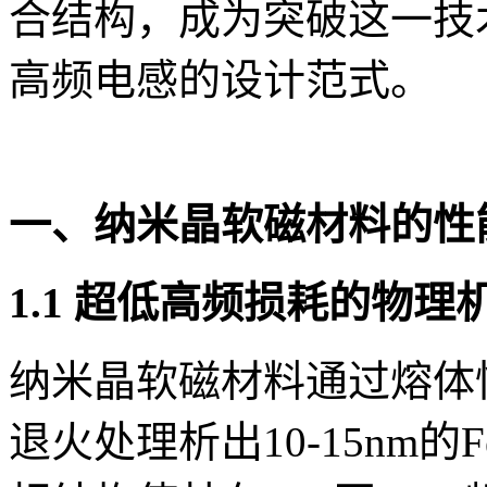
合结构，成为突破这一技
高频电感的设计范式。
一、纳米晶软磁材料的性
1.1 超低高频损耗的物理
纳米晶软磁材料通过熔体
退火处理析出10-15nm的