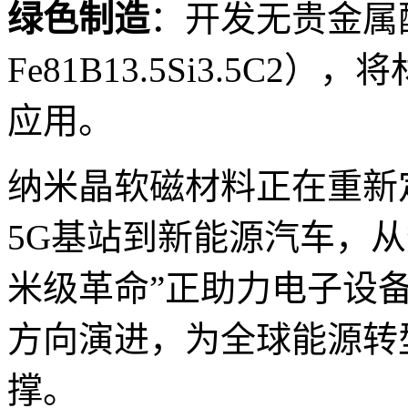
绿色制造
：开发无贵金属
Fe81B13.5Si3.5C
应用。
纳米晶软磁材料正在重新
5G基站到新能源汽车，
米级革命”正助力电子设
方向演进，为全球能源转
撑。