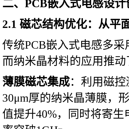
二、PCB嵌入式电感设
2.1 磁芯结构优化：从
传统PCB嵌入式电感多
而纳米晶材料的应用推动
薄膜磁芯集成
：利用磁控溅
30μm厚的纳米晶薄膜，
值提升40%，同时将寄生