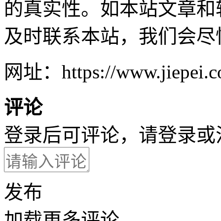
的真实性。如本站文章和
及时联系本站，我们会尽
网址：https://www.jiepei.co
评论
登录后可评论，请
登录
或
发布
加载更多评论