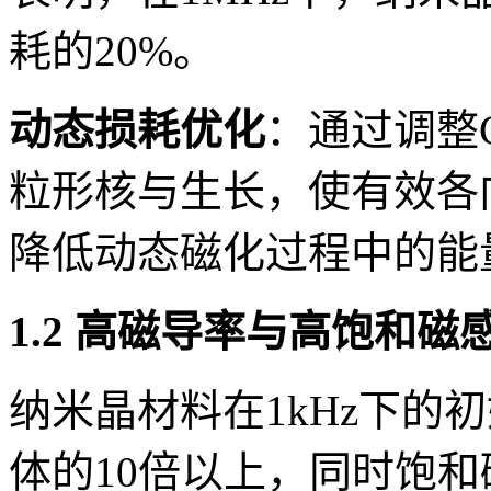
耗的20%。
动态损耗优化
：通过调整
粒形核与生长，使有效各向异
降低动态磁化过程中的能
1.2 高磁导率与高饱和
纳米晶材料在1kHz下的初
体的10倍以上，同时饱和磁