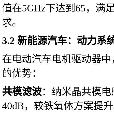
值在5GHz下达到65，
求。
3.2 新能源汽车：动力
在电动汽车电机驱动器中
的优势：
共模滤波
：纳米晶共模电感
40dB，较铁氧体方案提