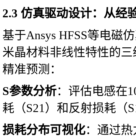
2.3 仿真驱动设计：从
基于Ansys HFSS等
米晶材料非线性特性的三
精准预测：
S参数分析
：评估电感在10
耗（S21）和反射损耗（
损耗分布可视化
：通过热