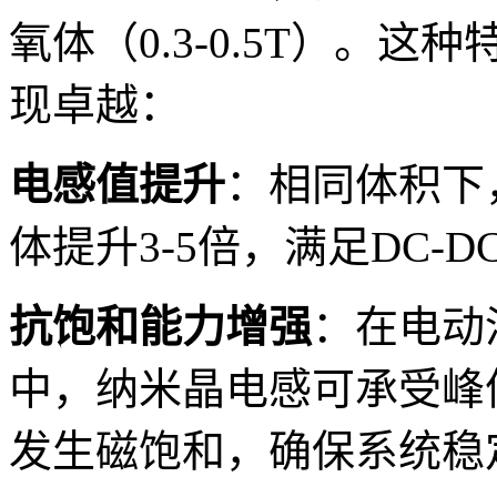
氧体（0.3-0.5T）。
现卓越：
电感值提升
：相同体积下
体提升3-5倍，满足DC
抗饱和能力增强
：在电动
中，纳米晶电感可承受峰值
发生磁饱和，确保系统稳