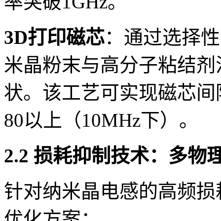
率突破1GHz。
3D打印磁芯
：通过选择性
米晶粉末与高分子粘结剂
状。该工艺可实现磁芯间
80以上（10MHz下）。
2.2 损耗抑制技术：多
针对纳米晶电感的高频损
优化方案：