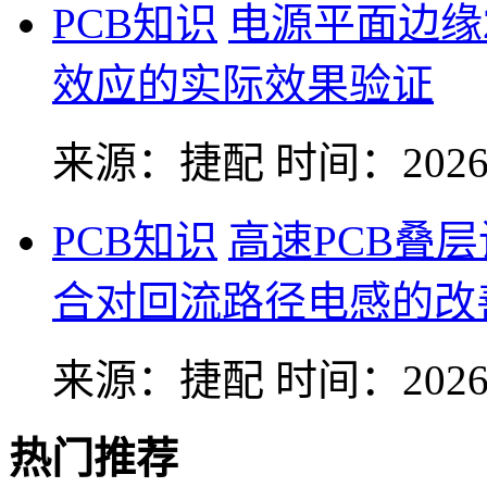
PCB知识
电源平面边缘
效应的实际效果验证
来源：捷配
时间：2026-
PCB知识
高速PCB叠
合对回流路径电感的改
来源：捷配
时间：2026-
热门推荐