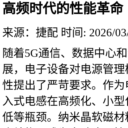
高频时代的性能革命
来源：捷配
时间: 2026/03/
随着5G通信、数据中心
展，电子设备对电源管理
性提出了严苛要求。作为
入式电感在高频化、小型
低等瓶颈。纳米晶软磁材