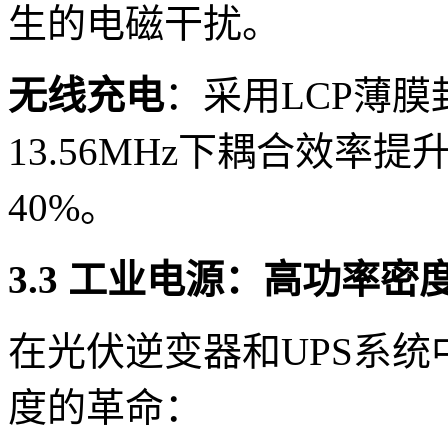
生的电磁干扰。
无线充电
：采用LCP薄
13.56MHz下耦合效率
40%。
3.3 工业电源：高功率密
在光伏逆变器和UPS系
度的革命：