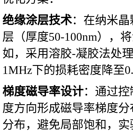
绝缘涂层技术
：在纳米晶颗
层（厚度50-100nm）
如，采用溶胶-凝胶法处理的
1MHz下的损耗密度降至0.1
梯度磁导率设计
：通过控
度方向形成磁导率梯度分
分布，避免局部饱和，实