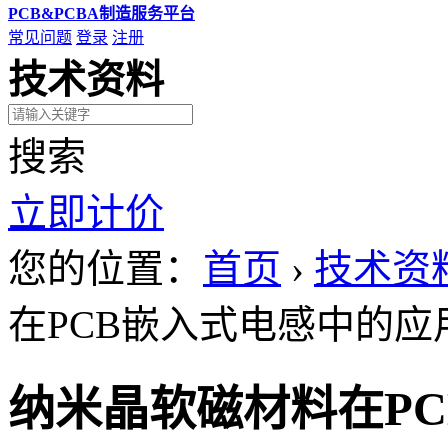
PCB&PCBA制造服务平台
常见问题
登录
注册
技术资料
搜索
立即计价
您的位置：
首页
›
技术资
在PCB嵌入式电感中的
纳米晶软磁材料在P