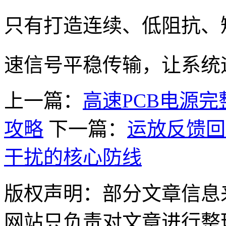
只有打造连续、低阻抗、
速信号平稳传输，让系统远
上一篇：
高速PCB电源完
攻略
下一篇：
运放反馈回
干扰的核心防线
版权声明：部分文章信息
网站只负责对文章进行整