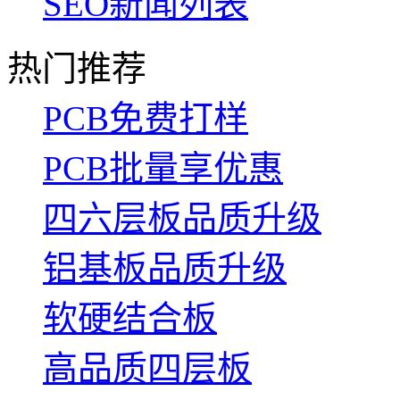
SEO新闻列表
热门推荐
PCB免费打样
PCB批量享优惠
四六层板品质升级
铝基板品质升级
软硬结合板
高品质四层板