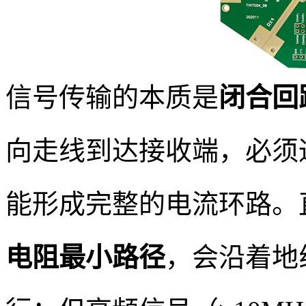
信号传输的本质是
闭合回
向走线到达接收端，必须
能形成完整的电流环路。
电阻最小路径
，会沿着地