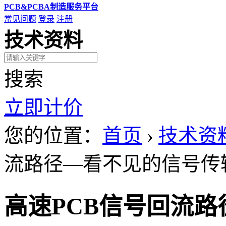
PCB&PCBA制造服务平台
常见问题
登录
注册
技术资料
搜索
立即计价
您的位置：
首页
›
技术资
流路径—看不见的信号传
高速PCB信号回流