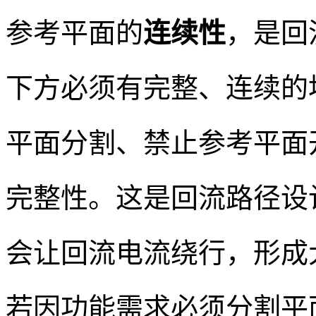
参考平面的
连续性
，是回
下方必须有完整、连续的
平面分割、禁止参考平面
完整性。这是回流路径设
会让回流电流绕行，形成
若因功能需求必须分割平