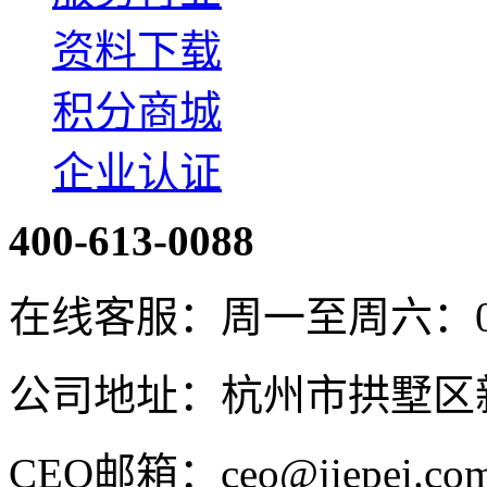
资料下载
积分商城
企业认证
400-613-0088
在线客服：周一至周六：08:4
公司地址：杭州市拱墅区新
CEO邮箱：ceo@jiepei.co