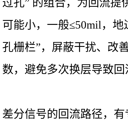
过孔” 的组合，为回流
可能小，一般≤50mil，地
孔栅栏”，屏蔽干扰、改
数，避免多次换层导致回
差分信号的回流路径，有