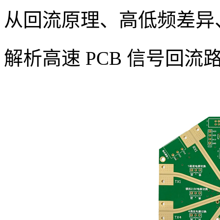
从回流原理、高低频差异
解析高速 PCB 信号回流