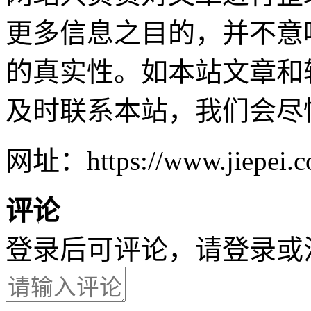
更多信息之目的，并不意
的真实性。如本站文章和
及时联系本站，我们会尽
网址：https://www.jiepei.co
评论
登录后可评论，请
登录
或