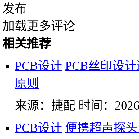
发布
加载更多评论
相关推荐
PCB设计
PCB丝印设
原则
来源：捷配
时间：2026-
PCB设计
便携超声探头