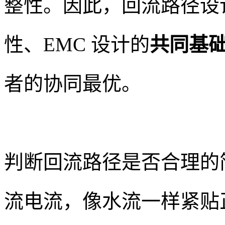
整性。因此，回流路径设
性、EMC 设计的
共同基
者的协同最优。
判断回流路径是否合理的
流电流，像水流一样紧贴