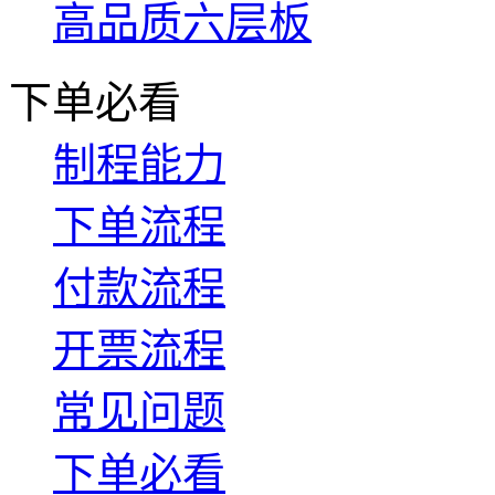
高品质六层板
下单必看
制程能力
下单流程
付款流程
开票流程
常见问题
下单必看