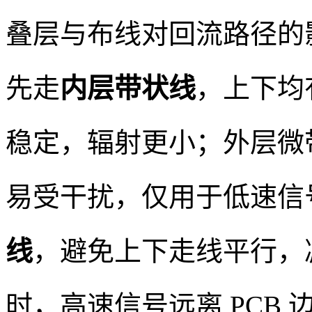
叠层与布线对回流路径的
先走
内层带状线
，上下均
稳定，辐射更小；外层微
易受干扰，仅用于低速信
线
，避免上下走线平行，
时，高速信号远离 PCB