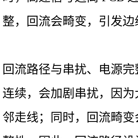
整，回流会畸变，引发边
回流路径与串扰、电源完
连续，会加剧串扰，因为
邻走线；同时，回流畸变