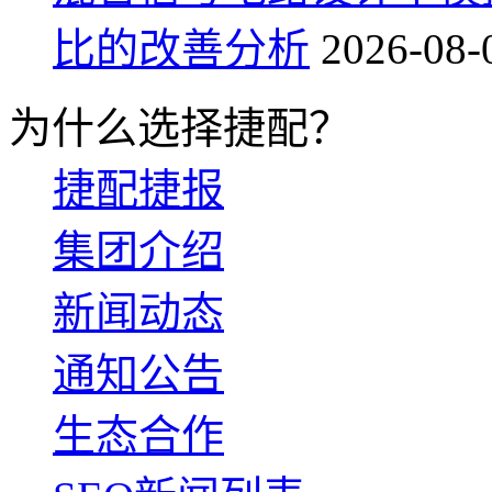
比的改善分析
2026-08-
为什么选择捷配？
捷配捷报
集团介绍
新闻动态
通知公告
生态合作