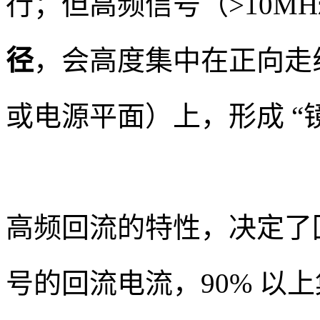
行；但高频信号（>10M
径
，会高度集中在正向走
或电源平面）上，形成 “
高频回流的特性，决定了
号的回流电流，90% 以上