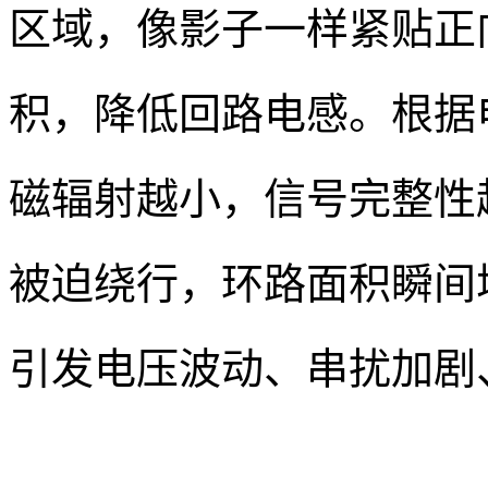
区域，像影子一样紧贴正
积，降低回路电感。根据
磁辐射越小，信号完整性
被迫绕行，环路面积瞬间
引发电压波动、串扰加剧、