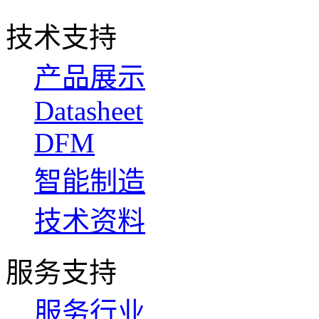
技术支持
产品展示
Datasheet
DFM
智能制造
技术资料
服务支持
服务行业