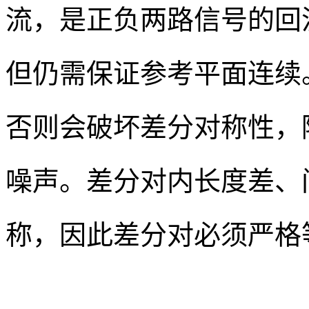
流，是正负两路信号的回
但仍需保证参考平面连续
否则会破坏差分对称性，
噪声。差分对内长度差、
称，因此差分对必须严格