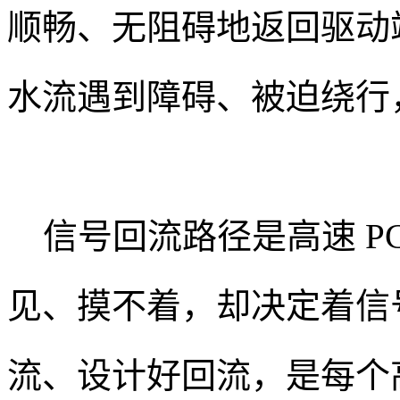
顺畅、无阻碍地返回驱动
水流遇到障碍、被迫绕行
信号回流路径是高速 PC
见、摸不着，却决定着信
流、设计好回流，是每个高