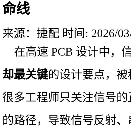
命线
来源：捷配
时间: 2026/03/
在高速 PCB 设计中，
却最关键
的设计要点，被
很多工程师只关注信号的
的路径，导致信号反射、串