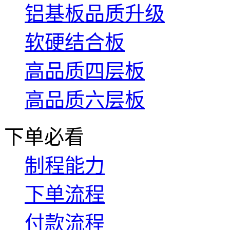
铝基板品质升级
软硬结合板
高品质四层板
高品质六层板
下单必看
制程能力
下单流程
付款流程