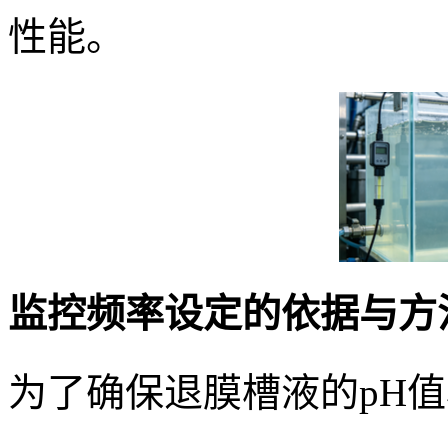
性能。
监控频率设定的依据与方
为了确保退膜槽液的pH