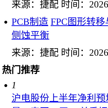
来源：捷配
时间：2026-
PCB制造
FPC图形转
侧蚀平衡
来源：捷配
时间：2026-
热门推荐
1
沪电股份上半年净利预增6