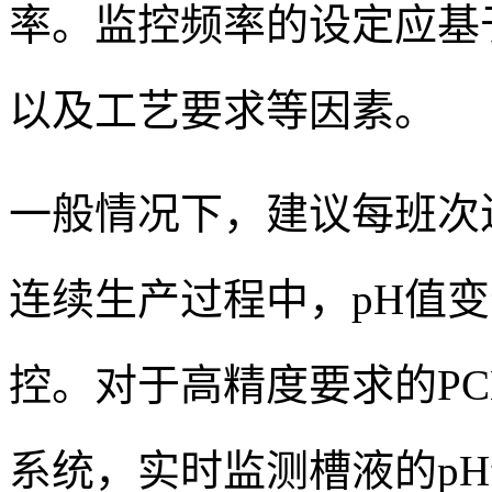
率。监控频率的设定应基
以及工艺要求等因素。
一般情况下，建议每班次
连续生产过程中，pH值
控。对于高精度要求的P
系统，实时监测槽液的p