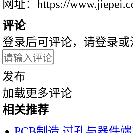
网址：https://www.jiepei.co
评论
登录后可评论，请
登录
或
发布
加载更多评论
相关推荐
PCB制造
过孔与器件端