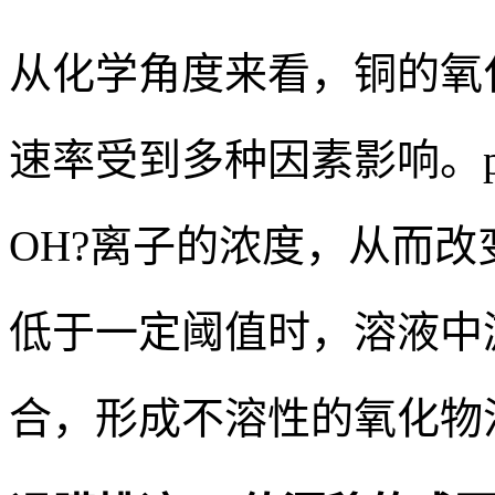
从化学角度来看，铜的氧
速率受到多种因素影响。
OH?离子的浓度，从而改
低于一定阈值时，溶液中
合，形成不溶性的氧化物