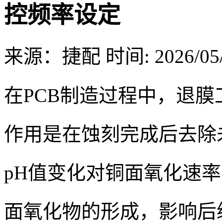
控频率设定
来源：捷配
时间: 2026/05/
在PCB制造过程中，退
作用是在蚀刻完成后去除
pH值变化对铜面氧化速
面氧化物的形成，影响后