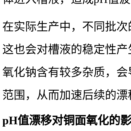
在实际生产中，不同批次
这也会对槽液的稳定性产
氧化钠含有较多杂质，会
范围，从而加速后续的漂
pH值漂移对铜面氧化的