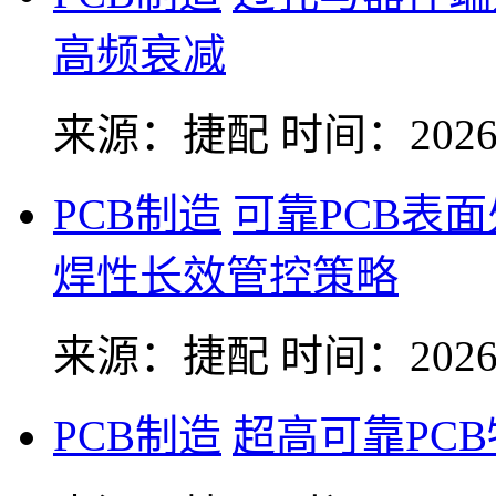
高频衰减
来源：捷配
时间：2026-
PCB制造
可靠PCB表
焊性长效管控策略
来源：捷配
时间：2026-
PCB制造
超高可靠PC