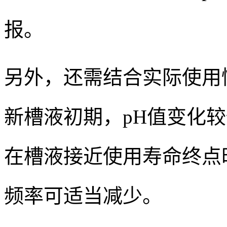
报。
另外，还需结合实际使用
新槽液初期，pH值变化
在槽液接近使用寿命终点
频率可适当减少。