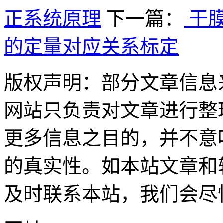
正系统原理
下一篇：
干
的定量对应关系标定
版权声明：部分文章信息
网站只负责对文章进行整
更多信息之目的，并不意
的真实性。如本站文章和
及时联系本站，我们会尽