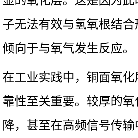
显的氧化层。这是因为此
子无法有效与氢氧根结合
倾向于与氧气发生反应。
在工业实践中，铜面氧化
靠性至关重要。较厚的氧
降，甚至在高频信号传输