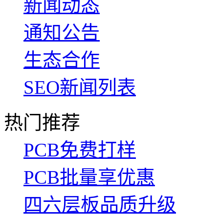
新闻动态
通知公告
生态合作
SEO新闻列表
热门推荐
PCB免费打样
PCB批量享优惠
四六层板品质升级