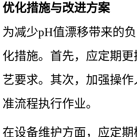
优化措施与改进方案
为减少pH值漂移带来的
化措施。首先，应定期更
艺要求。其次，加强操作
准流程执行作业。
在设备维护方面，应定期