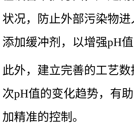
状况，防止外部污染物进
添加缓冲剂，以增强pH
此外，建立完善的工艺数
次pH值的变化趋势，有
加精准的控制。