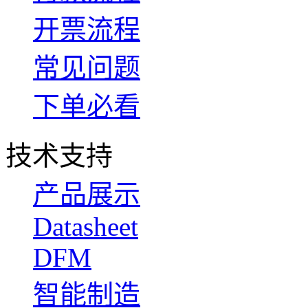
开票流程
常见问题
下单必看
技术支持
产品展示
Datasheet
DFM
智能制造