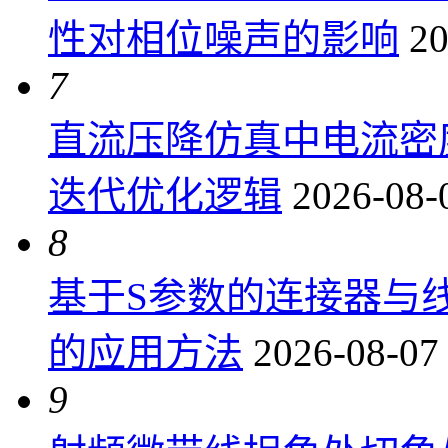
性对相位噪声的影响
20
7
直流压降仿真中电流密
迭代优化逻辑
2026-08-
8
基于S参数的连接器与
的应用方法
2026-08-07
9