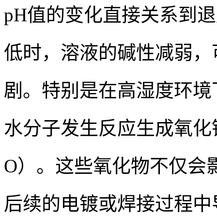
pH值的变化直接关系到
低时，溶液的碱性减弱，
剧。特别是在高湿度环境
水分子发生反应生成氧化铜
O）。这些氧化物不仅会
后续的电镀或焊接过程中