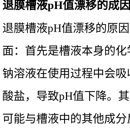
退膜槽液pH值漂移的成
退膜槽液pH值漂移的原
面：首先是槽液本身的化
钠溶液在使用过程中会吸
酸盐，导致pH值下降。
可能与槽液中的其他成分