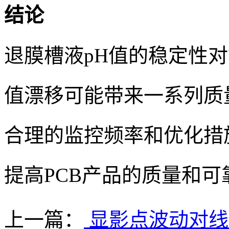
结论
退膜槽液pH值的稳定性
值漂移可能带来一系列质
合理的监控频率和优化措
提高PCB产品的质量和可
上一篇：
显影点波动对线