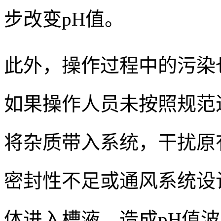
步改变pH值。
此外，操作过程中的污染
如果操作人员未按照规范
将杂质带入系统，干扰原
密封性不足或通风系统设
体进入槽液，造成pH值