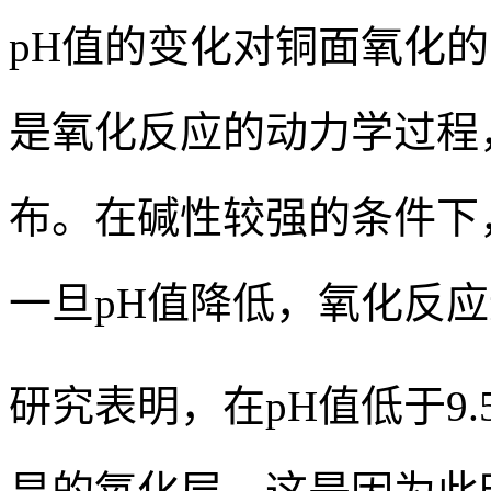
pH值的变化对铜面氧化
是氧化反应的动力学过程
布。在碱性较强的条件下
一旦pH值降低，氧化反
研究表明，在pH值低于9