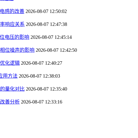
径电感的改善
2026-08-07 12:50:02
率响应关系
2026-08-07 12:47:38
钳位电压的影响
2026-08-07 12:45:14
相位噪声的影响
2026-08-07 12:42:50
优化逻辑
2026-08-07 12:40:27
应用方法
2026-08-07 12:38:03
的量化对比
2026-08-07 12:35:40
改善分析
2026-08-07 12:33:16