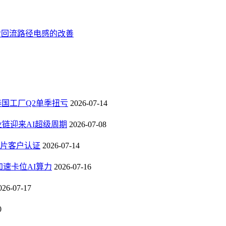
对回流路径电感的改善
，泰国工厂Q2单季扭亏
2026-07-14
业链迎来AI超级周期
2026-07-08
芯片客户认证
2026-07-14
速卡位AI算力
2026-07-16
026-07-17
0