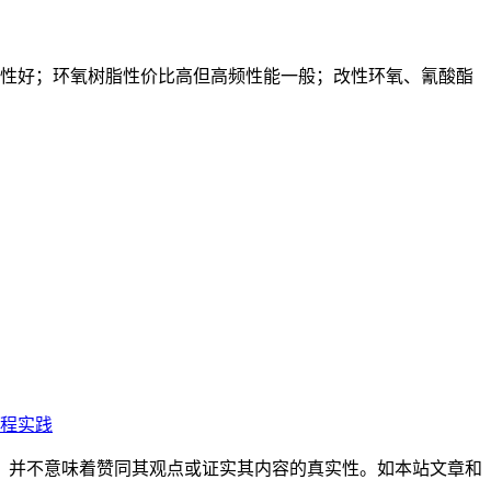
且稳定性好；环氧树脂性价比高但高频性能一般；改性环氧、氰酸酯
工程实践
，并不意味着赞同其观点或证实其内容的真实性。如本站文章和