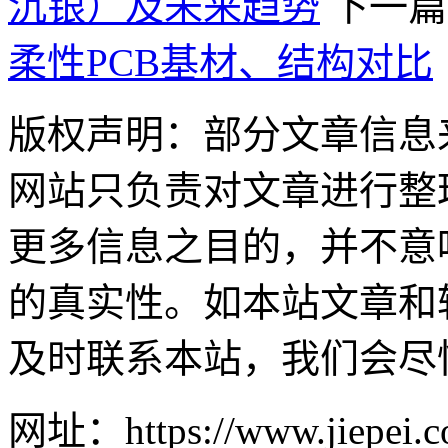
沉银）及未来趋势
下一篇
柔性PCB基材、结构对比
版权声明：部分文章信息
网站只负责对文章进行整
更多信息之目的，并不意
的真实性。如本站文章和
及时联系本站，我们会尽
网址：https://www.jiepei.co