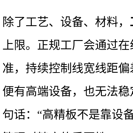
除了工艺、设备、材料，
上限。正规工厂会通过在
准，持续控制线宽线距偏
便有高端设备，也无法稳
句话：“高精板不是靠设