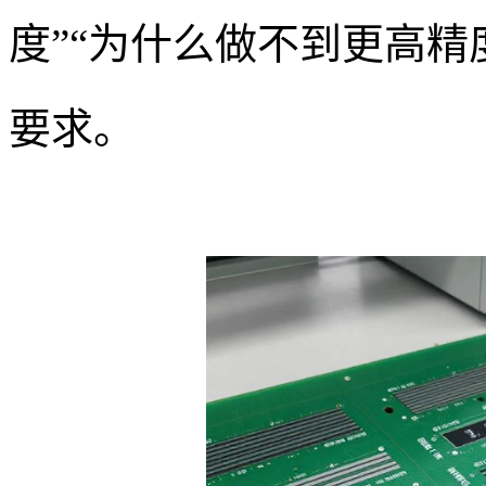
度”“为什么做不到更高精
要求。