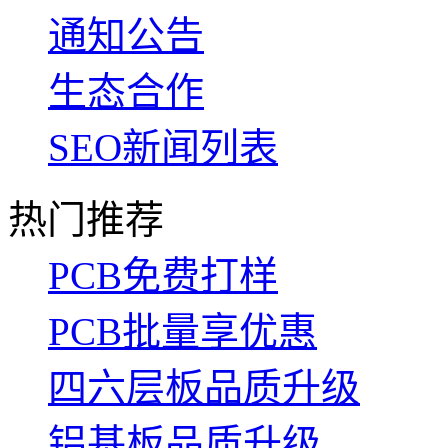
通知公告
生态合作
SEO新闻列表
热门推荐
PCB免费打样
PCB批量享优惠
四六层板品质升级
铝基板品质升级