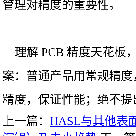
管理对精度的重要性。
理解 PCB 精度天花板
案：普通产品用常规精度
精度，保证性能；绝不提
上一篇：
HASL与其他表面处