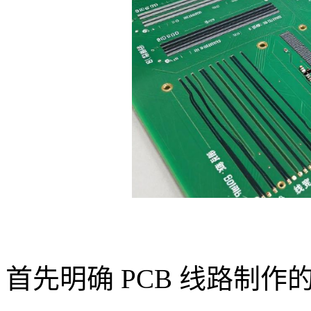
首先明确 PCB 线路制作