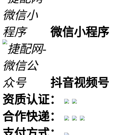
微信小程序
抖音视频号
资质认证：
合作快递：
支付方式：