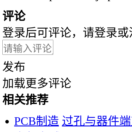
评论
登录后可评论，请
登录
或
发布
加载更多评论
相关推荐
PCB制造
过孔与器件端