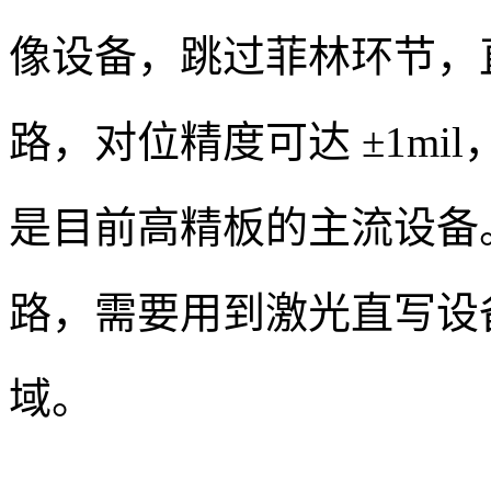
像设备，跳过菲林环节，
路，对位精度可达 ±1mil，
是目前高精板的主流设备。而
路，需要用到激光直写设
域。