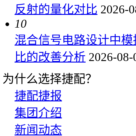
反射的量化对比
2026-0
10
混合信号电路设计中模
比的改善分析
2026-08-
为什么选择捷配？
捷配捷报
集团介绍
新闻动态