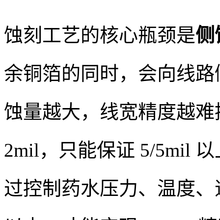
蚀刻工艺的核心瓶颈是
侧
余铜箔的同时，会向线路
蚀量越大，线宽精度越难控
2mil，只能保证 5/5m
过控制药水压力、温度、速度