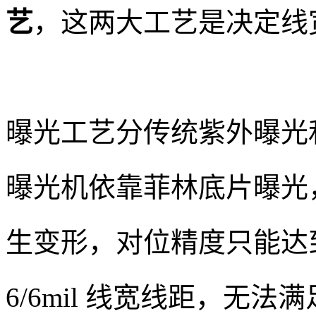
艺
，这两大工艺是决定线
曝光工艺分传统紫外曝光
曝光机依靠菲林底片曝光
生变形，对位精度只能达到
6/6mil 线宽线距，无法