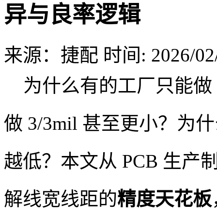
异与良率逻辑
来源：捷配
时间: 2026/02/
为什么有的工厂只能做 6/
做 3/3mil 甚至更小
越低？本文从 PCB 生
解线宽线距的
精度天花板