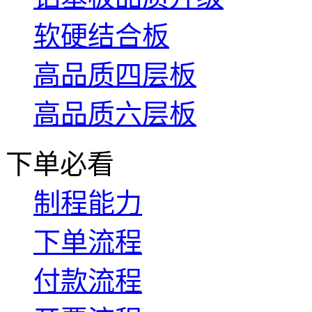
软硬结合板
高品质四层板
高品质六层板
下单必看
制程能力
下单流程
付款流程