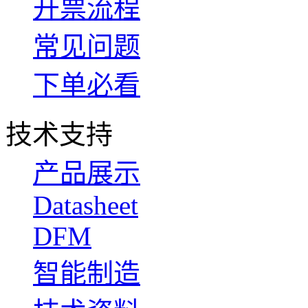
开票流程
常见问题
下单必看
技术支持
产品展示
Datasheet
DFM
智能制造