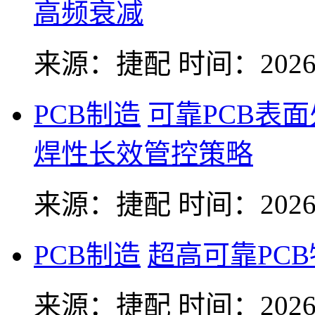
高频衰减
来源：捷配
时间：2026-
PCB制造
可靠PCB表
焊性长效管控策略
来源：捷配
时间：2026-
PCB制造
超高可靠PC
来源：捷配
时间：2026-