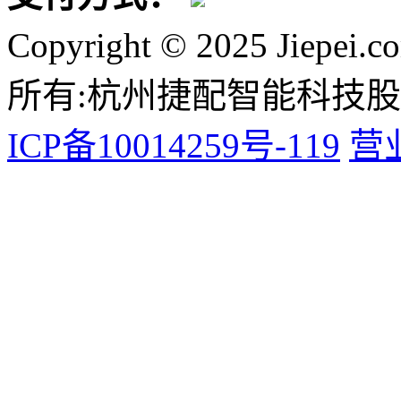
Copyright © 2025 Jiepei.c
所有:杭州捷配智能科技
ICP备10014259号-119
营