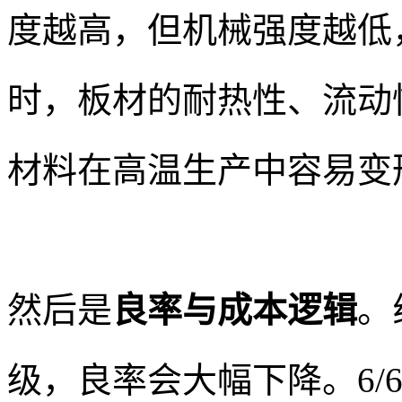
度越高，但机械强度越低
时，板材的耐热性、流动
材料在高温生产中容易变
然后是
良率与成本逻辑
。
级，良率会大幅下降。6/6m