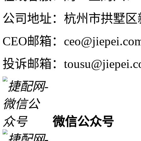
公司地址：杭州市拱墅区新
CEO邮箱：ceo@jiepei.co
投诉邮箱：tousu@jiepei.c
微信公众号