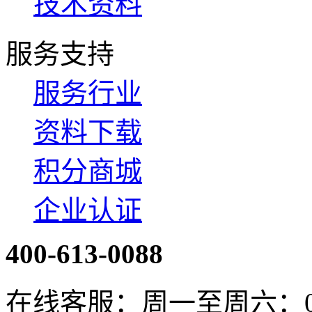
技术资料
服务支持
服务行业
资料下载
积分商城
企业认证
400-613-0088
在线客服：周一至周六：08:4