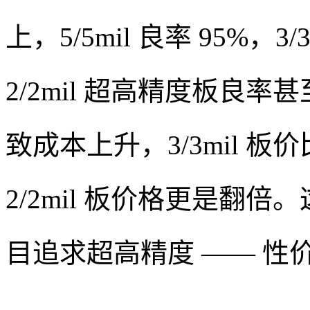
上，5/5mil 良率 95%，3
2/2mil 超高精度板良率
致成本上升，3/3mil 板价比 
2/2mil 板价格更是翻
目追求超高精度 —— 性