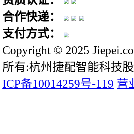
合作快递：
支付方式：
Copyright © 2025 Jiepei.c
所有:杭州捷配智能科技
ICP备10014259号-119
营