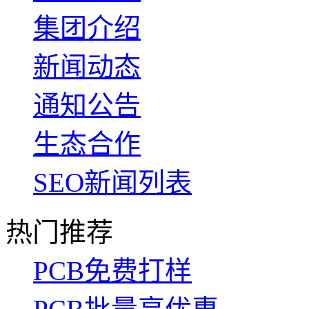
集团介绍
新闻动态
通知公告
生态合作
SEO新闻列表
热门推荐
PCB免费打样