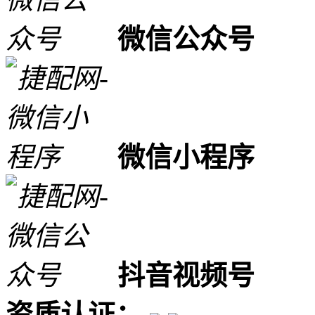
微信公众号
微信小程序
抖音视频号
资质认证：