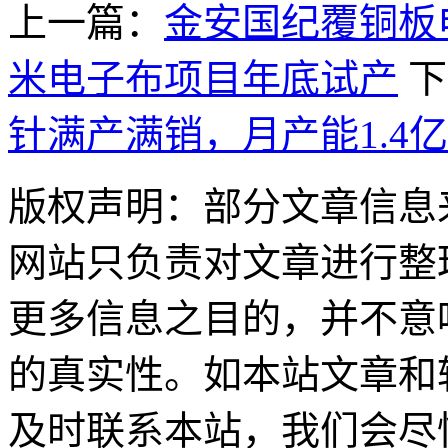
上一篇：
金安国纪覆铜板
米电子布项目年底试产
下
针满产满销，月产能1.4
版权声明：部分文章信息
网站只负责对文章进行整
更多信息之目的，并不意
的真实性。如本站文章和
及时联系本站，我们会尽