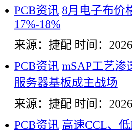
PCB资讯
8月电子布价
17%-18%
来源：捷配
时间：2026-
PCB资讯
mSAP工艺
服务器基板成主战场
来源：捷配
时间：2026-
PCB资讯
高速CCL、