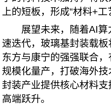
上的短板，形成“材料+工
展望未来，随着AI算
速迭代，玻璃基封装载板
东方与康宁的强强联合，有
规模化量产，打破海外技
封装产业提供核心材料支
高端跃升。