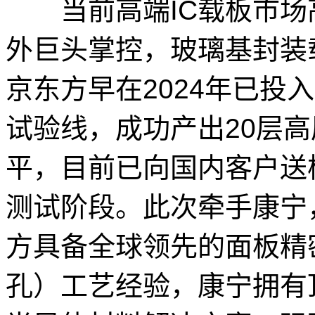
当前高端IC载板市场
外巨头掌控，玻璃基封装
京东方早在2024年已投入
试验线，成功产出20层
平，目前已向国内客户送
测试阶段。此次牵手康宁
方具备全球领先的面板精
孔）工艺经验，康宁拥有