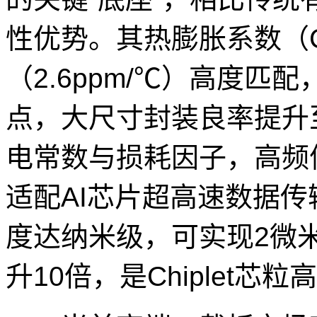
性优势。其热膨胀系数（CT
（2.6ppm/℃）高度
点，大尺寸封装良率提升
电常数与损耗因子，高频信
适配AI芯片超高速数据
度达纳米级，可实现2微
升10倍，是Chiplet