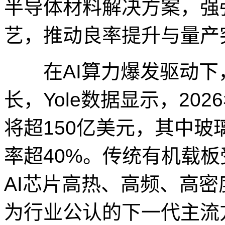
半导体材料解决方案，强
艺，推动良率提升与量产
在AI算力爆发驱动下，
长，Yole数据显示，20
将超150亿美元，其中
率超40%。传统有机载
AI芯片高热、高频、高
为行业公认的下一代主流