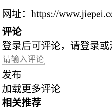
网址：https://www.jiepei.co
评论
登录后可评论，请
登录
或
发布
加载更多评论
相关推荐