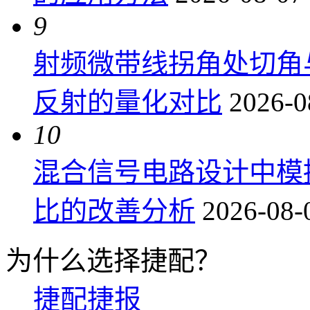
9
射频微带线拐角处切角
反射的量化对比
2026-0
10
混合信号电路设计中模
比的改善分析
2026-08-
为什么选择捷配？
捷配捷报