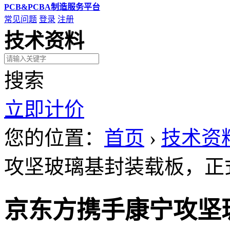
PCB&PCBA制造服务平台
常见问题
登录
注册
技术资料
搜索
立即计价
您的位置：
首页
›
技术资
攻坚玻璃基封装载板，正
京东方携手康宁攻坚