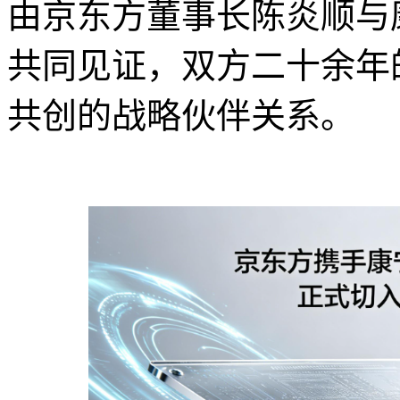
由京东方董事长陈炎顺与
共同见证，双方二十余年
共创的战略伙伴关系。