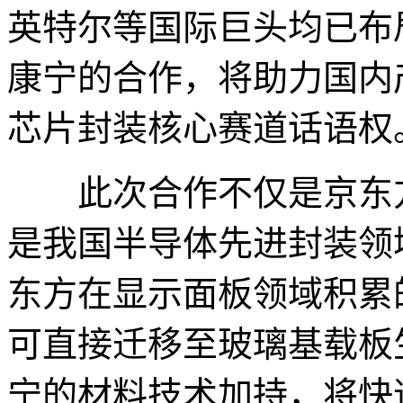
英特尔等国际巨头均已布
康宁的合作，将助力国内
芯片封装核心赛道话语权
此次合作不仅是京东方
是我国半导体先进封装领
东方在显示面板领域积累
可直接迁移至玻璃基载板
宁的材料技术加持，将快