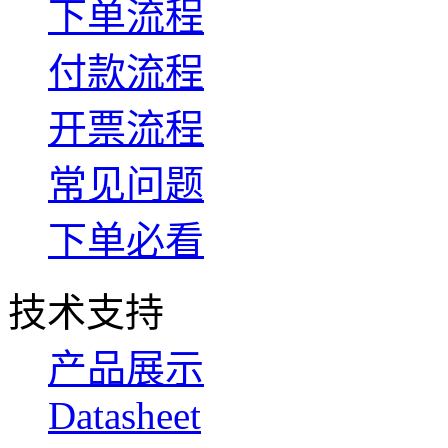
下单流程
付款流程
开票流程
常见问题
下单必看
技术支持
产品展示
Datasheet