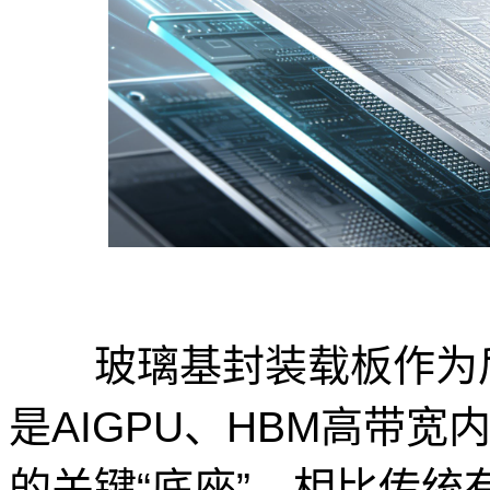
玻璃基封装载板作为后
是AIGPU、HBM高带宽
的关键“底座”，相比传统有