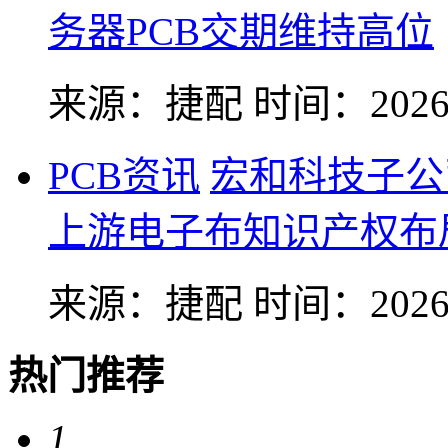
务器PCB交期维持高位
来源：捷配
时间：2026-
PCB资讯
宏和科技子公
上游电子布知识产权布
来源：捷配
时间：2026-
热门推荐
1