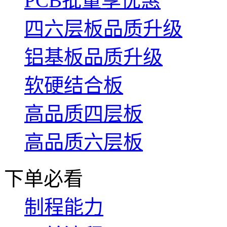
PCB批量享优惠
四六层板品质升级
铝基板品质升级
软硬结合板
高品质四层板
高品质六层板
下单必看
制程能力