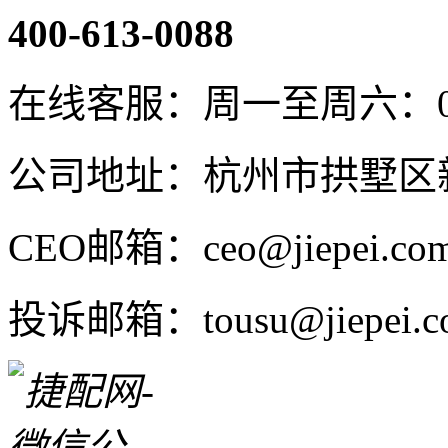
400-613-0088
在线客服：周一至周六：08:4
公司地址：杭州市拱墅区新
CEO邮箱：ceo@jiepei.co
投诉邮箱：tousu@jiepei.c