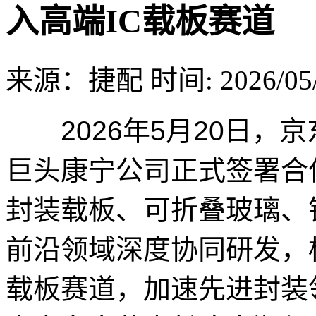
入高端IC载板赛道
来源：捷配
时间: 2026/05/
2026年5月20日，
巨头康宁公司正式签署合
封装载板、可折叠玻璃、
前沿领域深度协同研发，
载板赛道，加速先进封装