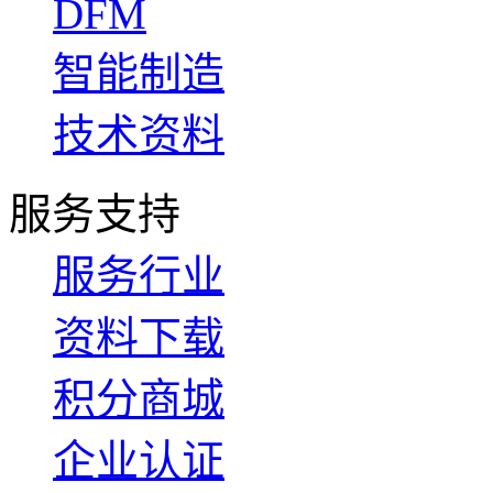
DFM
智能制造
技术资料
服务支持
服务行业
资料下载
积分商城
企业认证