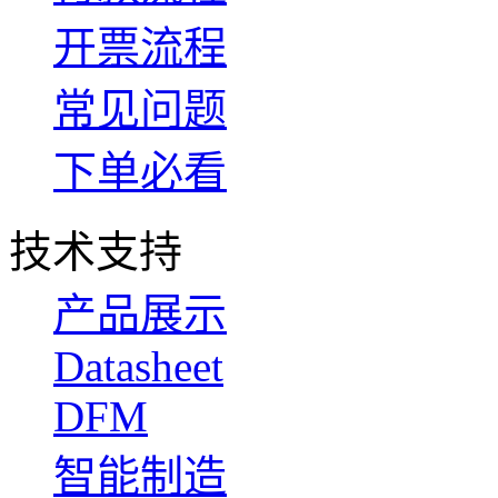
开票流程
常见问题
下单必看
技术支持
产品展示
Datasheet
DFM
智能制造