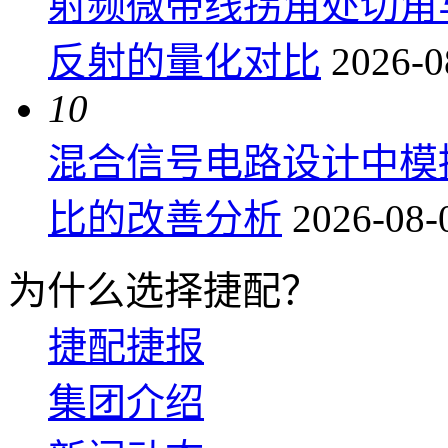
射频微带线拐角处切角
反射的量化对比
2026-0
10
混合信号电路设计中模
比的改善分析
2026-08-
为什么选择捷配？
捷配捷报
集团介绍