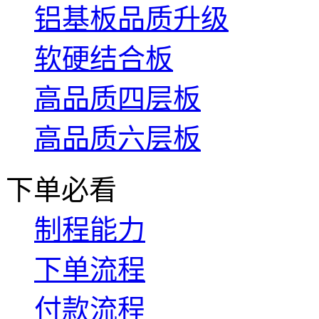
铝基板品质升级
软硬结合板
高品质四层板
高品质六层板
下单必看
制程能力
下单流程
付款流程