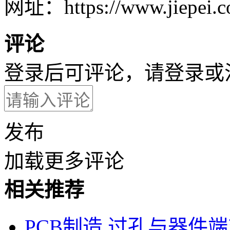
网址：https://www.jiepei.co
评论
登录后可评论，请
登录
或
发布
加载更多评论
相关推荐
PCB制造
过孔与器件端