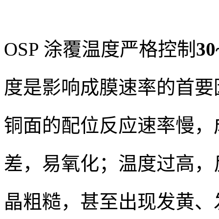
OSP 涂覆温度严格控制
30
度是影响成膜速率的首要
铜面的配位反应速率慢，
差，易氧化；温度过高，
晶粗糙，甚至出现发黄、