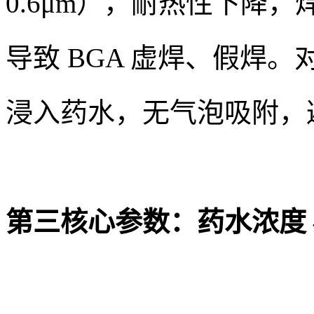
0.6μm），耐热性下降
导致 BGA 虚焊、假焊。
浸入药水，无气泡吸附，
第三核心参数：药水浓度 