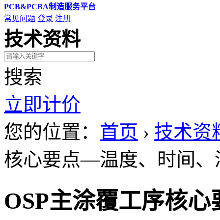
PCB&PCBA制造服务平台
常见问题
登录
注册
技术资料
搜索
立即计价
您的位置：
首页
›
技术资
核心要点—温度、时间、浓
OSP主涂覆工序核