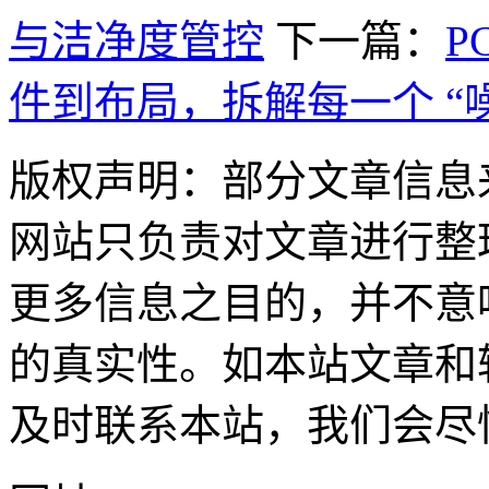
与洁净度管控
下一篇：
P
件到布局，拆解每一个 “
版权声明：部分文章信息
网站只负责对文章进行整
更多信息之目的，并不意
的真实性。如本站文章和
及时联系本站，我们会尽