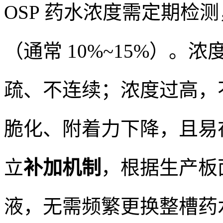
OSP 药水浓度需定期检
（通常 10%~15%）
疏、不连续；浓度过高，
脆化、附着力下降，且易
立
补加机制
，根据生产板
液，无需频繁更换整槽药水