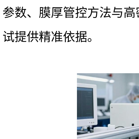
参数、膜厚管控方法与高密
试提供精准依据。