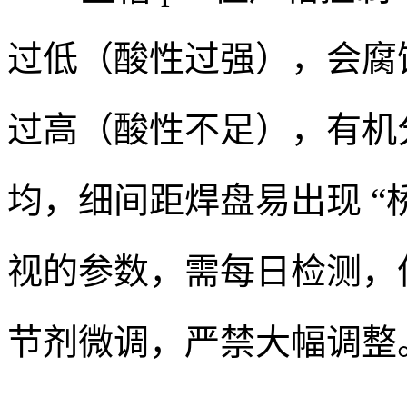
过低（酸性过强），会腐
过高（酸性不足），有机
均，细间距焊盘易出现 “桥
视的参数，需每日检测，
节剂微调，严禁大幅调整