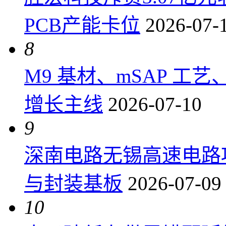
PCB产能卡位
2026-07-
8
M9 基材、mSAP 工
增长主线
2026-07-10
9
深南电路无锡高速电路项
与封装基板
2026-07-09
10