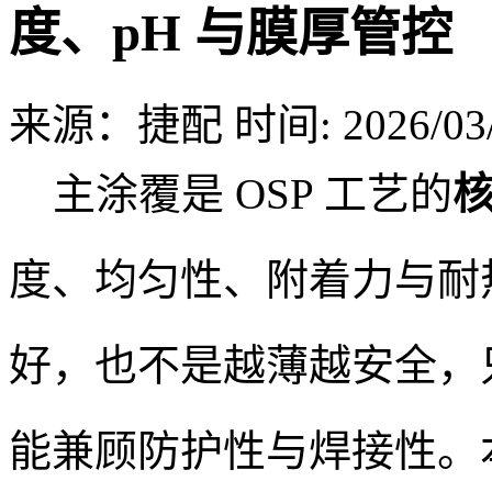
度、pH 与膜厚管控
来源：捷配
时间: 2026/03/
主涂覆是 OSP 工艺的
度、均匀性、附着力与耐热
好，也不是越薄越安全，
能兼顾防护性与焊接性。