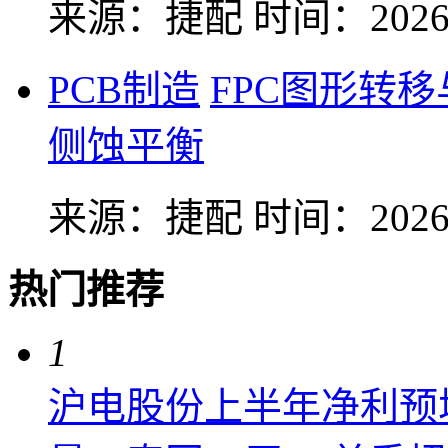
来源：捷配
时间：2026-
PCB制造
FPC图形转
侧蚀平衡
来源：捷配
时间：2026-
热门推荐
1
沪电股份上半年净利预增6