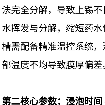
法完全分解，导致上锡不
水挥发与分解，缩短药水
槽需配备精准温控系统，温
部温度不均导致膜厚偏差
第二核心参数：浸泡时间 