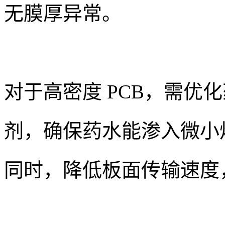
无膜厚异常。
对于高密度 PCB，需优
剂，确保药水能渗入微小
同时，降低板面传输速度