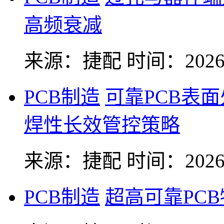
高频衰减
来源：捷配
时间：2026-
PCB制造
可靠PCB表
焊性长效管控策略
来源：捷配
时间：2026-
PCB制造
超高可靠PC