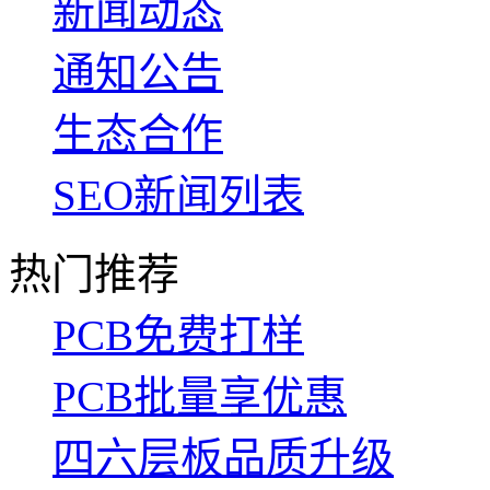
新闻动态
通知公告
生态合作
SEO新闻列表
热门推荐
PCB免费打样
PCB批量享优惠
四六层板品质升级