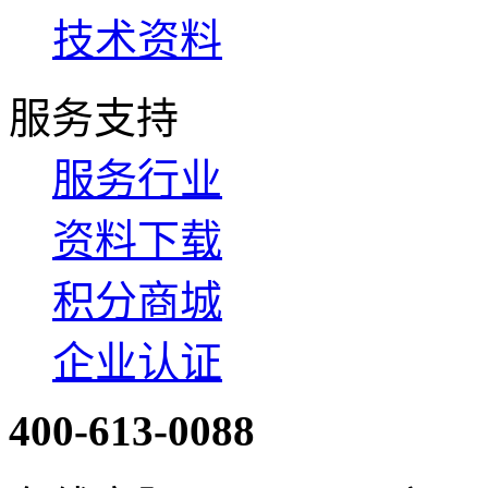
技术资料
服务支持
服务行业
资料下载
积分商城
企业认证
400-613-0088