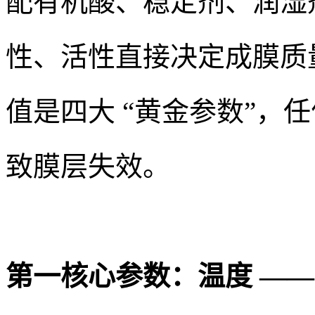
配有机酸、稳定剂、润湿
性、活性直接决定成膜质
值是四大 “黄金参数”，
致膜层失效。
第一核心参数：温度 ——