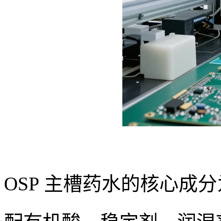
OSP 主槽药水的核心成分