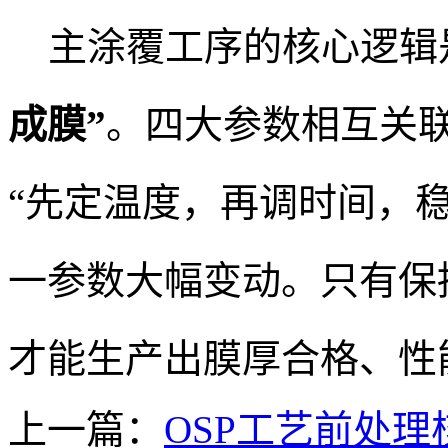
主涂覆工序的核心逻辑
成膜”
。四大参数相互关
“先定温度，再调时间，稳
一参数大幅变动。只有保
才能生产出膜厚合格、性能
上一篇：
OSP工艺前处