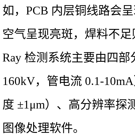
如，PCB 内层铜线路会
空气呈现亮斑，焊料不足则
Ray 检测系统主要由四部
160kV，管电流 0.1-
度 ±1μm）、高分辨率探测
图像处理软件。