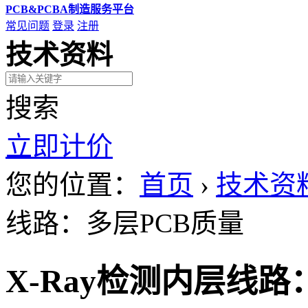
PCB&PCBA制造服务平台
常见问题
登录
注册
技术资料
搜索
立即计价
您的位置：
首页
›
技术资
线路：多层PCB质量
X-Ray检测内层线路