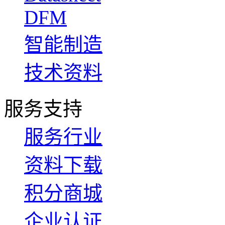
DFM
智能制造
技术资料
服务支持
服务行业
资料下载
积分商城
企业认证