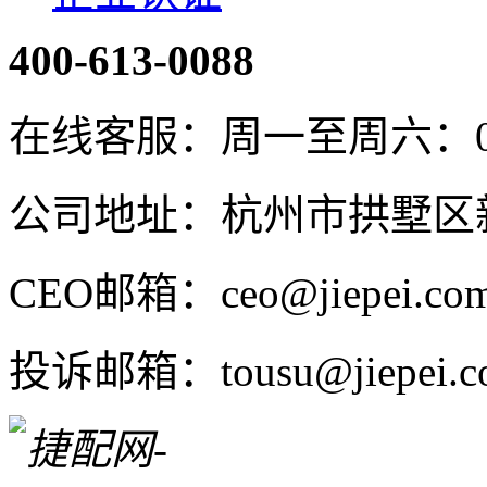
400-613-0088
在线客服：周一至周六：08:4
公司地址：杭州市拱墅区新
CEO邮箱：ceo@jiepei.co
投诉邮箱：tousu@jiepei.c