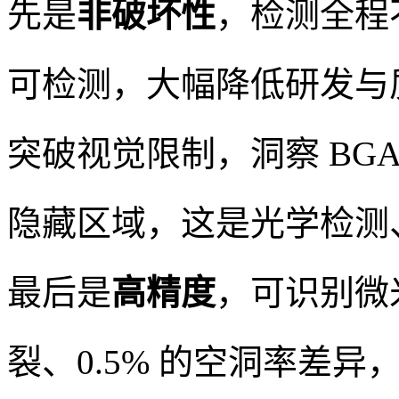
先是
非破坏性
，检测全程
可检测，大幅降低研发与
突破视觉限制，洞察 BGA
隐藏区域，这是光学检测、
最后是
高精度
，可识别微米
裂、0.5% 的空洞率差