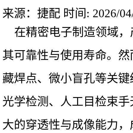
来源：捷配
时间: 2026/04/
在精密电子制造领域，
其可靠性与使用寿命。然而，
藏焊点、微小盲孔等关键
光学检测、人工目检束手无
大的穿透性与成像能力，