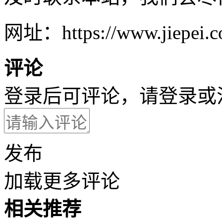
网址：https://www.jiepei.co
评论
登录后可评论，请
登录
或
发布
加载更多评论
相关推荐