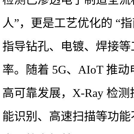
人”，更是工艺优化的 “
指导钻孔、电镀、焊接等
率。随着 5G、AIoT 
高可靠发展，X-Ray 检
能识别、高速扫描等功能