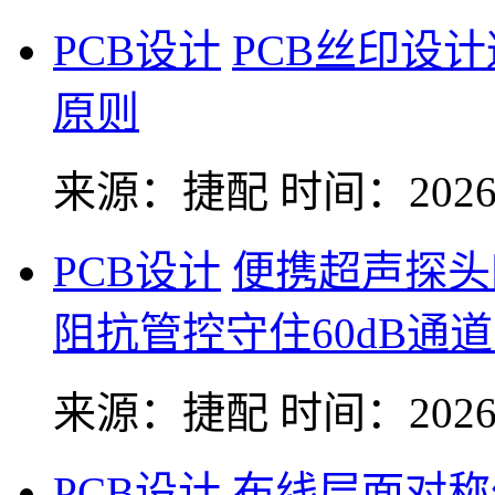
PCB设计
PCB丝印设
原则
来源：捷配
时间：2026-
PCB设计
便携超声探头
阻抗管控守住60dB通
来源：捷配
时间：2026-
PCB设计
布线层面对称