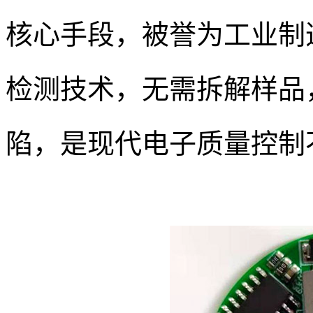
核心手段，被誉为工业制造
检测技术，无需拆解样品
陷，是现代电子质量控制