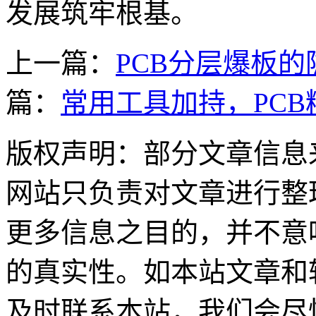
发展筑牢根基。
上一篇：
PCB分层爆板的
篇：
常用工具加持，PC
版权声明：部分文章信息
网站只负责对文章进行整
更多信息之目的，并不意
的真实性。如本站文章和
及时联系本站，我们会尽