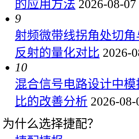
的应用方法
2026-08-07
9
射频微带线拐角处切角
反射的量化对比
2026-0
10
混合信号电路设计中模
比的改善分析
2026-08-
为什么选择捷配？