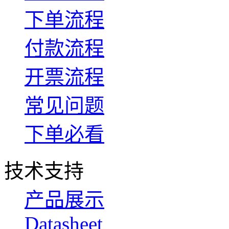
下单流程
付款流程
开票流程
常见问题
下单必看
技术支持
产品展示
Datasheet