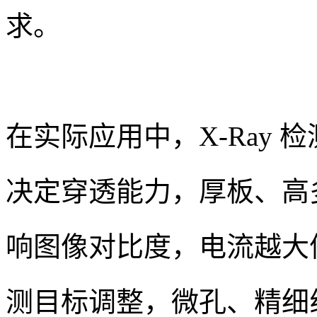
求。
在实际应用中，X-Ray
决定穿透能力，厚板、高
响图像对比度，电流越大
测目标调整，微孔、精细线路