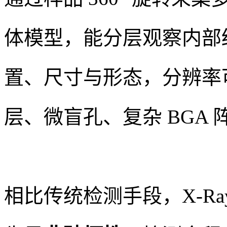
体模型，能分层观察内部
置、尺寸与形态，分辨率可
层、微盲孔、复杂 BGA
相比传统检测手段，X-R