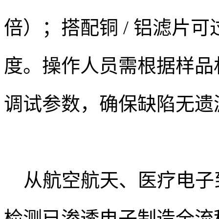
倍）；搭配铜 / 铝滤片
度。操作人员需根据样品
调试参数，确保缺陷无遗
从航空航天、医疗电子到
检测已渗透电子制造全流