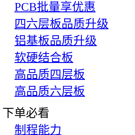
PCB批量享优惠
四六层板品质升级
铝基板品质升级
软硬结合板
高品质四层板
高品质六层板
下单必看
制程能力