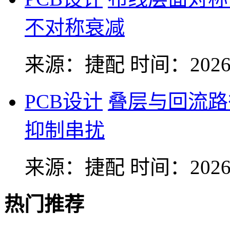
不对称衰减
来源：捷配
时间：2026-
PCB设计
叠层与回流路
抑制串扰
来源：捷配
时间：2026-
热门推荐