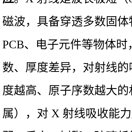
磁波，具备穿透多数固体物
PCB、电子元件等物体
数、厚度差异，对射线的
度越高、原子序数越大的
属），对 X 射线吸收能