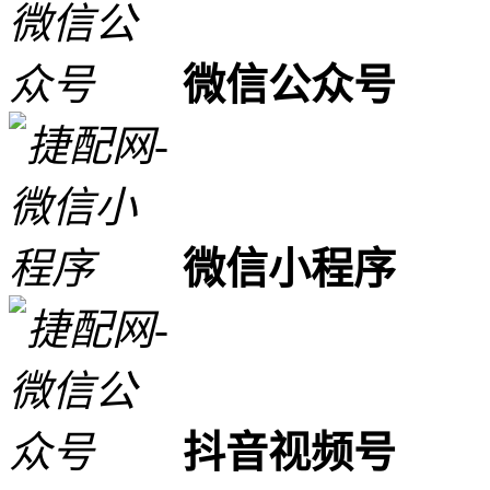
微信公众号
微信小程序
抖音视频号