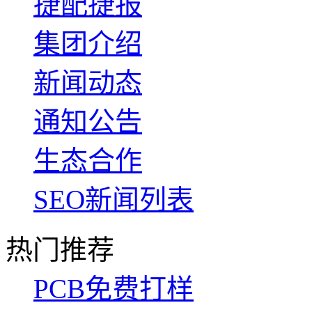
捷配捷报
集团介绍
新闻动态
通知公告
生态合作
SEO新闻列表
热门推荐
PCB免费打样