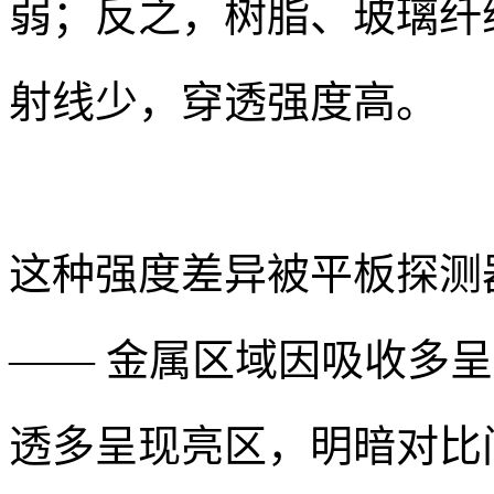
弱；反之，树脂、玻璃纤
射线少，穿透强度高。
这种强度差异被平板探测
—— 金属区域因吸收多
透多呈现亮区，明暗对比