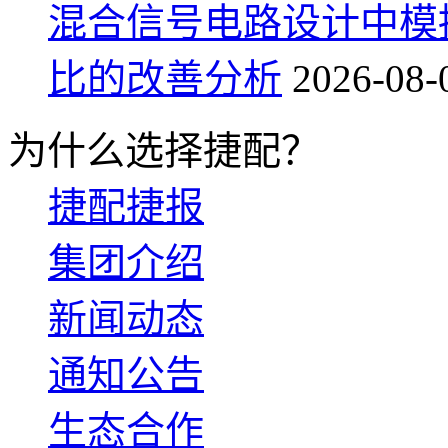
混合信号电路设计中模
比的改善分析
2026-08-
为什么选择捷配？
捷配捷报
集团介绍
新闻动态
通知公告
生态合作