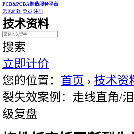
PCB&PCBA制造服务平台
常见问题
登录
注册
技术资料
搜索
立即计价
您的位置：
首页
›
技术资
裂失效案例：走线直角/
级复盘