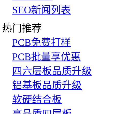
SEO新闻列表
热门推荐
PCB免费打样
PCB批量享优惠
四六层板品质升级
铝基板品质升级
软硬结合板
高品质四层板