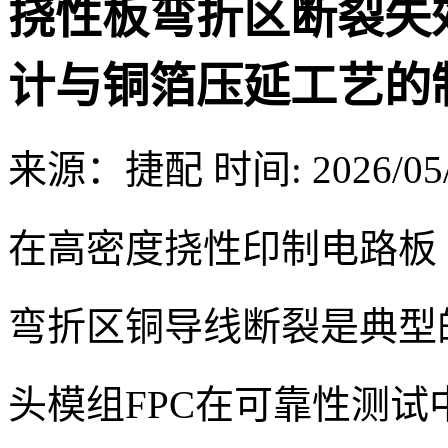
挠性板弯折区断裂失
计与铜箔压延工艺的
来源：捷配
时间: 2026/05/
在高密度挠性印制电路板
弯折区铜导线断裂是典型
头模组FPC在可靠性测