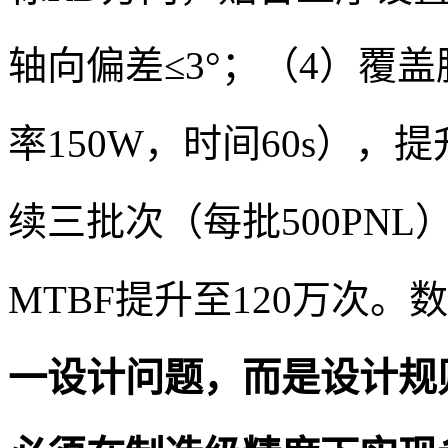
轴向偏差≤3°；（4）覆
率150W，时间60s），提
续三批次（每批500PNL
MTBF提升至120万次。
一设计问题，而是设计规