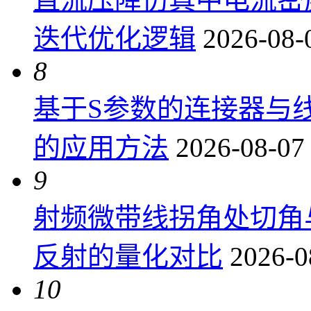
迭代优化逻辑
2026-08-
8
基于S参数的连接器与
的应用方法
2026-08-07
9
射频微带线拐角处切角
反射的量化对比
2026-0
10