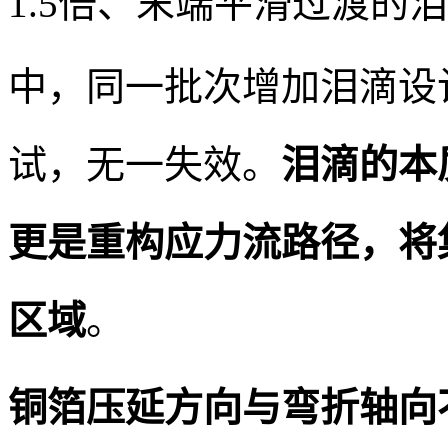
1.5倍、末端平滑过渡的
中，同一批次增加泪滴设
试，无一失效。
泪滴的本
更是重构应力流路径，将
区域
。
铜箔压延方向与弯折轴向