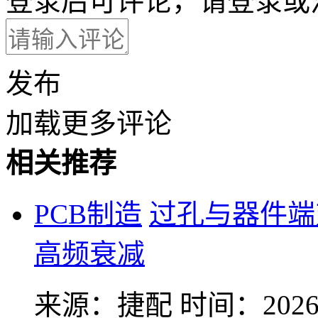
登录后可评论，请
登录
或
发布
加载更多评论
相关推荐
PCB制造
过孔与器件端
高频衰减
来源：捷配
时间：2026-