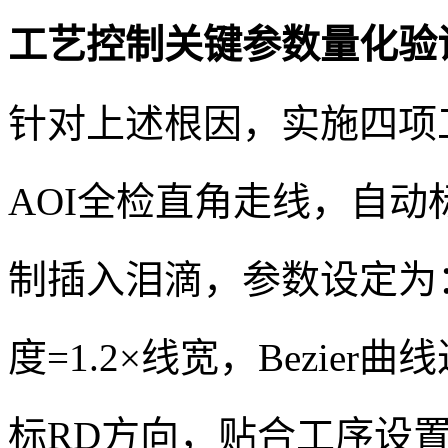
工艺控制关键参数量化验
针对上述根因，实施四项
AOI全检直角走线，自动
制插入泪滴，参数设定为：
度=1.2×线宽，Bezie
标RD方向，贴合工序设