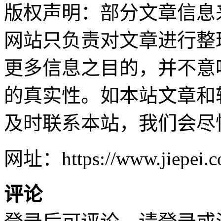
版权声明：部分文章信息
网站只负责对文章进行整
更多信息之目的，并不意
的真实性。如本站文章和
及时联系本站，我们会尽
网址：https://www.jiepei.co
评论