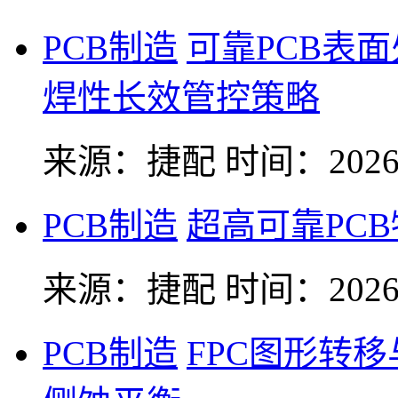
PCB制造
可靠PCB表
焊性长效管控策略
来源：捷配
时间：2026-
PCB制造
超高可靠PC
来源：捷配
时间：2026-
PCB制造
FPC图形转