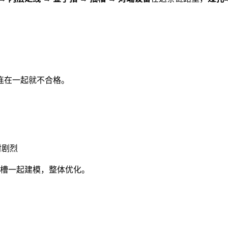
连在一起就不合格。
射剧烈
槽一起建模，整体优化。