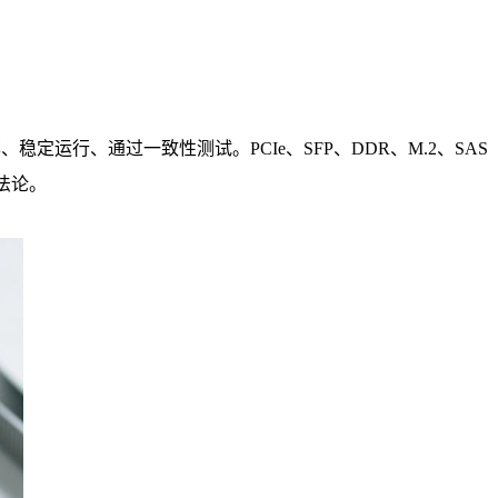
定运行、通过一致性测试。PCIe、SFP、DDR、M.2、SAS
法论。