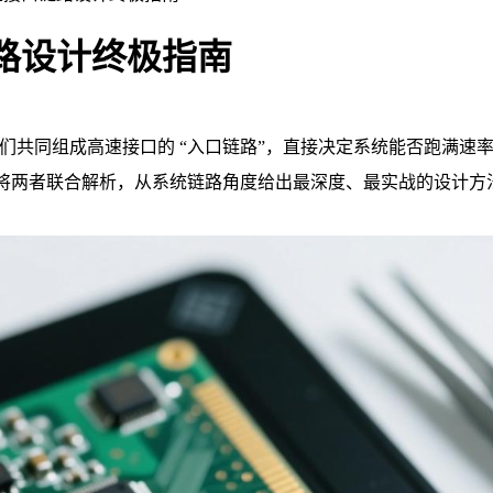
路设计终极指南
们共同组成高速接口的 “入口链路”，直接决定系统能否跑满速率、稳
本文将两者联合解析，从系统链路角度给出最深度、最实战的设计方