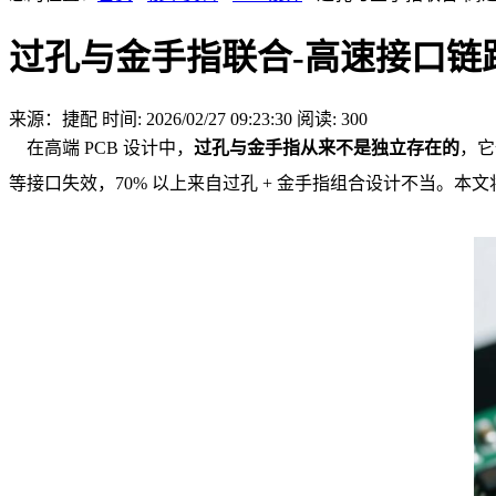
过孔与金手指联合-高速接口链
来源：捷配
时间: 2026/02/27 09:23:30
阅读: 300
在高端 PCB 设计中，
过孔与金手指从来不是独立存在的
，它
等接口失效，70% 以上来自过孔 + 金手指组合设计不当。