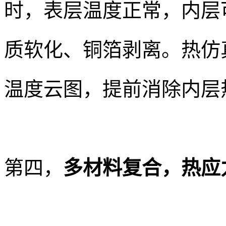
时，表层温度正常，内层可
质软化、铜箔剥离。热仿
温度云图，提前消除内层
第四，
多材料复合，热应