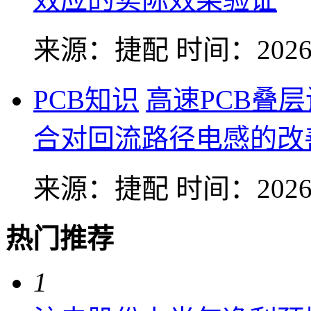
来源：捷配
时间：2026-
PCB知识
高速PCB叠
合对回流路径电感的改
来源：捷配
时间：2026-
热门推荐
1