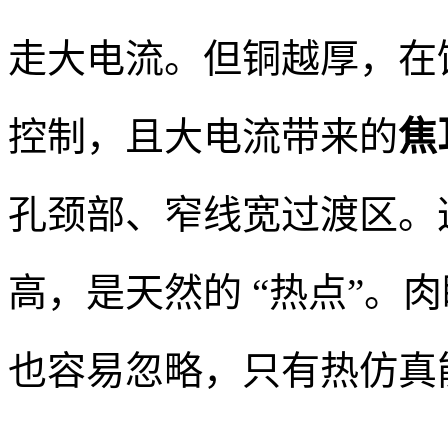
走大电流。但铜越厚，在
控制，且大电流带来的
焦
孔颈部、窄线宽过渡区。
高，是天然的 “热点”。
也容易忽略，只有热仿真