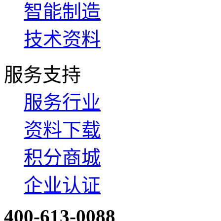
智能制造
技术资料
服务支持
服务行业
资料下载
积分商城
企业认证
400-613-0088