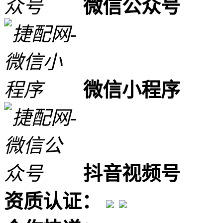
微信公众号
微信小程序
抖音视频号
资质认证：