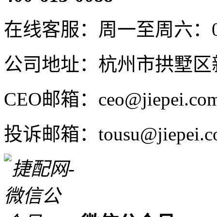
在线客服：周一至周六：08:4
公司地址：杭州市拱墅区新
CEO邮箱：ceo@jiepei.co
投诉邮箱：tousu@jiepei.c