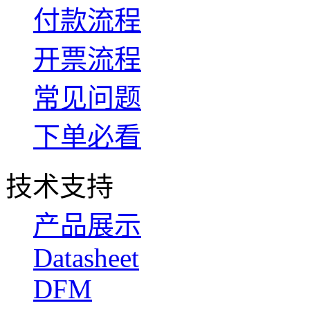
付款流程
开票流程
常见问题
下单必看
技术支持
产品展示
Datasheet
DFM