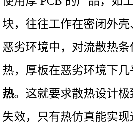
使用厚 PCB 的产品，
块，往往工作在密闭外壳
恶劣环境中，对流散热条
热，厚板在恶劣环境下几
热
。这就要求散热设计极
失效，只有热仿真能实现