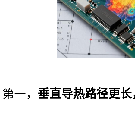
第一，
垂直导热路径更长