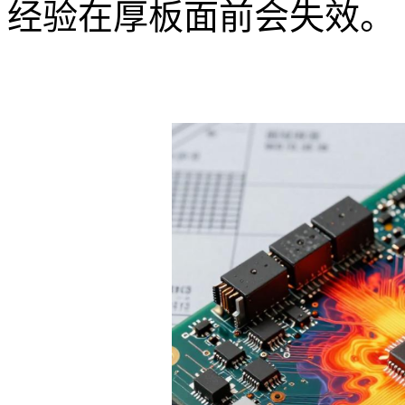
经验在厚板面前会失效。