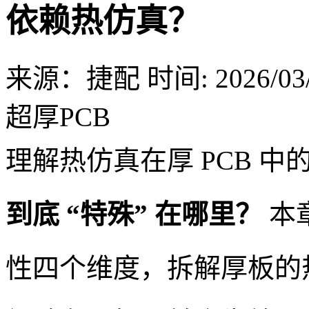
依赖热仿真？
来源：捷配
时间: 2026/03/
超厚PCB
理解热仿真在厚 PCB 
到底 “特殊” 在哪里？
本
性四个维度，拆解厚板的