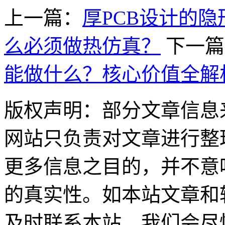
上一篇：
厚PCB设计的
么必须做热仿真？
下一篇
能做什么？核心价值全解
版权声明：部分文章信息
网站只负责对文章进行整
更多信息之目的，并不意
的真实性。如本站文章和
及时联系本站，我们会尽