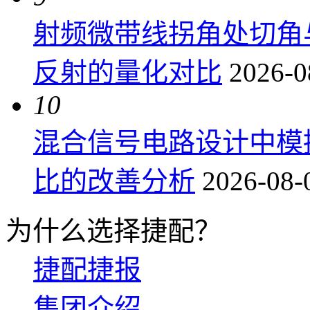
射频微带线拐角处切角
反射的量化对比
2026-0
10
混合信号电路设计中模
比的改善分析
2026-08-
为什么选择捷配？
捷配捷报
集团介绍