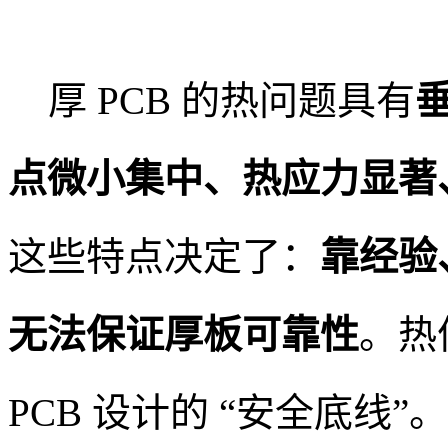
厚 PCB 的热问题具有
点微小集中、热应力显著
这些特点决定了：
靠经验
无法保证厚板可靠性
。热
PCB 设计的 “安全底线”。