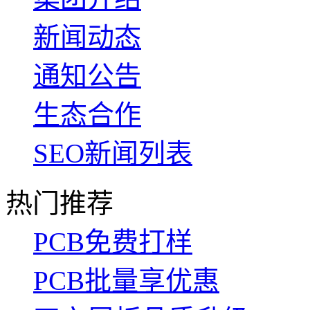
新闻动态
通知公告
生态合作
SEO新闻列表
热门推荐
PCB免费打样
PCB批量享优惠