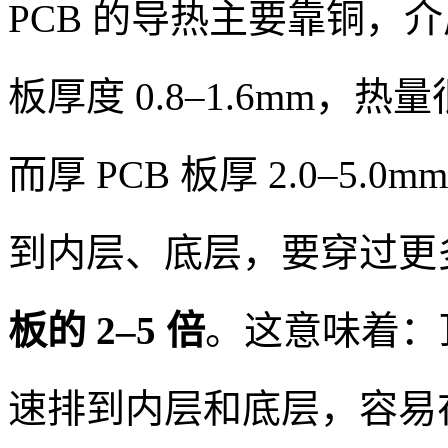
PCB 的导热主要靠铜，
板厚度 0.8–1.6mm
而厚 PCB 板厚 2.0–5
到内层、底层，要穿过更
板的 2–5 倍
。这意味着：
速排到内层和底层，容易