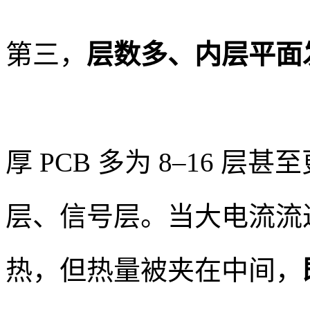
第三，
层数多、内层平面
厚 PCB 多为 8–16 
层、信号层。当大电流流
热，但热量被夹在中间，