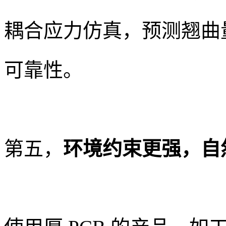
耦合应力仿真，预测翘曲
可靠性。
第五，
环境约束更强，自