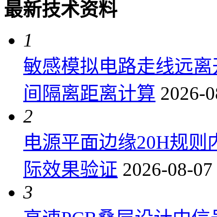
最新技术资料
1
敏感模拟电路走线远离
间隔离距离计算
2026-0
2
电源平面边缘20H规
际效果验证
2026-08-07
3