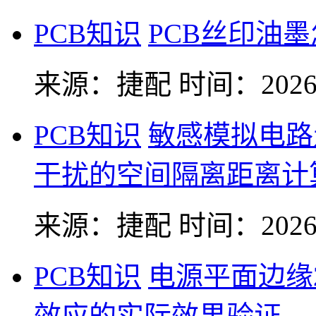
PCB知识
PCB丝印油
来源：捷配
时间：2026-
PCB知识
敏感模拟电路
干扰的空间隔离距离计
来源：捷配
时间：2026-
PCB知识
电源平面边缘
效应的实际效果验证