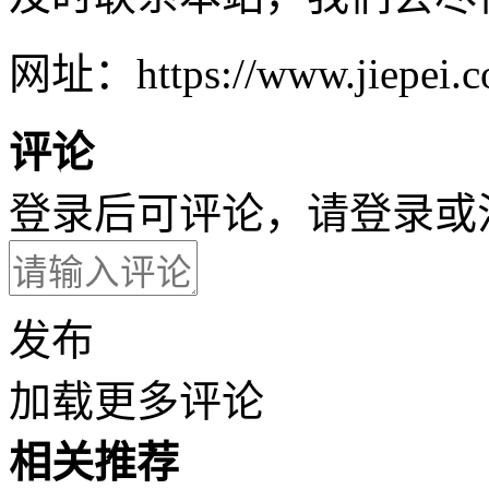
网址：https://www.jiepei.co
评论
登录后可评论，请
登录
或
发布
加载更多评论
相关推荐