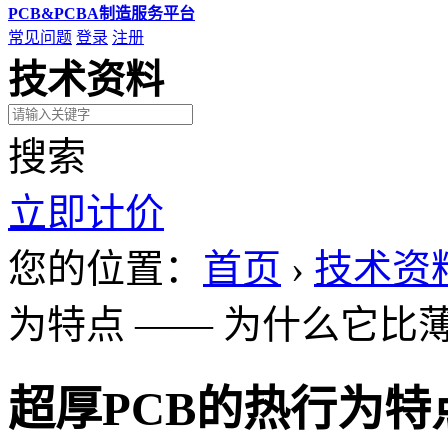
PCB&PCBA制造服务平台
常见问题
登录
注册
技术资料
搜索
立即计价
您的位置：
首页
›
技术资
为特点 —— 为什么它比
超厚PCB的热行为特