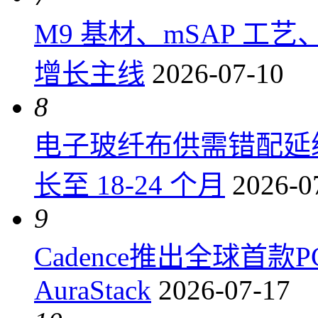
M9 基材、mSAP 工
增长主线
2026-07-10
8
电子玻纤布供需错配延
长至 18-24 个月
2026-0
9
Cadence推出全球首
AuraStack
2026-07-17