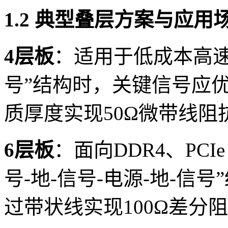
1.2 典型叠层方案与应用
4层板
：适用于低成本高速
号”结构时，关键信号应优
质厚度实现50Ω微带线阻
6层板
：面向DDR4、PCI
号-地-信号-电源-地-信
过带状线实现100Ω差分