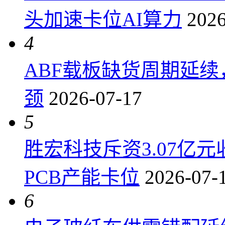
头加速卡位AI算力
2026
4
ABF载板缺货周期延
颈
2026-07-17
5
胜宏科技斥资3.07亿
PCB产能卡位
2026-07-
6