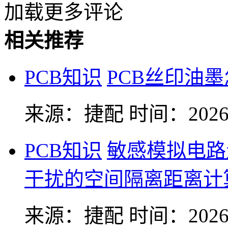
加载更多评论
相关推荐
PCB知识
PCB丝印油
来源：捷配
时间：2026-
PCB知识
敏感模拟电路
干扰的空间隔离距离计
来源：捷配
时间：2026-