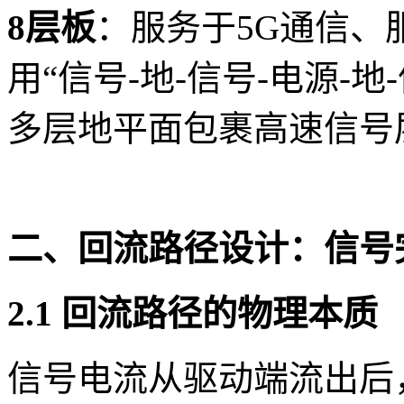
8层板
：服务于5G通信、
用“信号-地-信号-电源-
多层地平面包裹高速信号
二、回流路径设计：信号
2.1 回流路径的物理本质
信号电流从驱动端流出后