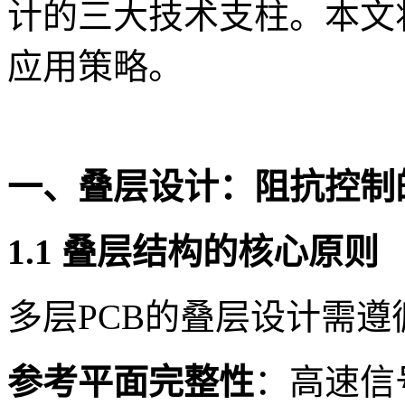
计的三大技术支柱。本文
应用策略。
一、叠层设计：阻抗控制
1.1 叠层结构的核心原则
多层PCB的叠层设计需
参考平面完整性
：高速信