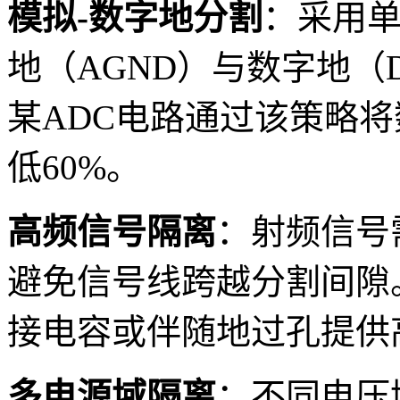
模拟-数字地分割
：采用
地（AGND）与数字地（
某ADC电路通过该策略
低60%。
高频信号隔离
：射频信号
避免信号线跨越分割间隙。
接电容或伴随地过孔提供
多电源域隔离
：不同电压