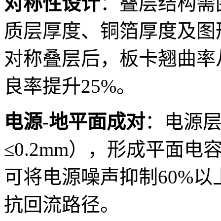
对称性设计
：叠层结构需
质层厚度、铜箔厚度及图
对称叠层后，板卡翘曲率从0
良率提升25%。
电源-地平面成对
：电源
≤0.2mm），形成平面
可将电源噪声抑制60%
抗回流路径。