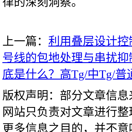
律的深刻洞察。
上一篇：
利用叠层设计控
号线的包地处理与串扰抑
底是什么？高Tg/中Tg/
版权声明：部分文章信息
网站只负责对文章进行整
更多信息之目的，并不意