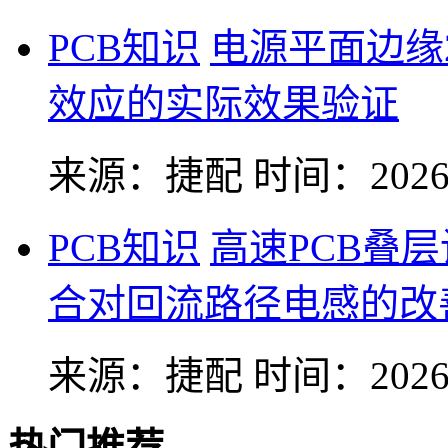
PCB知识
电源平面边缘
效应的实际效果验证
来源：捷配
时间：2026-
PCB知识
高速PCB叠
合对回流路径电感的改
来源：捷配
时间：2026-
热门推荐