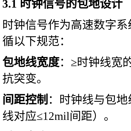
3.1 时钟信号的包地设计
时钟信号作为高速数字系
循以下规范：
包地线宽度
：≥时钟线宽的
抗突变。
间距控制
：时钟线与包地线
线对应≤12mil间距）。