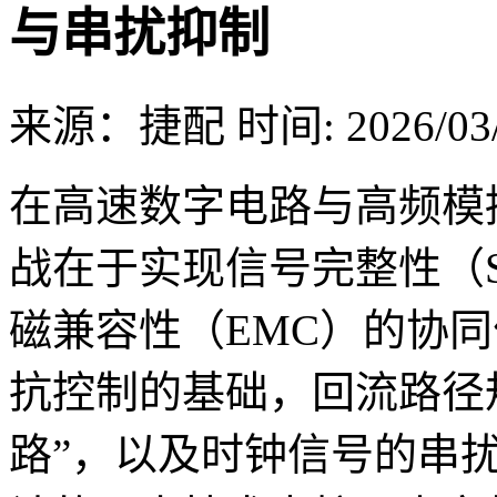
与串扰抑制
来源：捷配
时间: 2026/03/
在高速数字电路与高频模
战在于实现信号完整性（S
磁兼容性（EMC）的协
抗控制的基础，回流路径
路”，以及时钟信号的串扰