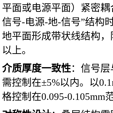
平面或电源平面）紧密耦合
信号-电源-地-信号”结
地平面形成带状线结构，
以上。
介质厚度一致性
：信号层
需控制在±5%以内。以0
格控制在0.095-0.10