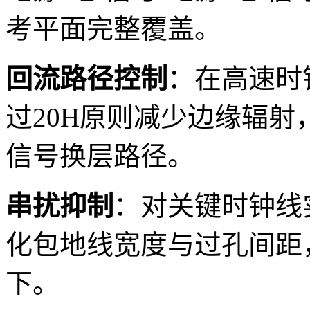
考平面完整覆盖。
回流路径控制
：在高速时
过20H原则减少边缘辐
信号换层路径。
串扰抑制
：对关键时钟线
化包地线宽度与过孔间距，
下。