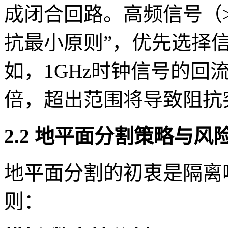
成闭合回路。高频信号（>1
抗最小原则”，优先选择
如，1GHz时钟信号的回
倍，超出范围将导致阻抗
2.2 地平面分割策略与风
地平面分割的初衷是隔离
则：