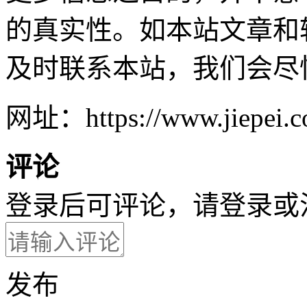
的真实性。如本站文章和
及时联系本站，我们会尽
网址：https://www.jiepei.co
评论
登录后可评论，请
登录
或
发布