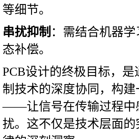
等细节。
串扰抑制
：需结合机器学
态补偿。
PCB设计的终极目标，
制技术的深度协同，构建
——让信号在传输过程中
扰。这不仅是技术层面的