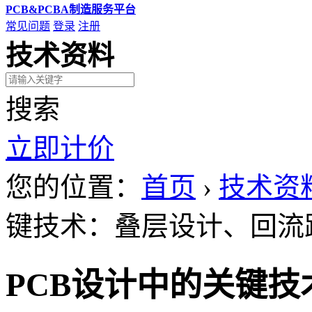
PCB&PCBA制造服务平台
常见问题
登录
注册
技术资料
搜索
立即计价
您的位置：
首页
›
技术资
键技术：叠层设计、回流
PCB设计中的关键