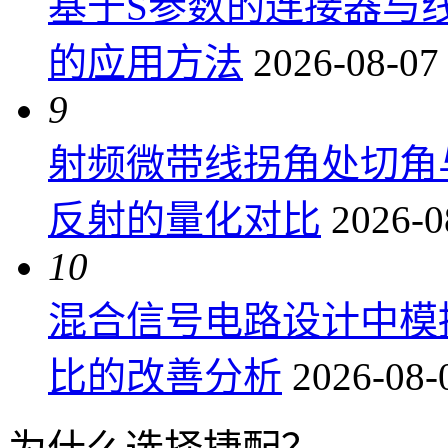
基于S参数的连接器与
的应用方法
2026-08-07
9
射频微带线拐角处切角
反射的量化对比
2026-0
10
混合信号电路设计中模
比的改善分析
2026-08-