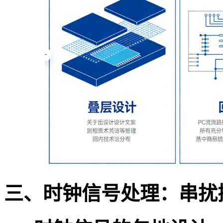
三、时钟信号处理：串扰