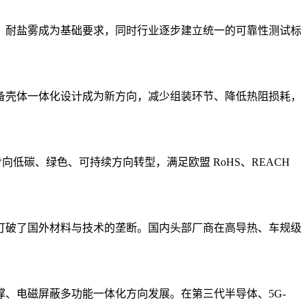
、耐盐雾成为基础要求，同时行业逐步建立统一的可靠性测试标
设备壳体一体化设计成为新方向，减少组装环节、降低热阻损耗，
低碳、绿色、可持续方向转型，满足欧盟 RoHS、REACH
打破了国外材料与技术的垄断。国内头部厂商在高导热、车规级
、电磁屏蔽多功能一体化方向发展。在第三代半导体、5G-