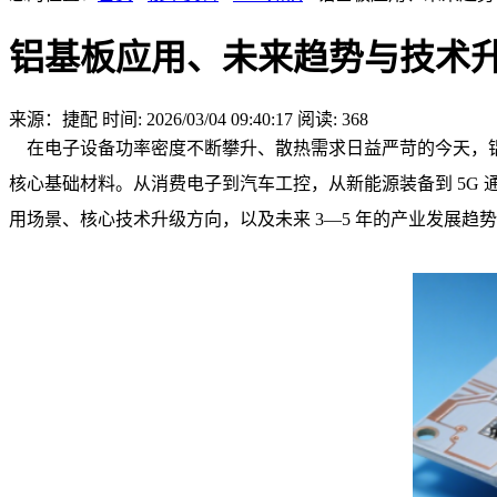
铝基板应用、未来趋势与技术
来源：捷配
时间: 2026/03/04 09:40:17
阅读: 368
在电子设备功率密度不断攀升、散热需求日益严苛的今天，铝基
核心基础材料。从消费电子到汽车工控，从新能源装备到 5G
用场景、核心技术升级方向，以及未来 3—5 年的产业发展趋势