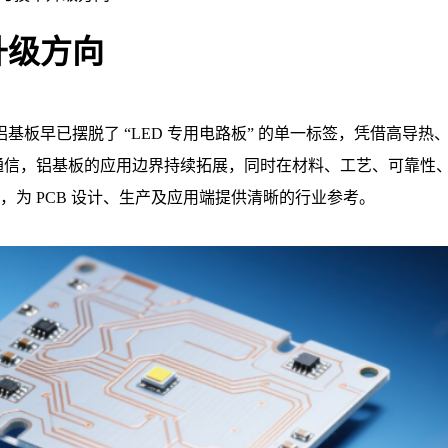
升级方向
板早已摆脱了 “LED 专用电路板” 的单一标签，凭借高导
 通信，铝基板的应用边界持续拓展，同时在材料、工艺、可靠性
，为 PCB 设计、生产及应用端提供清晰的行业参考。