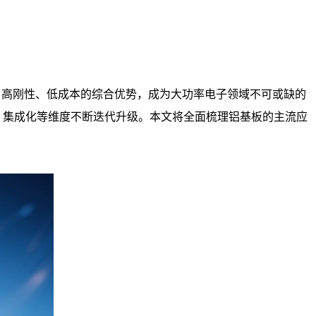
热、高刚性、低成本的综合优势，成为大功率电子领域不可或缺的
、集成化等维度不断迭代升级。本文将全面梳理铝基板的主流应