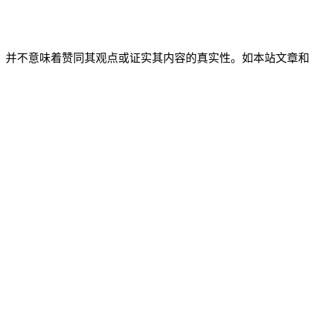
，并不意味着赞同其观点或证实其内容的真实性。如本站文章和