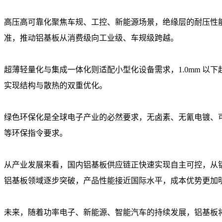
高压高可靠化聚焦车规、工控、新能源场景，绝缘层的耐压性
准，推动铝基板从消费级向工业级、车规级跨越。
超薄轻量化与集成一体化则适配小型化设备需求，1.0mm 
实现结构与散热的双重优化。
绿色环保化是全球电子产业的必然要求，无卤素、无氰电镀、可回
等环保指令要求。
从产业发展来看，国内铝基板供应链正快速实现自主可控，从
铝基板领域逐步突破，产品性能接近国际水平，成本优势更加
未来，随着功率电子、新能源、智能汽车的持续发展，铝基板