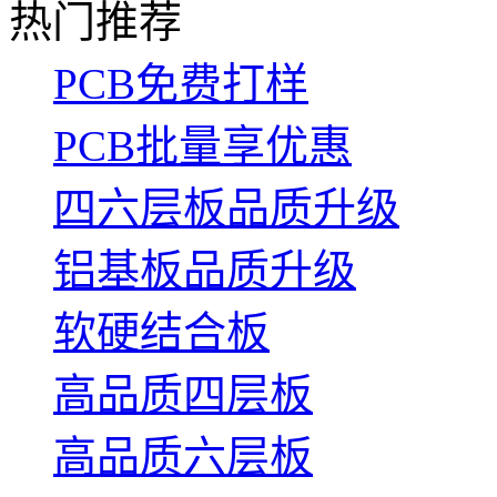
热门推荐
PCB免费打样
PCB批量享优惠
四六层板品质升级
铝基板品质升级
软硬结合板
高品质四层板
高品质六层板