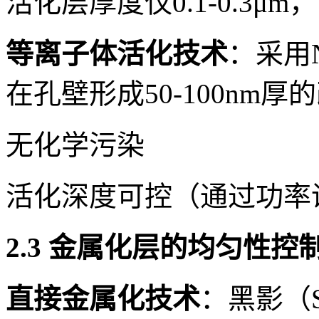
活化层厚度仅0.1-0.3μ
等离子体活化技术
：采用N
在孔壁形成50-100nm
无化学污染
活化深度可控（通过功率
2.3 金属化层的均匀性控
直接金属化技术
：黑影（