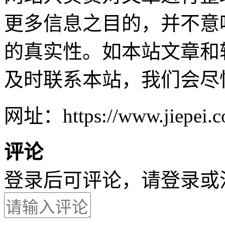
更多信息之目的，并不意
的真实性。如本站文章和
及时联系本站，我们会尽
网址：https://www.jiepei.co
评论
登录后可评论，请
登录
或