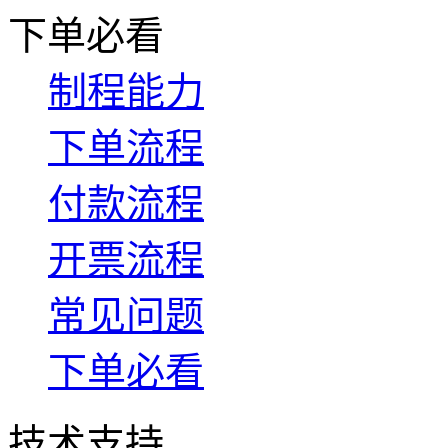
下单必看
制程能力
下单流程
付款流程
开票流程
常见问题
下单必看
技术支持