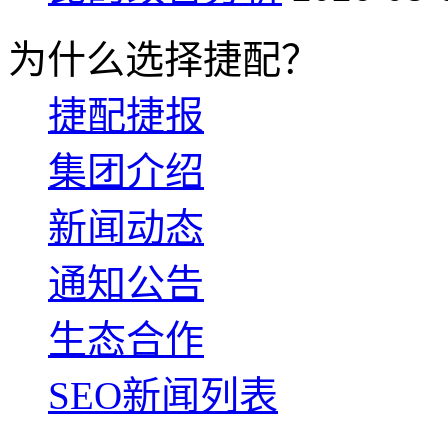
为什么选择捷配？
捷配捷报
集团介绍
新闻动态
通知公告
生态合作
SEO新闻列表