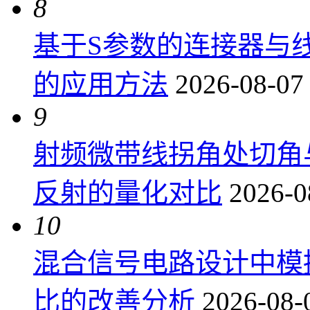
8
基于S参数的连接器与
的应用方法
2026-08-07
9
射频微带线拐角处切角
反射的量化对比
2026-0
10
混合信号电路设计中模
比的改善分析
2026-08-