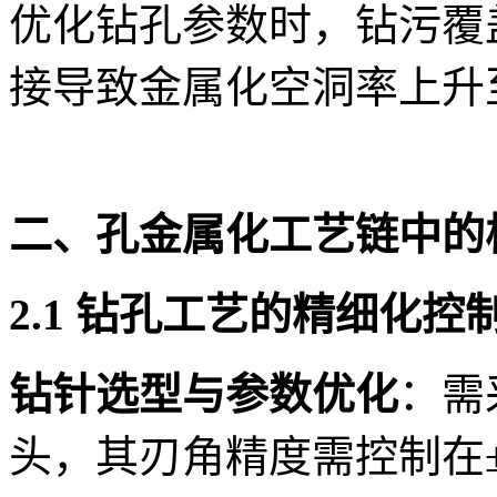
优化钻孔参数时，钻污覆
接导致金属化空洞率上升至
二、孔金属化工艺链中的
2.1 钻孔工艺的精细化控
钻针选型与参数优化
：需
头，其刃角精度需控制在±