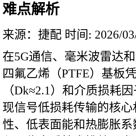
难点解析
来源：捷配
时间: 2026/03/
在5G通信、毫米波雷达
四氟乙烯（PTFE）基板
（Dk≈2.1）和介质损耗因
现信号低损耗传输的核心材
性、低表面能和热膨胀系