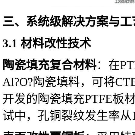
三、系统级解决方案与工
3.1 材料改性技术
陶瓷填充复合材料
：在PT
Al?O?陶瓷填料，可将CTE
开发的陶瓷填充PTFE板材，
试中，孔铜裂纹发生率从1