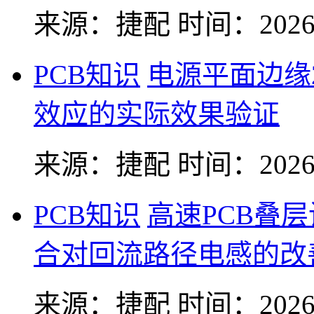
来源：捷配
时间：2026-
PCB知识
电源平面边缘
效应的实际效果验证
来源：捷配
时间：2026-
PCB知识
高速PCB叠
合对回流路径电感的改
来源：捷配
时间：2026-