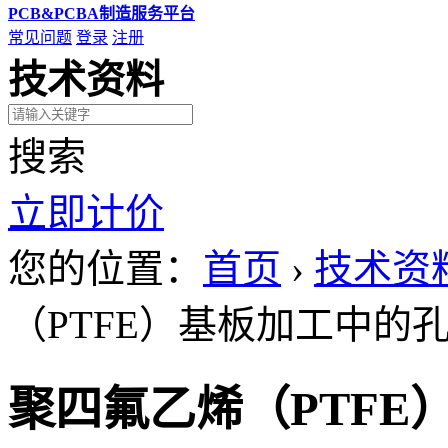
PCB&PCBA制造服务平台
常见问题
登录
注册
技术资料
搜索
立即计价
您的位置：
首页
›
技术资
（PTFE）基板加工中的
聚四氟乙烯（PTFE