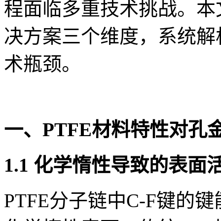
程面临多重技术挑战。本
决方案三个维度，系统解析
术瓶颈。
一、PTFE材料特性对孔
1.1 化学惰性导致的表面
PTFE分子链中C-F键的键能