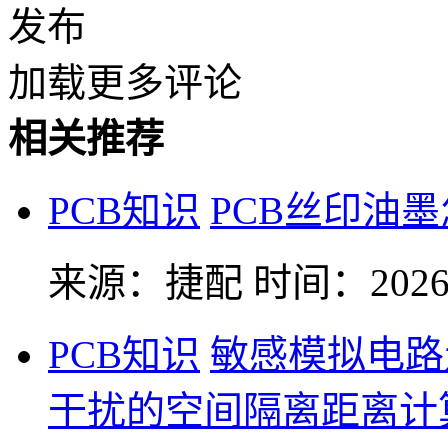
发布
加载更多评论
相关推荐
PCB知识
PCB丝印油
来源：捷配
时间：2026-
PCB知识
敏感模拟电路
干扰的空间隔离距离计