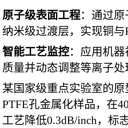
原子级表面工程
：通过原
纳米级过渡层，实现铜与P
智能工艺监控
：应用机器
质量并动态调整等离子处
某国家级重点实验室的原
PTFE孔金属化样品，在4
工艺降低0.3dB/inch