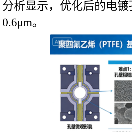
分析显示，优化后的电镀孔
0.6μm。