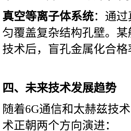
真空等离子体系统
：通过
匀覆盖复杂结构孔壁。某
技术后，盲孔金属化合格率
四、未来技术发展趋势
随着6G通信和太赫兹技术
术正朝两个方向演进：