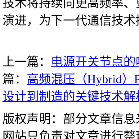
技术将持续向更高频率、
演进，为下一代通信技术
上一篇：
电源开关节点的
篇：
高频混压（Hybrid
设计到制造的关键技术解
版权声明：部分文章信息
网站只负责对文章进行整