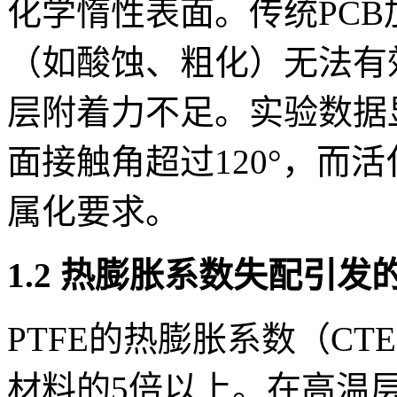
化学惰性表面。传统PC
（如酸蚀、粗化）无法有效
层附着力不足。实验数据显
面接触角超过120°，而
属化要求。
1.2 热膨胀系数失配引
PTFE的热膨胀系数（CTE）达
材料的5倍以上。在高温层