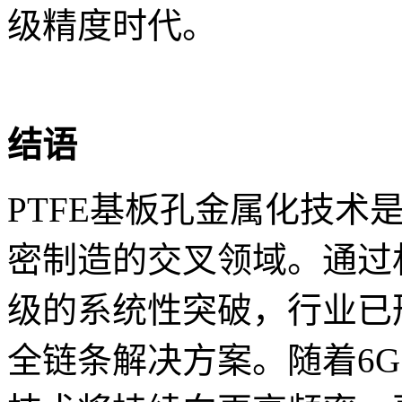
级精度时代。
结语
PTFE基板孔金属化技术
密制造的交叉领域。通过
级的系统性突破，行业已
全链条解决方案。随着6G