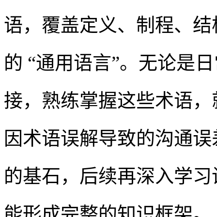
语，覆盖定义、制程、结
的 “通用语言”。无论是
接，熟练掌握这些术语，就
因术语误解导致的沟通误差
的基石，后续再深入学习
能形成完整的知识框架。