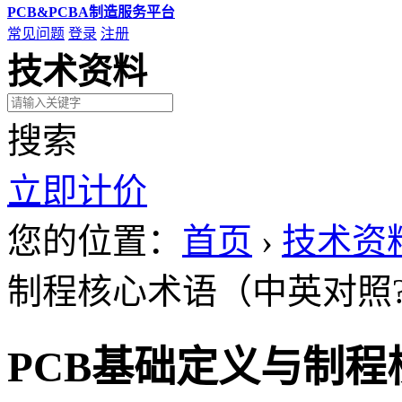
PCB&PCBA制造服务平台
常见问题
登录
注册
技术资料
搜索
立即计价
您的位置：
首页
›
技术资
制程核心术语（中英对照
PCB基础定义与制程