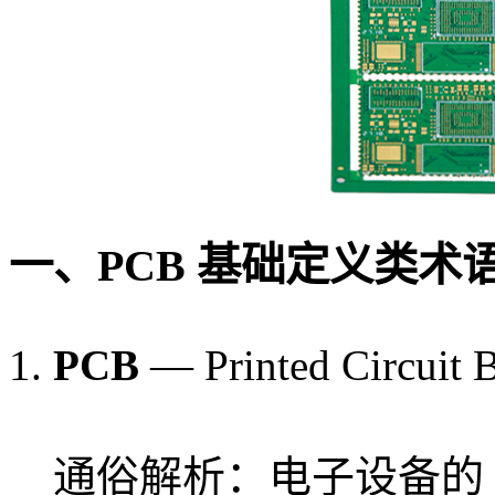
一、PCB 基础定义类术
PCB
— Printed Circ
通俗解析：电子设备的 