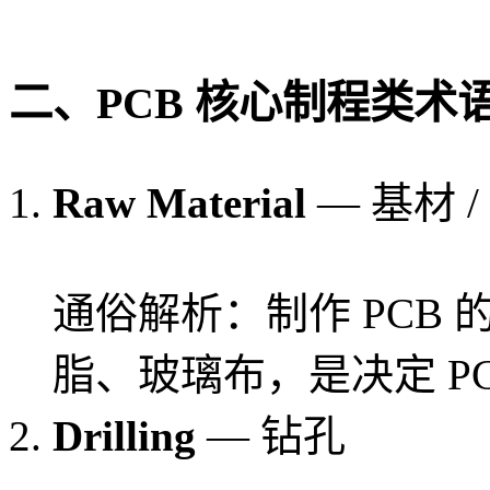
二、PCB 核心制程类术
Raw Material
— 基材 
通俗解析：制作 PCB
脂、玻璃布，是决定 P
Drilling
— 钻孔