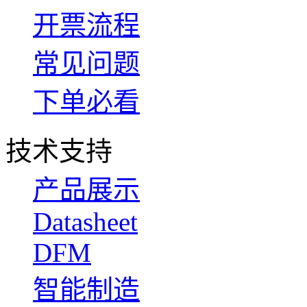
开票流程
常见问题
下单必看
技术支持
产品展示
Datasheet
DFM
智能制造