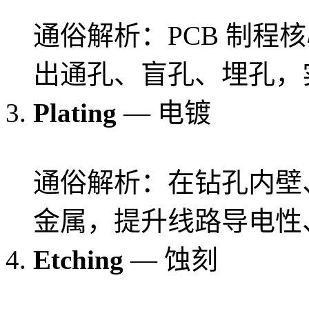
通俗解析：PCB 制程
出通孔、盲孔、埋孔，
Plating
— 电镀
通俗解析：在钻孔内壁
金属，提升线路导电性
Etching
— 蚀刻