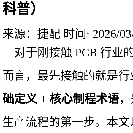
科普）
来源：捷配
时间: 2026/03/
对于刚接触 PCB 行业
而言，最先接触的就是行
础定义 + 核心制程术语
，
生产流程的第一步。本文