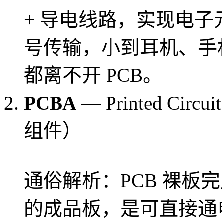
+ 导电线路，实现电
号传输，小到耳机、手
都离不开 PCB。
PCBA
— Printed Circ
组件）
通俗解析：PCB 裸板
的成品板，是可直接通