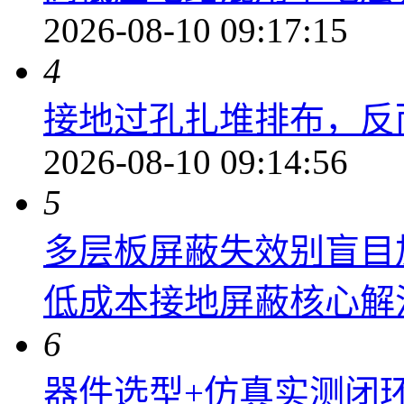
2026-08-10 09:17:15
4
接地过孔扎堆排布，反
2026-08-10 09:14:56
5
多层板屏蔽失效别盲目
低成本接地屏蔽核心解
6
器件选型+仿真实测闭