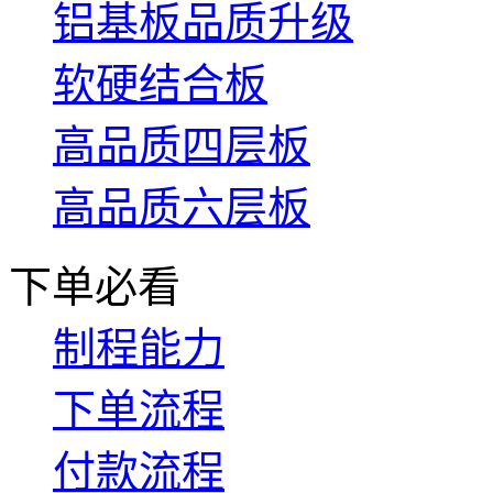
铝基板品质升级
软硬结合板
高品质四层板
高品质六层板
下单必看
制程能力
下单流程
付款流程