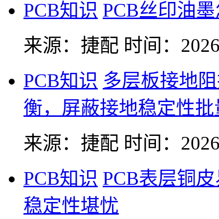
PCB知识
PCB丝印油
来源：捷配
时间：2026-
PCB知识
多层板接地阻
衡，屏蔽接地稳定性批
来源：捷配
时间：2026-
PCB知识
PCB表层铜
稳定性堪忧