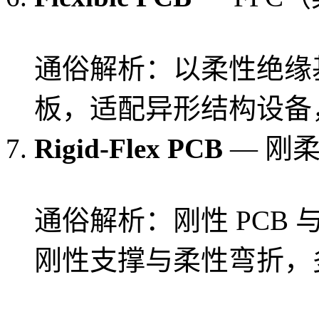
通俗解析：以柔性绝缘
板，适配异形结构设备
Rigid-Flex PCB
— 刚
通俗解析：刚性 PCB 
刚性支撑与柔性弯折，