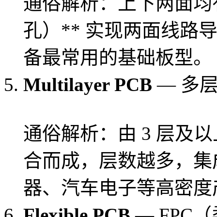
通俗解析：上下两面均有
孔）** 实现两面线路
备最常用的基础板型。
Multilayer PCB
— 多
通俗解析：由 3 层及
合而成，层数越多，集
器、汽车电子等高密度
Flexible PCB
— FPC