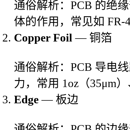
通俗解析：PCB 的绝
体的作用，常见如 FR-
Copper Foil
— 铜箔
通俗解析：PCB 导电
力，常用 1oz（35μm）
Edge
— 板边
通俗解析：PCB 的边