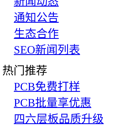
新闻动态
通知公告
生态合作
SEO新闻列表
热门推荐
PCB免费打样
PCB批量享优惠
四六层板品质升级