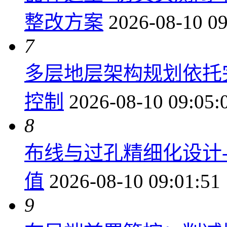
整改方案
2026-08-10 09
7
多层地层架构规划依托
控制
2026-08-10 09:05:
8
布线与过孔精细化设计
值
2026-08-10 09:01:51
9