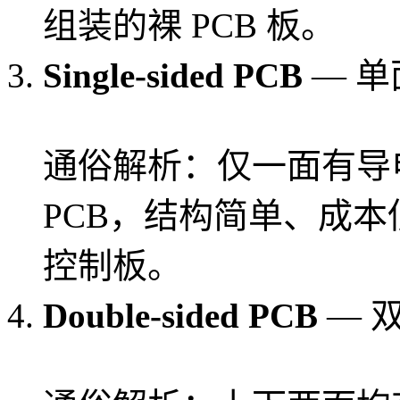
组装的裸 PCB 板。
Single-sided PCB
— 单
通俗解析：仅一面有导
PCB，结构简单、成
控制板。
Double-sided PCB
— 