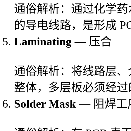
通俗解析：通过化学药
的导电线路，是形成 P
Laminating
— 压合
通俗解析：将线路层、
整体，多层板必须经过
Solder Mask
— 阻焊工