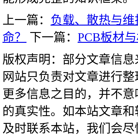
上一篇：
负载、散热与维
命？
下一篇：
PCB板材
版权声明：部分文章信息
网站只负责对文章进行整
更多信息之目的，并不意
的真实性。如本站文章和
及时联系本站，我们会尽