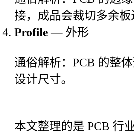
接，成品会裁切多余板
Profile
— 外形
通俗解析：PCB 的整
设计尺寸。
本文整理的是 PCB 行