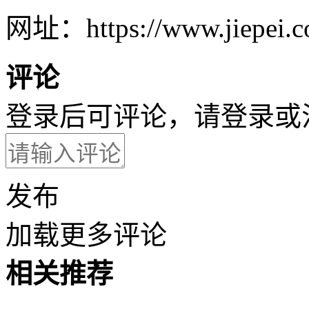
网址：https://www.jiepei.co
评论
登录后可评论，请
登录
或
发布
加载更多评论
相关推荐