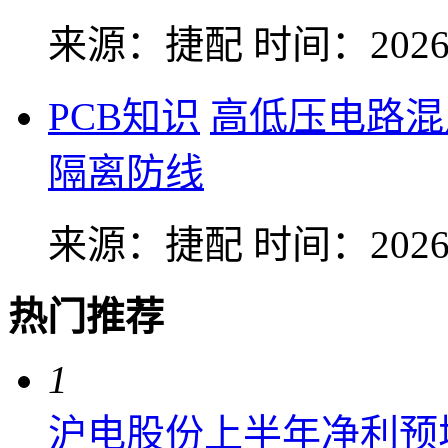
来源：捷配
时间：2026-
PCB知识
高低压电路混
隔离防线
来源：捷配
时间：2026-
热门推荐
1
沪电股份上半年净利预增6