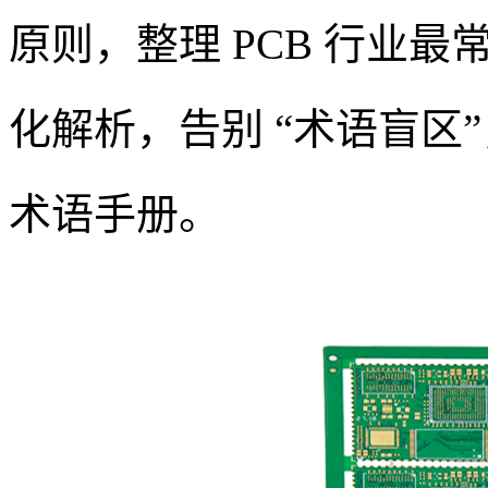
原则，整理 PCB 行业
化解析，告别 “术语盲区”
术语手册。