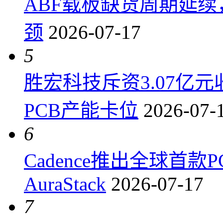
ABF载板缺货周期延
颈
2026-07-17
5
胜宏科技斥资3.07亿
PCB产能卡位
2026-07-
6
Cadence推出全球首
AuraStack
2026-07-17
7