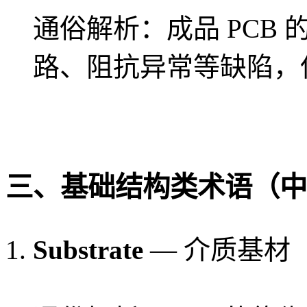
通俗解析：成品 PCB
路、阻抗异常等缺陷，
三、基础结构类术语（中
Substrate
— 介质基材