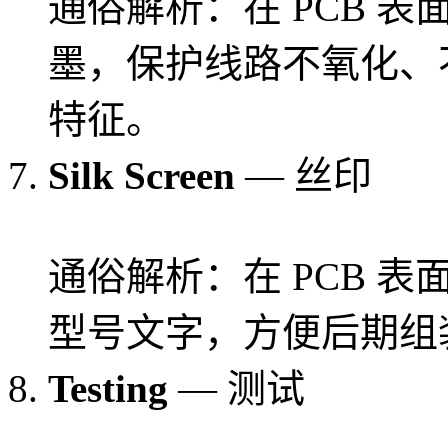
通俗解析：在 PCB 表面
墨，保护线路不氧化、不
特征。
Silk Screen
— 丝印
通俗解析：在 PCB 表
型号文字，方便后期组
Testing
— 测试