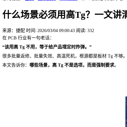
什么场景必须用高Tg？一文讲清高
来源：捷配
时间: 2026/03/04 09:00:43
阅读: 332
在 PCB 行业有一句老话：
“该用高 Tg 不用，等于给产品埋定时炸弹。”
很多批量返修、批量失效、高温死机，根源都是板材 Tg 不够
本文告诉你：
哪些场景，高 Tg 不是选项，而是强制要求
。