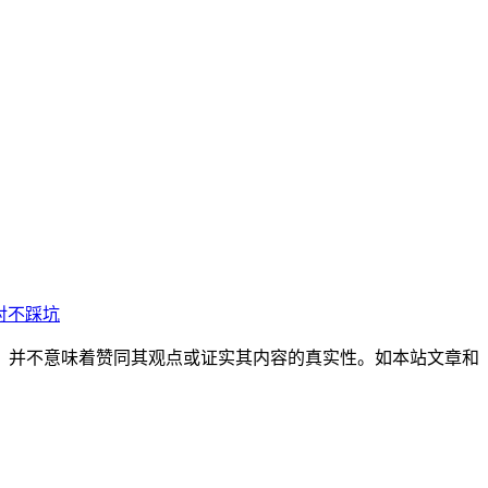
选对不踩坑
，并不意味着赞同其观点或证实其内容的真实性。如本站文章和