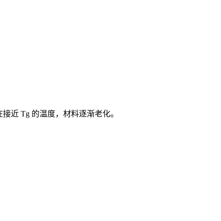
在接近 Tg 的温度，材料逐渐老化。