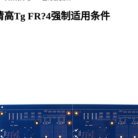
Tg FR?4强制适用条件
。