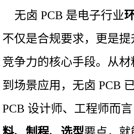
无卤 PCB 是电子行业
不仅是合规要求，更是提升
竞争力的核心手段。从材
到场景应用，无卤 PCB
PCB 设计师、工程师而言
料、制程、选型
要点，就