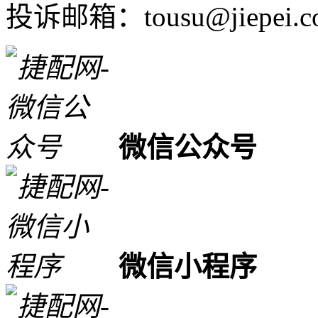
投诉邮箱：tousu@jiepei.c
微信公众号
微信小程序