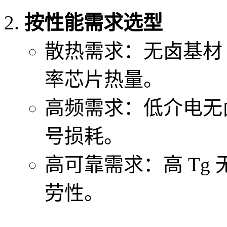
按性能需求选型
散热需求：无卤基材 
率芯片热量。
高频需求：低介电无卤
号损耗。
高可靠需求：高 Tg
劳性。