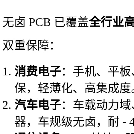
无卤 PCB 已覆盖
全行业
双重保障：
消费电子
：手机、平板
保，轻薄化、高集成度
汽车电子
：车载动力域
器，车规级无卤，耐 - 