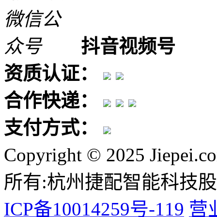
抖音视频号
资质认证：
合作快递：
支付方式：
Copyright © 2025 Jiepei.c
所有:杭州捷配智能科技
ICP备10014259号-119
营