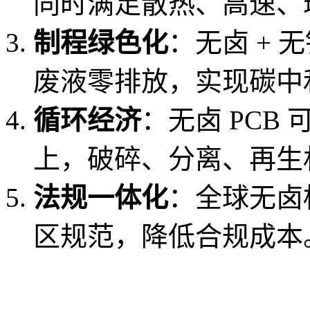
同时满足散热、高速、
制程绿色化
：无卤 + 
废液零排放，实现碳中
循环经济
：无卤 PCB 
上，破碎、分离、再生
法规一体化
：全球无卤
区规范，降低合规成本