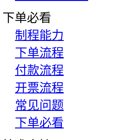
下单必看
制程能力
下单流程
付款流程
开票流程
常见问题
下单必看