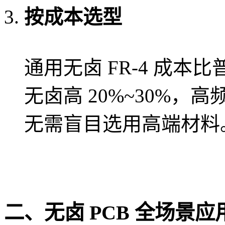
按成本选型
通用无卤 FR-4 成本比普通
无卤高 20%~30%，高
无需盲目选用高端材料
二、无卤 PCB 全场景应