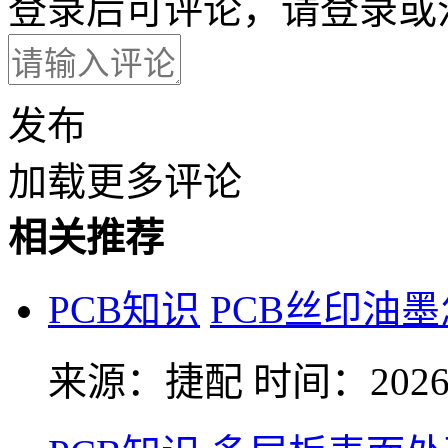
登录后可评论，请
登录
或
发布
加载更多评论
相关推荐
PCB知识
PCB丝印油
来源：捷配
时间：2026-