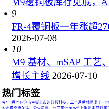
M9覆铜板库存见底，A
9
FR-4覆铜板一年涨超2
2026-07-08
10
M9 基材、mSAP 工
增长主线
2026-07-10
热门标签
今年4月才在沪市主板上市的红板科技，三个月后就抛出了一
发市场高度关注。公告显示，公司预计2026年上半年实现归属于上市