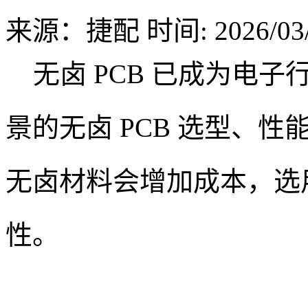
来源：捷配
时间: 2026/03/
无卤 PCB 已成为电子
景的无卤 PCB 选型、
无卤材料会增加成本，选
性。