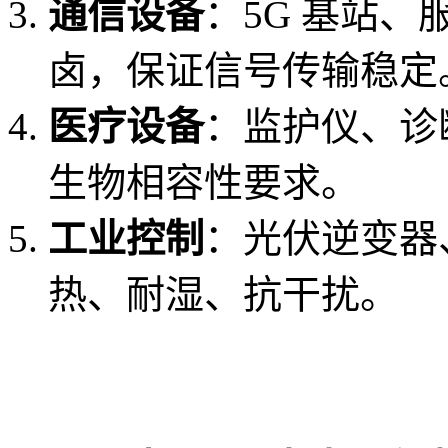
通信设备
：5G 基站
卤，保证信号传输稳定
医疗设备
：监护仪、诊
生物相容性要求。
工业控制
：光伏逆变器
热、耐湿、抗干扰。