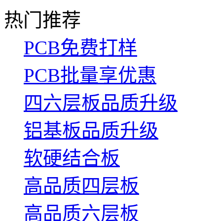
热门推荐
PCB免费打样
PCB批量享优惠
四六层板品质升级
铝基板品质升级
软硬结合板
高品质四层板
高品质六层板