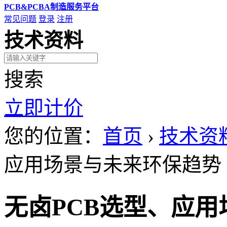
PCB&PCBA制造服务平台
常见问题
登录
注册
技术资料
搜索
立即计价
您的位置：
首页
›
技术资
应用场景与未来环保趋势
无卤PCB选型、应