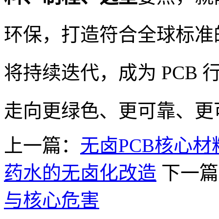
环保，打造符合全球标准
将持续迭代，成为 PCB
走向更绿色、更可靠、更
上一篇：
无卤PCB核心
药水的无卤化改造
下一篇
与核心危害