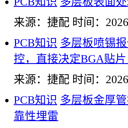
PCB知识
多层板表面处
来源：捷配
时间：2026-
PCB知识
多层板喷锡报
控，直接决定BGA贴
来源：捷配
时间：2026-
PCB知识
多层板金厚管
靠性埋雷