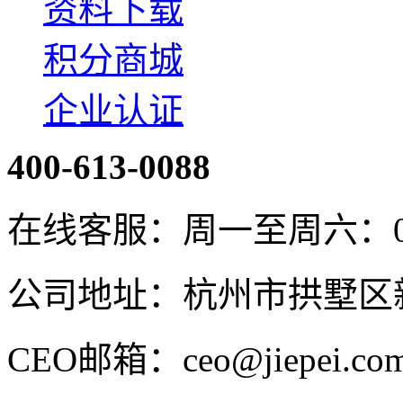
资料下载
积分商城
企业认证
400-613-0088
在线客服：周一至周六：08:4
公司地址：杭州市拱墅区新
CEO邮箱：ceo@jiepei.co