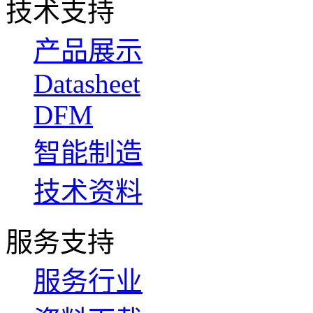
技术支持
产品展示
Datasheet
DFM
智能制造
技术资料
服务支持
服务行业