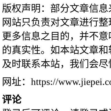
版权声明：部分文章信息
网站只负责对文章进行整
更多信息之目的，并不意
的真实性。如本站文章和
及时联系本站，我们会尽
网址：https://www.jiepei.co
评论