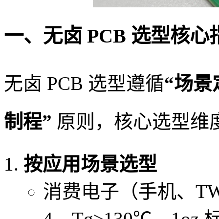
一、无卤 PCB 选型核心
无卤 PCB 选型遵循
“场
制程”
原则，核心选型维
按应用场景选型
消费电子（手机、TW
4，Tg≥130℃，1o