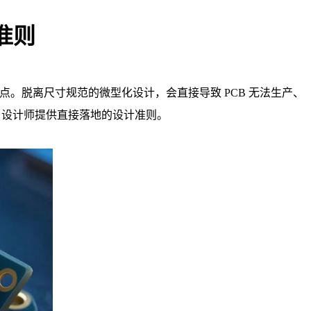
束准则
。脱离尺寸规范的微型化设计，会直接导致 PCB 无法生产、
B 设计师提供直接落地的设计准则。