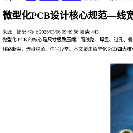
微型化PCB设计核心规范—线宽 /
来源：捷配
时间: 2026/03/06 09:49:56
阅读: 443
微型化 PCB 的核心是
尺寸极致压缩
，而线路、焊盘、过孔、叠
线路断裂、焊盘脱落、信号异常。本文聚焦微型化 PCB
四大核