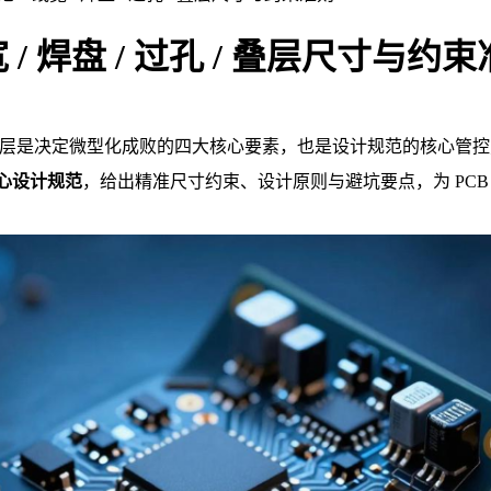
 焊盘 / 过孔 / 叠层尺寸与约
层是决定微型化成败的四大核心要素，也是设计规范的核心管控点
心设计规范
，给出精准尺寸约束、设计原则与避坑要点，为 PC