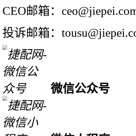
CEO邮箱：ceo@jiepei.co
投诉邮箱：tousu@jiepei.c
微信公众号