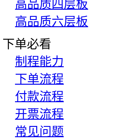
高品质四层板
高品质六层板
下单必看
制程能力
下单流程
付款流程
开票流程
常见问题