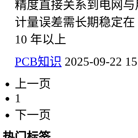
精度直接关系到电网与
计量误差需长期稳定在 
10 年以上
PCB知识
2025-09-22 15
上一页
1
下一页
热门标签