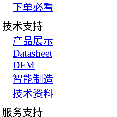
下单必看
技术支持
产品展示
Datasheet
DFM
智能制造
技术资料
服务支持