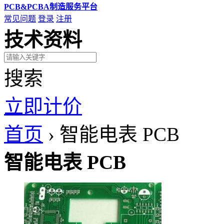
PCB&PCBA制造服务平台
常见问题
登录
注册
技术资料
搜索
立即计价
首页
›
智能电表 PCB
智能电表 PCB