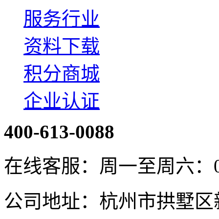
服务行业
资料下载
积分商城
企业认证
400-613-0088
在线客服：周一至周六：08:4
公司地址：杭州市拱墅区新