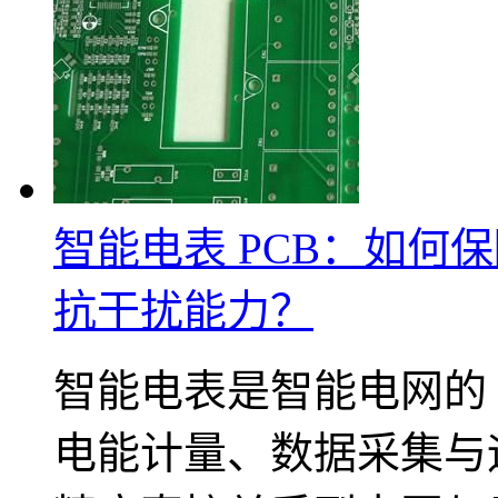
智能电表 PCB：如何
抗干扰能力？
智能电表是智能电网的 
电能计量、数据采集与