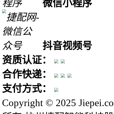
微信小程序
抖音视频号
资质认证：
合作快递：
支付方式：
Copyright © 2025 Jiepei.c