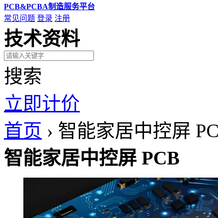
PCB&PCBA制造服务平台
常见问题
登录
注册
技术资料
搜索
立即计价
首页
›
智能家居中控屏 PC
智能家居中控屏 PCB