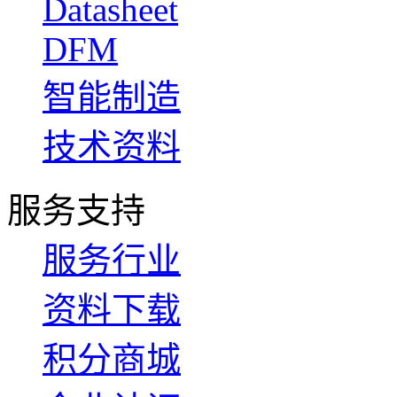
Datasheet
DFM
智能制造
技术资料
服务支持
服务行业
资料下载
积分商城