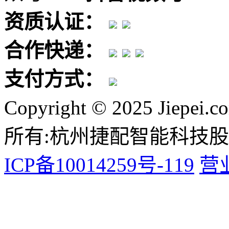
资质认证：
合作快递：
支付方式：
Copyright © 2025 Jiepei.c
所有:杭州捷配智能科技
ICP备10014259号-119
营