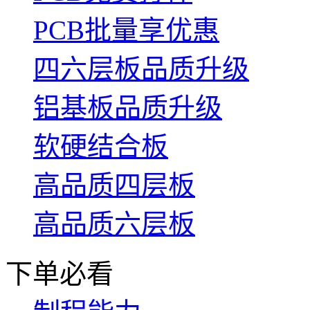
PCB批量享优惠
四六层板品质升级
铝基板品质升级
软硬结合板
高品质四层板
高品质六层板
下单必看