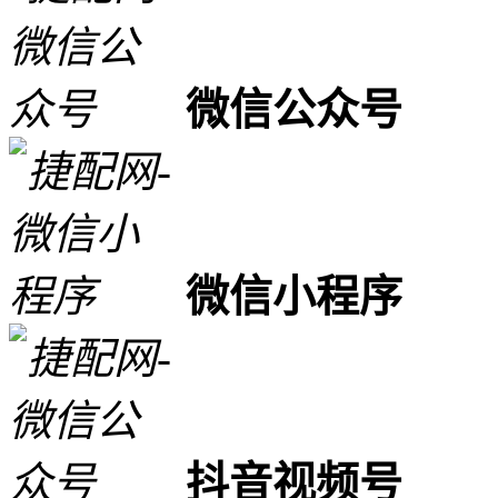
微信公众号
微信小程序
抖音视频号