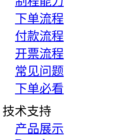
制程能力
下单流程
付款流程
开票流程
常见问题
下单必看
技术支持
产品展示