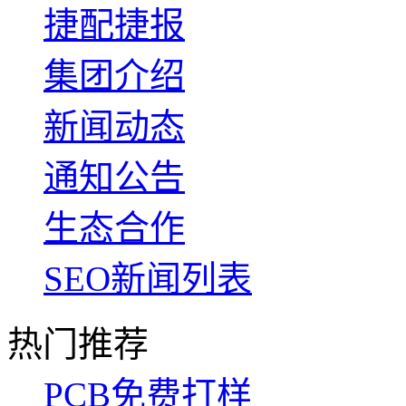
捷配捷报
集团介绍
新闻动态
通知公告
生态合作
SEO新闻列表
热门推荐
PCB免费打样