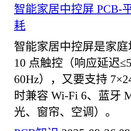
智能家居中控屏 PCB
耗
智能家居中控屏是家庭场
10 点触控（响应延迟≤
60Hz），又要支持 7×
时兼容 Wi-Fi 6、蓝
光、窗帘、空调）。