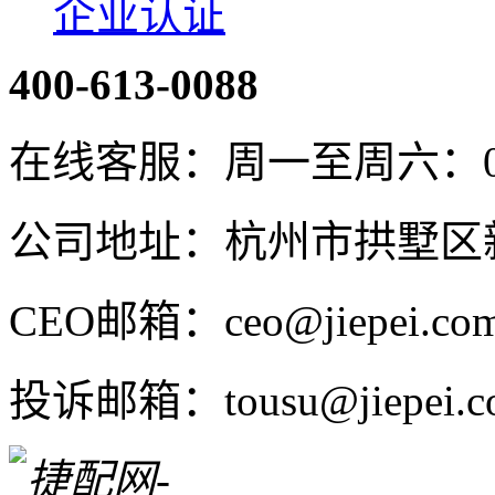
企业认证
400-613-0088
在线客服：周一至周六：08:4
公司地址：杭州市拱墅区新
CEO邮箱：ceo@jiepei.co
投诉邮箱：tousu@jiepei.c