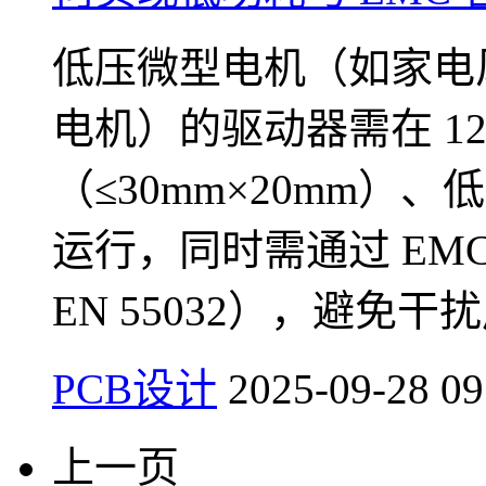
低压微型电机（如家电
电机）的驱动器需在 1
（≤30mm×20mm）
运行，同时需通过 EMC 认
EN 55032），避免
PCB设计
2025-09-28 09
上一页