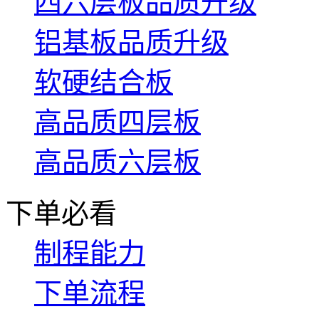
四六层板品质升级
铝基板品质升级
软硬结合板
高品质四层板
高品质六层板
下单必看
制程能力
下单流程