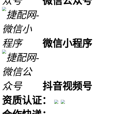
微信公众号
微信小程序
抖音视频号
资质认证：