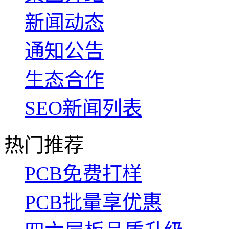
新闻动态
通知公告
生态合作
SEO新闻列表
热门推荐
PCB免费打样
PCB批量享优惠