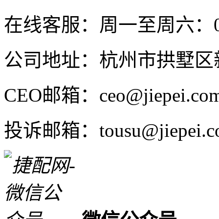
在线客服：周一至周六：08:4
公司地址：杭州市拱墅区新
CEO邮箱：ceo@jiepei.co
投诉邮箱：tousu@jiepei.c