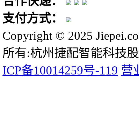
合作快递：
支付方式：
Copyright © 2025 Jiepei.c
所有:杭州捷配智能科技
ICP备10014259号-119
营