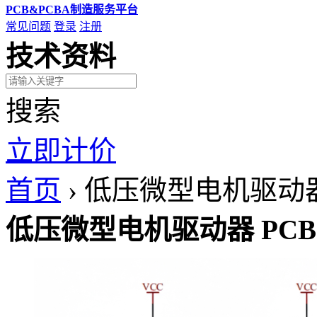
PCB&PCBA制造服务平台
常见问题
登录
注册
技术资料
搜索
立即计价
首页
›
低压微型电机驱动器
低压微型电机驱动器 PCB