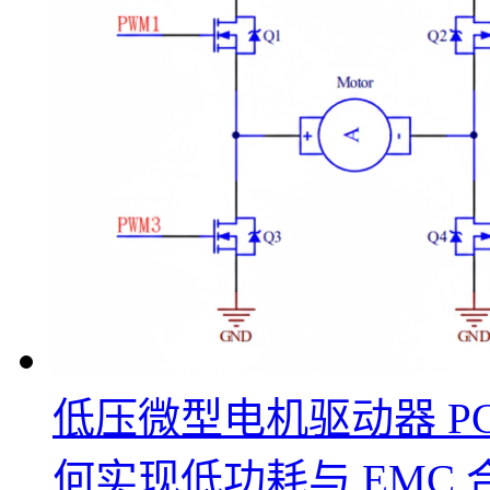
低压微型电机驱动器 P
何实现低功耗与 EMC 