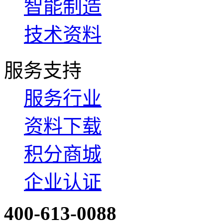
智能制造
技术资料
服务支持
服务行业
资料下载
积分商城
企业认证
400-613-0088