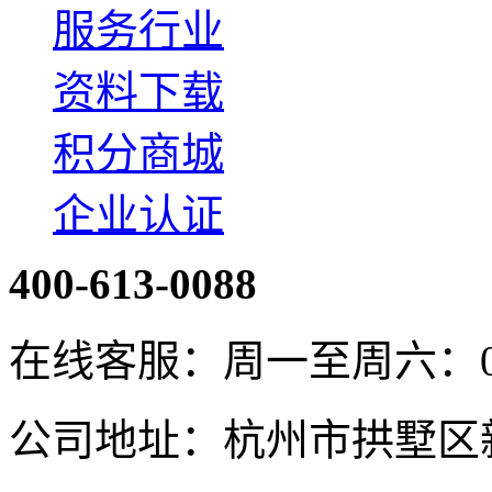
服务行业
资料下载
积分商城
企业认证
400-613-0088
在线客服：周一至周六：08:4
公司地址：杭州市拱墅区新