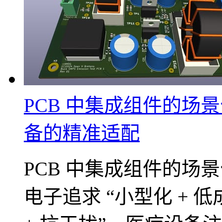
PCB 中集成组件的场
备的精准适配
PCB 中集成组件的场景
电子追求 “小型化 + 