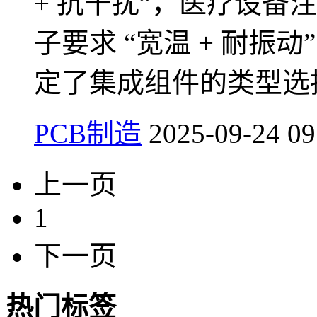
+ 抗干扰”，医疗设备注
子要求 “宽温 + 耐
定了集成组件的类型选
PCB制造
2025-09-24 09
上一页
1
下一页
热门标签