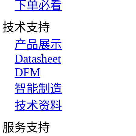
下单必看
技术支持
产品展示
Datasheet
DFM
智能制造
技术资料
服务支持