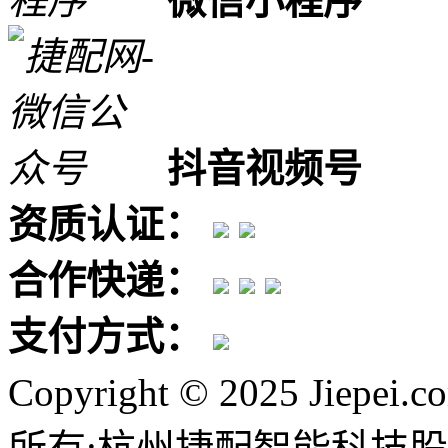
微信小程序
抖音视频号
资质认证：
合作快递：
支付方式：
Copyright © 2025 Jiepei.c