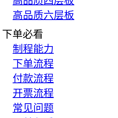
高品质四层板
高品质六层板
下单必看
制程能力
下单流程
付款流程
开票流程
常见问题