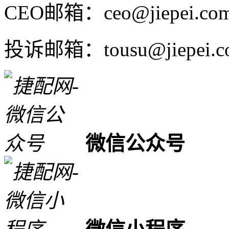
CEO邮箱：ceo@jiepei.co
投诉邮箱：tousu@jiepei.c
微信公众号