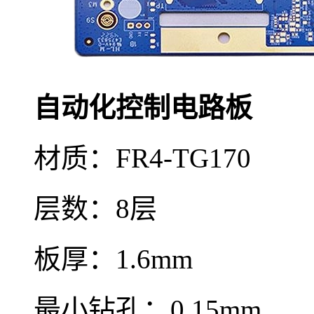
自动化控制电路板
材质：FR4-TG170
层数：8层
板厚：1.6mm
最小钻孔：0.15mm