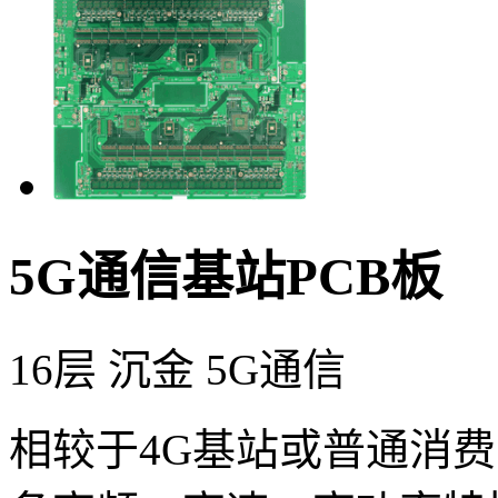
5G通信基站PCB板
16层
沉金
5G通信
相较于4G基站或普通消费电