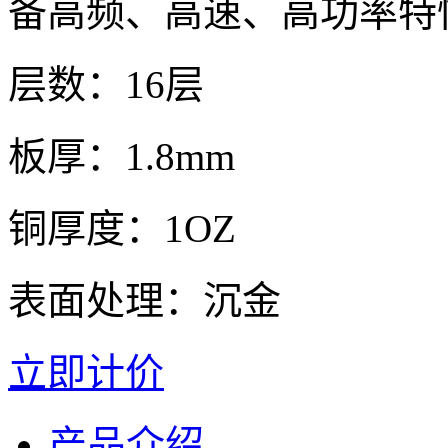
备高频、高速、高功率特
层数：16层
板厚：1.8mm
铜厚度：1OZ
表面处理：沉金
立即计价
产品介绍