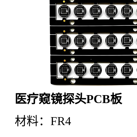
医疗窥镜探头PCB板
材料：FR4