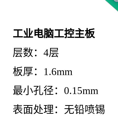
工业电脑工控主板
层数：4层
板厚：1.6mm
最小孔径：0.15mm
表面处理：无铅喷锡