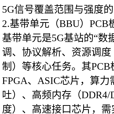
5G信号覆盖范围与强度
2.基带单元（BBU）PCB
基带单元是5G基站的“数
调、协议解析、资源调度
制）等核心任务。其PC
FPGA、ASIC芯片，算力
吐）、高频内存（DDR4
度）、高速接口芯片，需