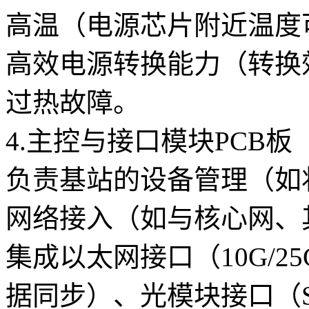
高温（电源芯片附近温度可
高效电源转换能力（转换效
过热故障。
4.主控与接口模块PCB板
负责基站的设备管理（如
网络接入（如与核心网、
集成以太网接口（10G/
据同步）、光模块接口（SF