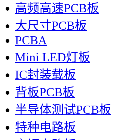
高频高速PCB板
大尺寸PCB板
PCBA
Mini LED灯板
IC封装载板
背板PCB板
半导体测试PCB板
特种电路板