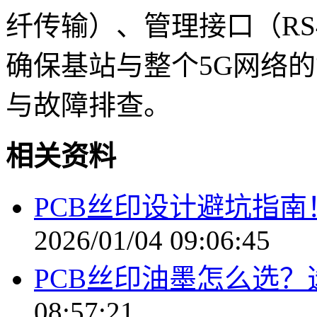
纤传输）、管理接口（RS4
确保基站与整个5G网络
与故障排查。
相关资料
PCB丝印设计避坑指南
2026/01/04 09:06:45
PCB丝印油墨怎么选
08:57:21