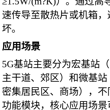
≥1.5W/(m?K)）。
速传导至散热片或机箱，
坏。
应用场景
5G基站主要分为宏基站
主干道、郊区）和微基站
密集居民区、商场），不
功能模块，核心应用场景