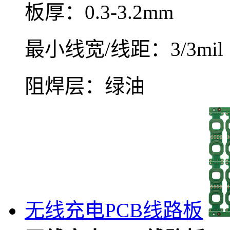
板厚：0.3-3.2mm
最小线宽/线距：3/3mil（
阻焊层：绿油
无线充电PCB线路板