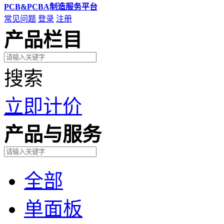
PCB&PCBA制造服务平台
常见问题
登录
注册
产品栏目
搜索
立即计价
产品与服务
全部
单面板