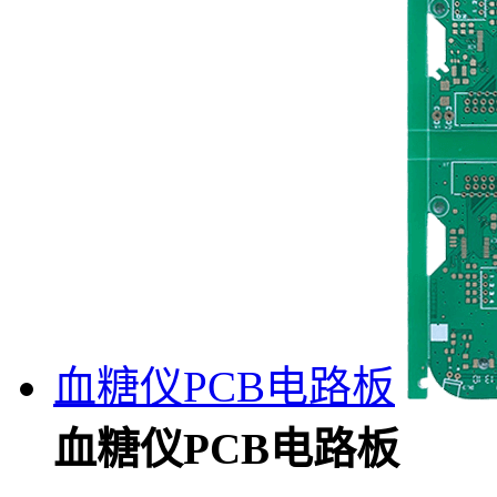
血糖仪PCB电路板
血糖仪PCB电路板