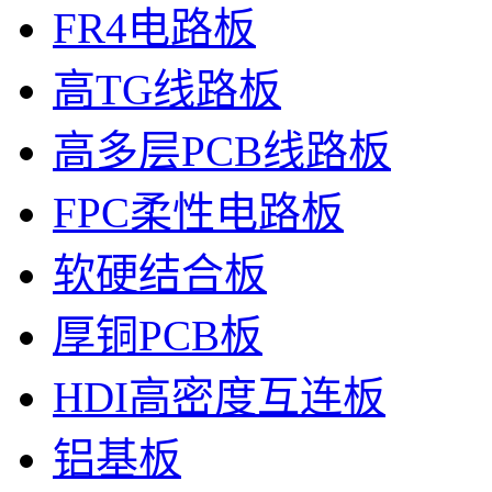
FR4电路板
高TG线路板
高多层PCB线路板
FPC柔性电路板
软硬结合板
厚铜PCB板
HDI高密度互连板
铝基板