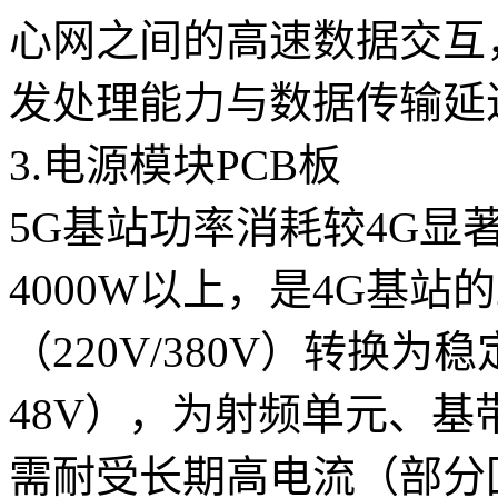
心网之间的高速数据交互
发处理能力与数据传输延
3.电源模块PCB板
5G基站功率消耗较4G显
4000W以上，是4G基站
（220V/380V）转换为
48V），为射频单元、基
需耐受长期高电流（部分