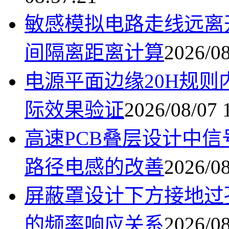
敏感模拟电路走线远离
间隔离距离计算
2026/08
电源平面边缘20H规
际效果验证
2026/08/07 
高速PCB叠层设计中
路径电感的改善
2026/08
屏蔽罩设计下方接地过
的频率响应关系
2026/08