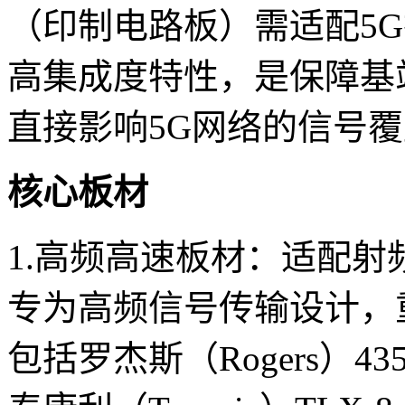
（印制电路板）需适配5
高集成度特性，是保障基
直接影响5G网络的信号
核心板材
1.高频高速板材：适配射
专为高频信号传输设计，重
包括罗杰斯（Rogers）4350