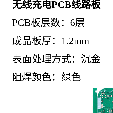
无线充电PCB线路板
PCB板层数：6层
成品板厚：1.2mm
表面处理方式：沉金
阻焊颜色：绿色