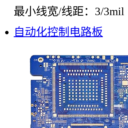
最小线宽/线距：3/3mil
自动化控制电路板