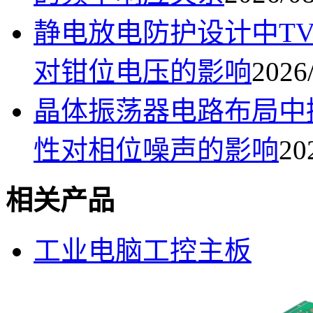
静电放电防护设计中T
对钳位电压的影响
2026/
晶体振荡器电路布局中
性对相位噪声的影响
20
相关产品
工业电脑工控主板