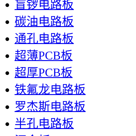
盲锣电路板
碳油电路板
通孔电路板
超薄PCB板
超厚PCB板
铁氟龙电路板
罗杰斯电路板
半孔电路板