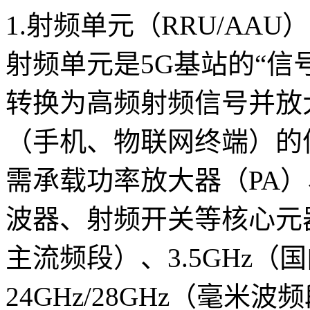
1.射频单元（RRU/AAU）
射频单元是5G基站的“信
转换为高频射频信号并放
（手机、物联网终端）的
需承载功率放大器（PA）
波器、射频开关等核心元器件
主流频段）、3.5GHz
24GHz/28GHz（毫